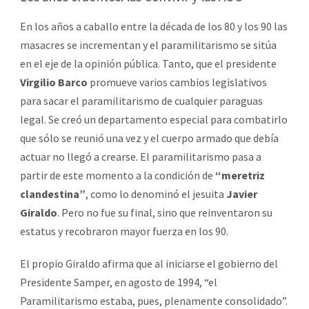
En los años a caballo entre la década de los 80 y los 90 las
masacres se incrementan y el paramilitarismo se sitúa
en el eje de la opinión pública. Tanto, que el presidente
Virgilio Barco
promueve varios cambios legislativos
para sacar el paramilitarismo de cualquier paraguas
legal. Se creó un departamento especial para combatirlo
que sólo se reunió una vez y el cuerpo armado que debía
actuar no llegó a crearse. El paramilitarismo pasa a
partir de este momento a la condición de
“meretriz
clandestina”
, como lo denominó el jesuita
Javier
Giraldo
. Pero no fue su final, sino que reinventaron su
estatus y recobraron mayor fuerza en los 90.
El propio Giraldo afirma que al iniciarse el gobierno del
Presidente Samper, en agosto de 1994, “el
Paramilitarismo estaba, pues, plenamente consolidado”.