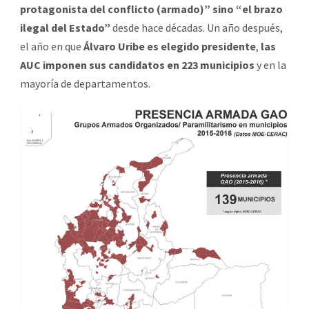
protagonista del conflicto (armado)” sino “el brazo
ilegal del Estado”
desde hace décadas. Un año después,
el año en que
Álvaro Uribe es elegido presidente
,
las
AUC imponen sus candidatos en 223 municipios
y en la
mayoría de departamentos.