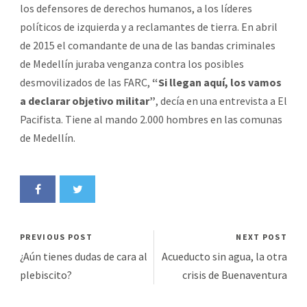
los defensores de derechos humanos, a los líderes
políticos de izquierda y a reclamantes de tierra. En abril
de 2015 el comandante de una de las bandas criminales
de Medellín juraba venganza contra los posibles
desmovilizados de las FARC,
“Si llegan aquí, los vamos
a declarar objetivo militar”
, decía en una entrevista a El
Pacifista. Tiene al mando 2.000 hombres en las comunas
de Medellín.
PREVIOUS POST
NEXT POST
¿Aún tienes dudas de cara al
Acueducto sin agua, la otra
plebiscito?
crisis de Buenaventura