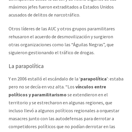
máximos jefes fueron extraditados a Estados Unidos
acusados de delitos de narcotráfico.
Otros líderes de las AUC y otros grupos paramilitares
rehusaron el acuerdo de desmovilización y surgieron
otras organizaciones como las “Águilas Negras”, que
siguieron gestionando el tráfico de drogas.
La parapolítica
Y en 2006 estalló el escándalo de la ‘
parapolítica
’: estaba
pero no se decía en voz alta. “Los
vínculos entre
políticos y paramilitarismo
se extendieron en el
territorio y se estrecharon en algunas regiones, que
incluso llevó a algunos políticos regionales a orquestar
masacres junto con las autodefensas para derrotar a
competidores políticos que no podían derrotar en las