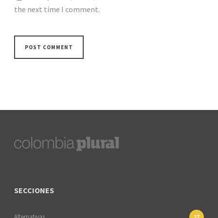
the next time I comment.
SECCIONES
Alternativas
27