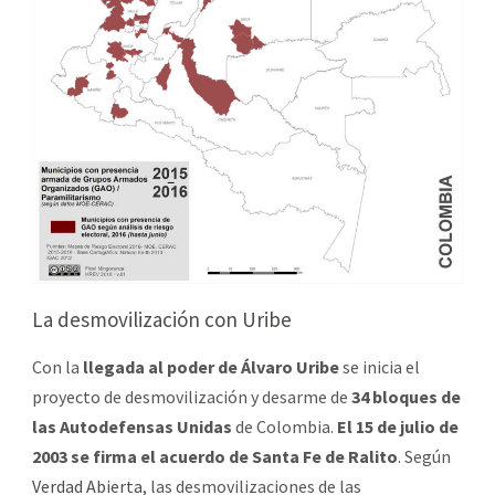
La desmovilización con Uribe
Con la
llegada al poder de Álvaro Uribe
se inicia el
proyecto de desmovilización y desarme de
34 bloques de
las Autodefensas Unidas
de Colombia.
El 15 de julio de
2003 se firma el acuerdo de Santa Fe de Ralito
. Según
Verdad Abierta
, las desmovilizaciones de las