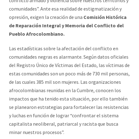
conflicto armado y violencia sobre nuestros territorios y
comunidades”. Ante esa realidad de estigmatización y
opresión, exigen la creación de una
Comisión Histórica
de Reparación Integral y Memoria del Conflicto del
Pueblo Afrocolombiano.
Las estadísticas sobre la afectación del conflicto en
comunidades negras es alarmante. Según datos oficiales
del Registro Único de Víctimas del Estado, las víctimas de
estas comunidades son un poco más de 730 mil personas,
de las cuales 385 mil son mujeres. Las organizaciones
afrocolombianas reunidas en la Cumbre, conocen los
impactos que ha tenido esta situación, por ello también
se planearon estrategias para fortalecer las resistencias
y luchas en función de lograr “confrontar el sistema
capitalista neoliberal, patriarcal y racista que busca
minar nuestros procesos”.