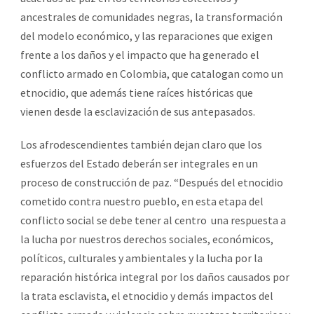
ancestrales de comunidades negras, la transformación
del modelo económico, y las reparaciones que exigen
frente a los daños y el impacto que ha generado el
conflicto armado en Colombia, que catalogan como un
etnocidio, que además tiene raíces históricas que
vienen desde la esclavización de sus antepasados.
Los afrodescendientes también dejan claro que los
esfuerzos del Estado deberán ser integrales en un
proceso de construcción de paz. “Después del etnocidio
cometido contra nuestro pueblo, en esta etapa del
conflicto social se debe tener al centro una respuesta a
la lucha por nuestros derechos sociales, económicos,
políticos, culturales y ambientales y la lucha por la
reparación histórica integral por los daños causados por
la trata esclavista, el etnocidio y demás impactos del