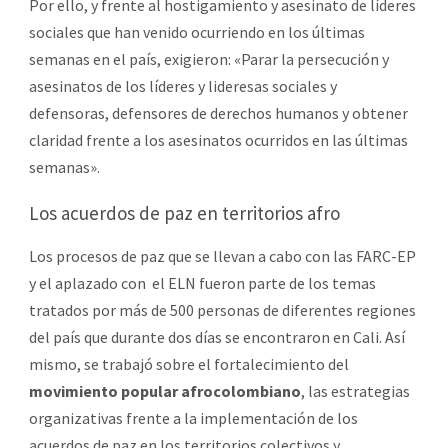
Por ello, y frente al hostigamiento y asesinato de líderes
sociales que han venido ocurriendo en los últimas
semanas en el país, exigieron: «Parar la persecución y
asesinatos de los líderes y lideresas sociales y
defensoras, defensores de derechos humanos y obtener
claridad frente a los asesinatos ocurridos en las últimas
semanas».
Los acuerdos de paz en territorios afro
Los procesos de paz que se llevan a cabo con las FARC-EP
y el aplazado con el ELN fueron parte de los temas
tratados por más de 500 personas de diferentes regiones
del país que durante dos días se encontraron en Cali. Así
mismo, se trabajó sobre el fortalecimiento del
movimiento popular afrocolombiano
, las estrategias
organizativas frente a la implementación de los
acuerdos de paz en los territorios colectivos y