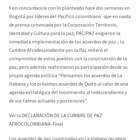
Y en concordancia con lo planteado hace dos semanas en
Bogotá por líderes del Pacífico colombiano -que en rueda
de prensa convocada por la Corporación Territorio,
Identidad y Cultura para la paz, PACIPAZ exigieron la
inmediata implementación de los acuerdos de paz-, la
Cumbre Afrodescendiente por la Paz reiteró el
compromiso de estos pueblos con la construcción de la
paz, pero además reafirmaron su participación desde su
propia agenda política “Pensamos los acuerdos de La
Habana y los próximos acuerdos de Quito al calor de una
agenda estratégica del movimiento afrodescendiente y
de sus tareas actuales y posteriores”.
Ver la
DECLARACIÓN DE LA CUMBRE DE PAZ
AFROCOLOMBIANA-Final
Los acuerdos de paz construidos en La Habana recogen