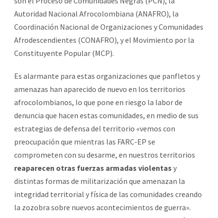
son el Proceso de Comunidades Negras (PCN), la
Autoridad Nacional Afrocolombiana (ANAFRO), la
Coordinación Nacional de Organizaciones y Comunidades
Afrodescendientes (CONAFRO), y el Movimiento por la
Constituyente Popular (MCP).
Es alarmante para estas organizaciones que panfletos y
amenazas han aparecido de nuevo en los territorios
afrocolombianos, lo que pone en riesgo la labor de
denuncia que hacen estas comunidades, en medio de sus
estrategias de defensa del territorio «vemos con
preocupación que mientras las FARC-EP se
comprometen con su desarme, en nuestros territorios
reaparecen otras fuerzas armadas violentas
y
distintas formas de militarización que amenazan la
integridad territorial y física de las comunidades creando
la zozobra sobre nuevos acontecimientos de guerra».