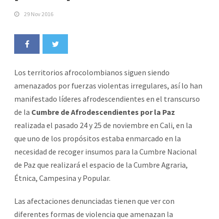
29 Nov 2016
Los territorios afrocolombianos siguen siendo
amenazados por fuerzas violentas irregulares, así lo han
manifestado líderes afrodescendientes en el transcurso
de la
Cumbre de Afrodescendientes por la Paz
realizada el pasado 24 y 25 de noviembre en Cali, en la
que uno de los propósitos estaba enmarcado en la
necesidad de recoger insumos para la Cumbre Nacional
de Paz que realizará el espacio de la Cumbre Agraria,
Étnica, Campesina y Popular.
Las afectaciones denunciadas tienen que ver con
diferentes formas de violencia que amenazan la