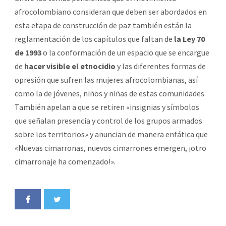
afrocolombiano consideran que deben ser abordados en
esta etapa de construcción de paz también están la
reglamentación de los capítulos que faltan de
la Ley 70
de 1993
o la conformación de un espacio que se encargue
de
hacer visible el etnocidio
y las diferentes formas de
opresión que sufren las mujeres afrocolombianas, así
como la de jóvenes, niños y niñas de estas comunidades.
También apelan a que se retiren «insignias y símbolos
que señalan presencia y control de los grupos armados
sobre los territorios» y anuncian de manera enfática que
«Nuevas cimarronas, nuevos cimarrones emergen, ¡otro
cimarronaje ha comenzado!».