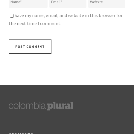
Save my name, email, and website in this browser for
the next time I comment.