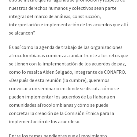
nuestros derechos humanos y colectivos sean parte
integral del marco de análisis, construcción,
interpretación e implementación de los acuerdos que allí
se alcancen”.
Es así como la agenda de trabajo de las organizaciones
afrocolombianas comienza a andar frente a los retos que
se tienen con la implementación de los acuerdos de paz,
como lo resalta Aiden Salgado, integrante de CONAFRO.
«Después de esta reunión (la cumbre), queremos
convocar a un seminario en donde se discuta cómo se
pueden implementar los acuerdos de La Habana en
comunidades afrocolombianas y cómo se puede
concretar la creación de la Comisión Étnica para la
implementación de los acuerdos».
Entre los temas pendientes que el movimiento