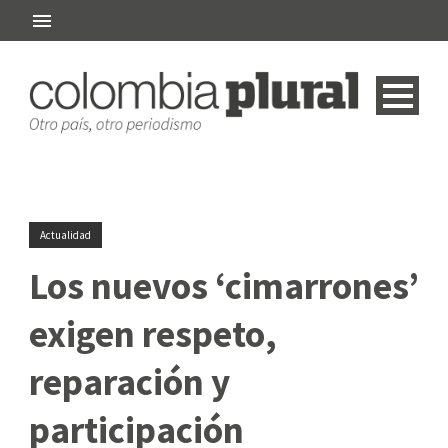
Actualidad
Los nuevos ‘cimarrones’
exigen respeto,
reparación y
participación