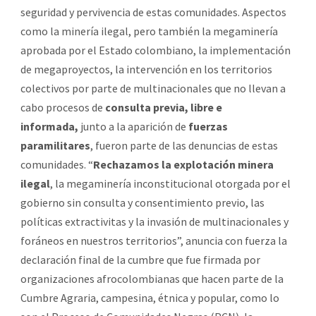
seguridad y pervivencia de estas comunidades. Aspectos
como la minería ilegal, pero también la megaminería
aprobada por el Estado colombiano, la implementación
de megaproyectos, la intervención en los territorios
colectivos por parte de multinacionales que no llevan a
cabo procesos de
consulta previa, libre e
informada,
junto a la aparición de
fuerzas
paramilitares
, fueron parte de las denuncias de estas
comunidades. “
Rechazamos la explotación minera
ilegal
, la megaminería inconstitucional otorgada por el
gobierno sin consulta y consentimiento previo, las
políticas extractivitas y la invasión de multinacionales y
foráneos en nuestros territorios”, anuncia con fuerza la
declaración final de la cumbre que fue firmada por
organizaciones afrocolombianas que hacen parte de la
Cumbre Agraria, campesina, étnica y popular, como lo