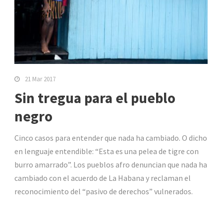
21 Mar 2017
Sin tregua para el pueblo
negro
Cinco casos para entender que nada ha cambiado. O dicho
en lenguaje entendible: “Esta es una pelea de tigre con
burro amarrado”. Los pueblos afro denuncian que nada ha
cambiado con el acuerdo de La Habana y reclaman el
reconocimiento del “pasivo de derechos” vulnerados.