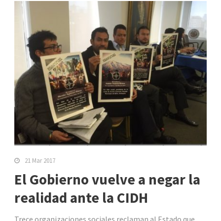
21 Mar 2017
El Gobierno vuelve a negar la
realidad ante la CIDH
Trece organizaciones sociales reclaman al Estado que