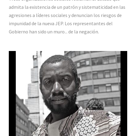
admita la existencia de un patrón y sistematicidad en las
agresiones a líderes sociales y denuncian los riesgos de
impunidad de la nueva JEP. Los representantes del
Gobierno han sido un muro... de la negación.