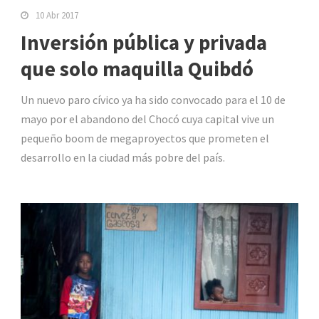
10 Abr 2017
Inversión pública y privada
que solo maquilla Quibdó
Un nuevo paro cívico ya ha sido convocado para el 10 de
mayo por el abandono del Chocó cuya capital vive un
pequeño boom de megaproyectos que prometen el
desarrollo en la ciudad más pobre del país.