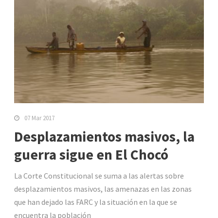
07 Mar 2017
Desplazamientos masivos, la
guerra sigue en El Chocó
La Corte Constitucional se suma a las alertas sobre
desplazamientos masivos, las amenazas en las zonas
que han dejado las FARC y la situación en la que se
encuentra la población