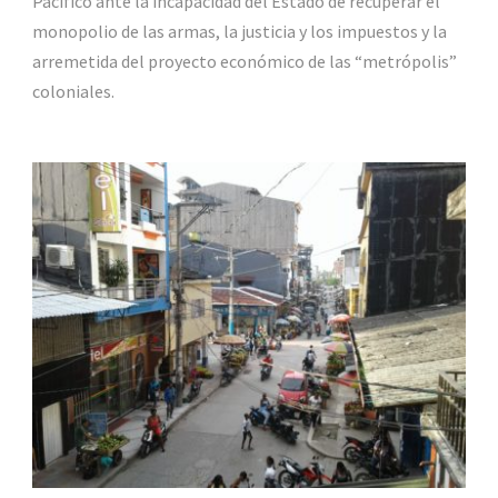
Pacífico ante la incapacidad del Estado de recuperar el
monopolio de las armas, la justicia y los impuestos y la
arremetida del proyecto económico de las “metrópolis”
coloniales.