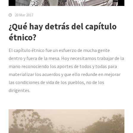
20 Mar 2017
¿Qué hay detrás del capítulo
étnico?
El capítulo étnico fue un esfuerzo de mucha gente
dentro y fuera de la mesa. Hoy necesitamos trabajar de la
mano reconociendo los aportes de todos y todas para
materializar los acuerdos y que ello redunde en mejorar
las condiciones de vida de los pueblos, no de los
dirigentes.