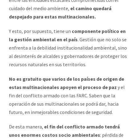
cuidado del medio ambiente,
el camino quedará
despejado para estas multinacionales.
Y esto, por supuesto, tiene un
componente político en
la gestión ambiental en el país
. Gestión que no solo se
enfrenta a la debilidad institucionalidad ambiental, sino
al desinterés de alcaldes y gobernadores de proteger los
recursos naturales en sus territorios.
No es gratuito que varios de los países de origen de
estas multinacionales apoyen el proceso de paz
y el
fin del conflicto armado con las FARC. Saben que la
operación de sus multinacionales se podrá dar, hacia
futuro, en inmejorables condiciones de seguridad.
De esta manera,
el fin del conflicto armado tendrá
unos enormes costos socio ambientales
: pérdida de