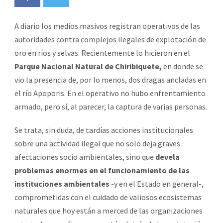
A diario los medios masivos registran operativos de las
autoridades contra complejos ilegales de explotación de
oro en ríos y selvas. Recientemente lo hicieron en el
Parque Nacional Natural de Chiribiquete,
en donde se
vio la presencia de, por lo menos, dos dragas ancladas en
el río Apoporis. En el operativo no hubo enfrentamiento
armado, pero sí, al parecer, la captura de varias personas.
Se trata, sin duda, de tardías acciones institucionales
sobre una actividad ilegal que no solo deja graves
afectaciones socio ambientales, sino que
devela
problemas enormes en el funcionamiento de las
instituciones ambientales
-y en el Estado en general-,
comprometidas con el cuidado de valiosos ecosistemas
naturales que hoy están a merced de las organizaciones