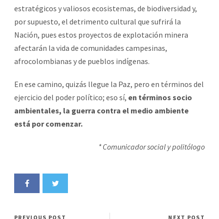
estratégicos y valiosos ecosistemas, de biodiversidad y,
por supuesto, el detrimento cultural que sufrirá la
Nación, pues estos proyectos de explotación minera
afectarán la vida de comunidades campesinas,
afrocolombianas y de pueblos indígenas.
En ese camino, quizás llegue la Paz, pero en términos del
ejercicio del poder político; eso sí,
en términos socio
ambientales, la guerra contra el medio ambiente
está por comenzar.
* Comunicador social y politólogo
PREVIOUS POST
NEXT POST