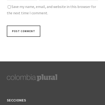
Save my name, email, and website in this browser for
the next time I comment.
SECCIONES