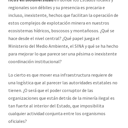
regionales son débiles y su presencia es precaria e
incluso, inexistente, hechos que facilitan la operación de
estos complejos de explotación minera en nuestros
ecosistemas hídricos, boscosos y montañosos. ¿Qué se
hace desde el nivel central? ¿Qué papel juega el
Ministerio del Medio Ambiente, el SINA y qué se ha hecho
para mejorar lo que parece ser una pésima o inexistente
coordinación institucional?
Lo cierto es que mover esa infraestructura requiere de
una logística que al parecer las autoridades estatales no
tienen. ¿O será que el poder corruptor de las
organizaciones que están detrás de la minería ilegal es
tan fuerte al interior del Estado, que imposibilita
cualquier actividad conjunta entre los organismos
oficiales?