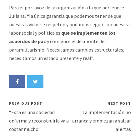
Para el portavoz de la organización a la que pertenece
Juliana, “la única garantía que podemos tener de que
nuestras vidas se respeten y podamos seguir con nuestra
labor social y política es
que se implementen los
acuerdos de paz
y comience el desmonte del
paramilitarismo. Necesitamos cambios estructurales,
necesitamos un estado presente y real”.
PREVIOUS POST
NEXT POST
“Esta es una sociedad
La implementación no
enferma y reconstruirla va a
arranca y empiezan a saltar
costar mucho”
alertas