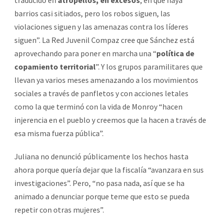
barrios casi sitiados, pero los robos siguen, las
violaciones siguen y las amenazas contra los líderes
siguen”. La Red Juvenil Compaz cree que Sánchez está
aprovechando para poner en marcha una “
política de
copamiento territorial
”. Y los grupos paramilitares que
llevan ya varios meses amenazando a los movimientos
sociales a través de panfletos y con acciones letales
como la que terminó con la vida de Monroy “hacen
injerencia en el pueblo y creemos que la hacen a través de
esa misma fuerza pública”.
Juliana no denunció públicamente los hechos hasta
ahora porque quería dejar que la fiscalía “avanzara en sus
investigaciones”. Pero, “no pasa nada, así que se ha
animado a denunciar porque teme que esto se pueda
repetir con otras mujeres”.