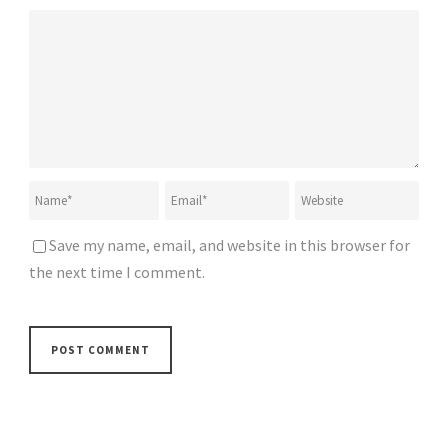
Save my name, email, and website in this browser for
the next time I comment.