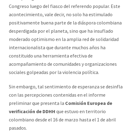
Congreso luego del fiasco del referendo popular. Este
acontecimiento, vale decir, no solo ha estimulado
positivamente buena parte de la diáspora colombiana
desperdigada por el planeta, sino que ha insuflado
moderado optimismo en la amplia red de solidaridad
internacionalista que durante muchos años ha
constituido una herramienta efectiva de
acompañamiento de comunidades y organizaciones
sociales golpeadas por la violencia política.
Sin embargo, tal sentimiento de esperanza se desinfla
con las percepciones contenidas en el informe
preliminar que presenta la
Comisión Europea de
verificación de DDHH
que estuvo en territorio
colombiano desde el 16 de marzo hasta el 1 de abril
pasados.