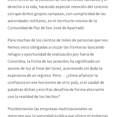
derecho a la vida, haciendo especial mención del cinismo
con que dichos grupos campean, con complicidad de las
autoridades militares, en el territorio mismo de la
Comunidad de Paz de San José de Apartadó.
Para muchas de los cientos de miles de personas que nos
hemos visto obligadas a cruzar las fronteras buscando
refugio y oportunidad de realización por fuera de
Colombia, la firma de los acuerdos ha significado un
asomo de luz al final del túnel, acarreando sin duda la
esperanza de un regreso. Pero… ¿cómo afianzar la
confianza en ese horizonte de otro país, si el caudal de
palabras dichas y escritas desafina de forma atorrante
con la realidad de los hechos?
Posiblemente las empresas multinacionales se
regocijen por la seguridad jurídica que ofrece el gobierno