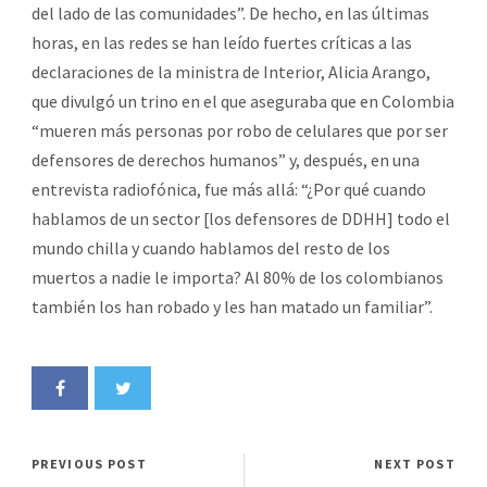
del lado de las comunidades”. De hecho, en las últimas
horas, en las redes se han leído fuertes críticas a las
declaraciones de la ministra de Interior, Alicia Arango,
que divulgó un trino en el que aseguraba que en Colombia
“mueren más personas por robo de celulares que por ser
defensores de derechos humanos” y, después, en una
entrevista radiofónica, fue más allá: “¿Por qué cuando
hablamos de un sector [los defensores de DDHH] todo el
mundo chilla y cuando hablamos del resto de los
muertos a nadie le importa? Al 80% de los colombianos
también los han robado y les han matado un familiar”.
PREVIOUS POST
NEXT POST