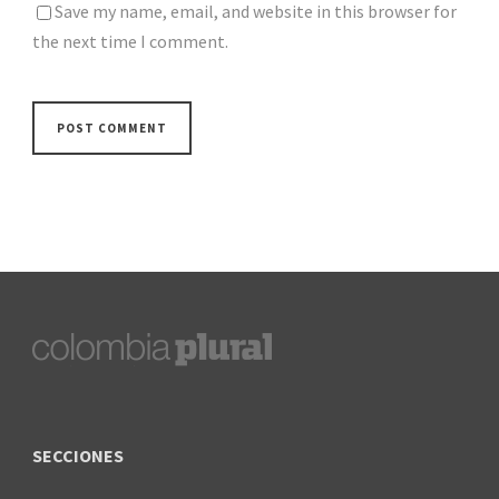
Save my name, email, and website in this browser for
the next time I comment.
SECCIONES