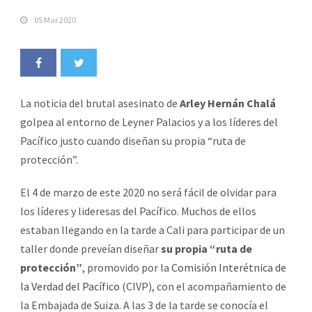
05 Mar 2020
La noticia del brutal asesinato de
Arley Hernán Chalá
golpea al entorno de Leyner Palacios y a los líderes del
Pacífico justo cuando diseñan su propia “ruta de
protección”.
El 4 de marzo de este 2020 no será fácil de olvidar para
los líderes y lideresas del Pacífico. Muchos de ellos
estaban llegando en la tarde a Cali para participar de un
taller donde preveían diseñar
su propia “ruta de
protección”
, promovido por la
Comisión Interétnica de
la Verdad del Pacífico
(CIVP), con el acompañamiento de
la Embajada de Suiza. A las 3 de la tarde se conocía el