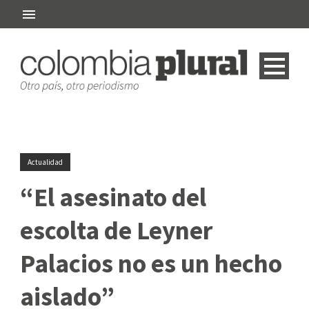
Actualidad
“El asesinato del
escolta de Leyner
Palacios no es un hecho
aislado”