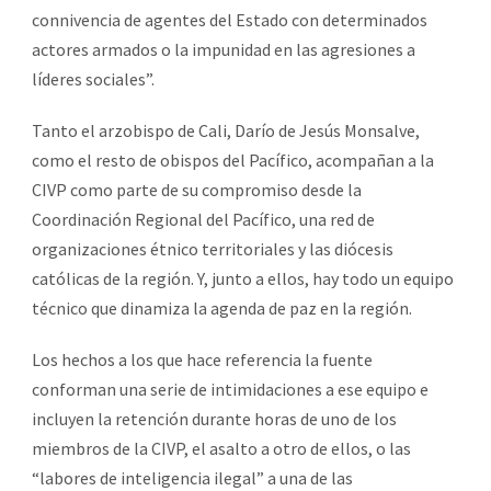
connivencia de agentes del Estado con determinados
actores armados o la impunidad en las agresiones a
líderes sociales”.
Tanto el arzobispo de Cali, Darío de Jesús Monsalve,
como el resto de obispos del Pacífico, acompañan a la
CIVP como parte de su compromiso desde la
Coordinación Regional del Pacífico, una red de
organizaciones étnico territoriales y las diócesis
católicas de la región. Y, junto a ellos, hay todo un equipo
técnico que dinamiza la agenda de paz en la región.
Los hechos a los que hace referencia la fuente
conforman una serie de intimidaciones a ese equipo e
incluyen la retención durante horas de uno de los
miembros de la CIVP, el asalto a otro de ellos, o las
“labores de inteligencia ilegal” a una de las