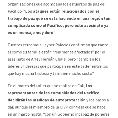
organizaciones que acompaña los esfuerzos de paz del
Pacífico. “
Los ataques están relacionados con el
trabajo de paz que se está haciendo en una región tan
complicada como el Pacífico, pero este asesinato ya
es un mensaje muy duro
”.
Fuentes cercanas a Leyner Palacios confirman que tanto
él como su familia están “realmente afectados” por el
asesinato de Arley Hernán Chalá, pero “también los
líderes y lideresas que participan en este taller entre los
que hay mucha tristeza y también mucho susto”.
En el marco del taller que se realiza en Cali,
los
representantes de las comunidades del Pacífico
decidirán las medidas de autoprotección
y los pasos a
dar, aunque el miembro de la CIVP confiesa que se hace
en un marco hostil, “con un Gobierno incapaz de ponerse