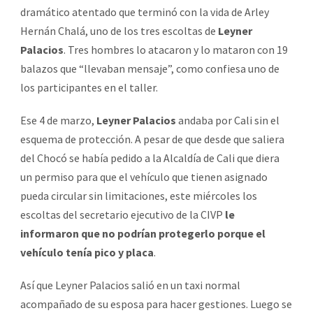
dramático atentado que terminó con la vida de Arley
Hernán Chalá, uno de los tres escoltas de
Leyner
Palacios
. Tres hombres lo atacaron y lo mataron con 19
balazos que “llevaban mensaje”, como confiesa uno de
los participantes en el taller.
Ese 4 de marzo,
Leyner Palacios
andaba por Cali sin el
esquema de protección. A pesar de que desde que saliera
del Chocó se había pedido a la Alcaldía de Cali que diera
un permiso para que el vehículo que tienen asignado
pueda circular sin limitaciones, este miércoles los
escoltas del secretario ejecutivo de la CIVP
le
informaron que no podrían protegerlo porque el
vehículo tenía pico y placa
.
Así que Leyner Palacios salió en un taxi normal
acompañado de su esposa para hacer gestiones. Luego se