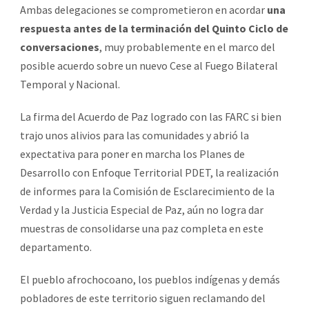
Ambas delegaciones se comprometieron en acordar
una
respuesta antes de la terminación del Quinto Ciclo de
conversaciones
, muy probablemente en el marco del
posible acuerdo sobre un nuevo Cese al Fuego Bilateral
Temporal y Nacional.
La firma del Acuerdo de Paz logrado con las FARC si bien
trajo unos alivios para las comunidades y abrió la
expectativa para poner en marcha los Planes de
Desarrollo con Enfoque Territorial PDET, la realización
de informes para la Comisión de Esclarecimiento de la
Verdad y la Justicia Especial de Paz, aún no logra dar
muestras de consolidarse una paz completa en este
departamento.
El pueblo afrochocoano, los pueblos indígenas y demás
pobladores de este territorio siguen reclamando del