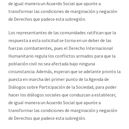
de igual manera un Acuerdo Social que apunte a
transformar las condiciones de marginación y negación
de Derechos que padece esta subregión.
Los representantes de las comunidades ratifican que la
respuesta a esta solicitud se torna en un deber de las
fuerzas combatientes, pues el Derecho Internacional
Humanitario regula los conflictos armados para que la
población civil no sea afectada bajo ninguna
circunstancia. Además, esperan que se adelante pronto la
puesta en marcha del primer punto de la Agenda de
Diálogos sobre Participación de la Sociedad, para poder
hacer los diálogos sociales que conduzcan a establecer,
de igual manera un Acuerdo Social que apunte a
transformar las condiciones de marginación y negación
de Derechos que padece esta subregión.