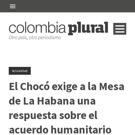
Actualidad
El Chocó exige a la Mesa
de La Habana una
respuesta sobre el
acuerdo humanitario