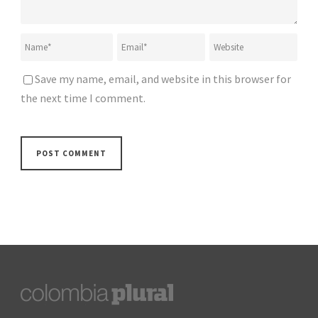
Save my name, email, and website in this browser for
the next time I comment.