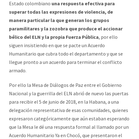
Estado colombiano
una respuesta efectiva para
superar todas las expresiones de violencia, de
manera particular la que generan los grupos
paramilitares y la zozobra que produce el accionar
bélico del ELN y la propia Fuerza Pública
, por ello
siguen insistiendo en que se pacte un Acuerdo
Humanitario que cubra todo el departamento y que se
llegue pronto a un acuerdo para terminar el conflicto
armado.
Por ello la Mesa de Diálogos de Paz entre el Gobierno
Nacional y la guerrilla del ELN abrió de nuevo las puertas
para recibir el 5 de junio de 2018, en la Habana, a una
delegación representativa de esas comunidades, quienes
expresaron categóricamente que aún estaban esperando
que la Mesa le dé una respuesta formal al llamado por un
Acuerdo Humanitario Ya en Chocó, que presentaron el