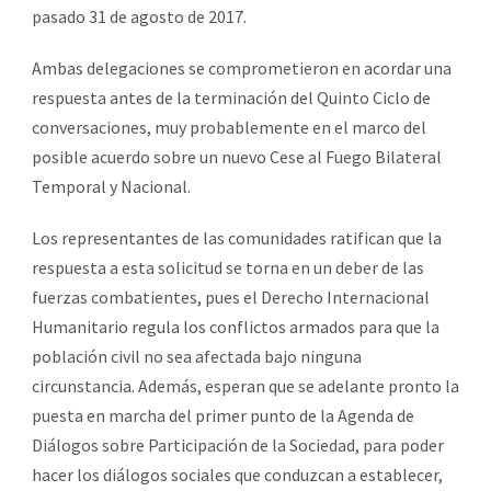
pasado 31 de agosto de 2017.
Ambas delegaciones se comprometieron en acordar una
respuesta antes de la terminación del Quinto Ciclo de
conversaciones, muy probablemente en el marco del
posible acuerdo sobre un nuevo Cese al Fuego Bilateral
Temporal y Nacional.
Los representantes de las comunidades ratifican que la
respuesta a esta solicitud se torna en un deber de las
fuerzas combatientes, pues el Derecho Internacional
Humanitario regula los conflictos armados para que la
población civil no sea afectada bajo ninguna
circunstancia. Además, esperan que se adelante pronto la
puesta en marcha del primer punto de la Agenda de
Diálogos sobre Participación de la Sociedad, para poder
hacer los diálogos sociales que conduzcan a establecer,