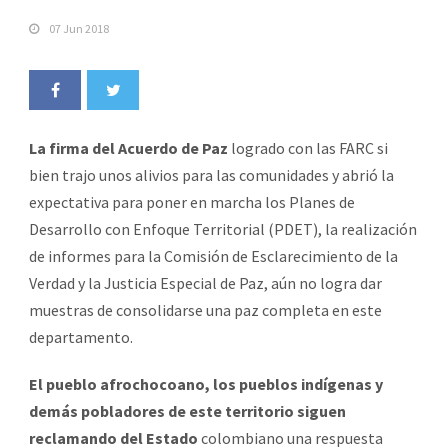
07 Jun 2018
La firma del Acuerdo de Paz
logrado con las FARC si
bien trajo unos alivios para las comunidades y abrió la
expectativa para poner en marcha los Planes de
Desarrollo con Enfoque Territorial (PDET), la realización
de informes para la Comisión de Esclarecimiento de la
Verdad y la Justicia Especial de Paz, aún no logra dar
muestras de consolidarse una paz completa en este
departamento.
El pueblo afrochocoano, los pueblos indígenas y
demás pobladores de este territorio siguen
reclamando del Estado
colombiano una respuesta