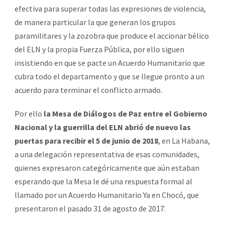
efectiva para superar todas las expresiones de violencia,
de manera particular la que generan los grupos
paramilitares y la zozobra que produce el accionar bélico
del ELN y la propia Fuerza Pública, por ello siguen
insistiendo en que se pacte un Acuerdo Humanitario que
cubra todo el departamento y que se llegue pronto a un
acuerdo para terminar el conflicto armado.
Por ello
la Mesa de Diálogos de Paz entre el Gobierno
Nacional y la guerrilla del ELN abrió de nuevo las
puertas para recibir el 5 de junio de 2018
, en La Habana,
a una delegación representativa de esas comunidades,
quienes expresaron categóricamente que aún estaban
esperando que la Mesa le dé una respuesta formal al
llamado por un Acuerdo Humanitario Ya en Chocó, que
presentaron el pasado 31 de agosto de 2017.