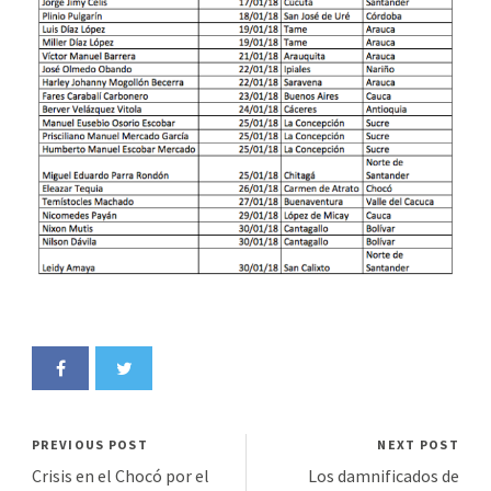
PREVIOUS POST
NEXT POST
Crisis en el Chocó por el
Los damnificados de