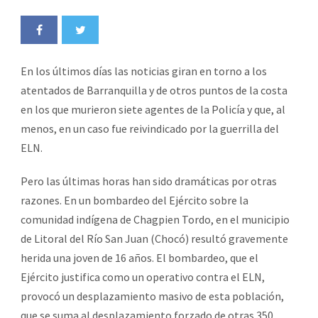
En los últimos días las noticias giran en torno a los
atentados de Barranquilla y de otros puntos de la costa
en los que murieron siete agentes de la Policía y que, al
menos, en un caso fue reivindicado por la guerrilla del
ELN.
Pero las últimas horas han sido dramáticas por otras
razones. En un bombardeo del Ejército sobre la
comunidad indígena de Chagpien Tordo, en el municipio
de Litoral del Río San Juan (Chocó) resultó gravemente
herida una joven de 16 años. El bombardeo, que el
Ejército justifica como un operativo contra el ELN,
provocó un desplazamiento masivo de esta población,
que se suma al desplazamiento forzado de otras 350