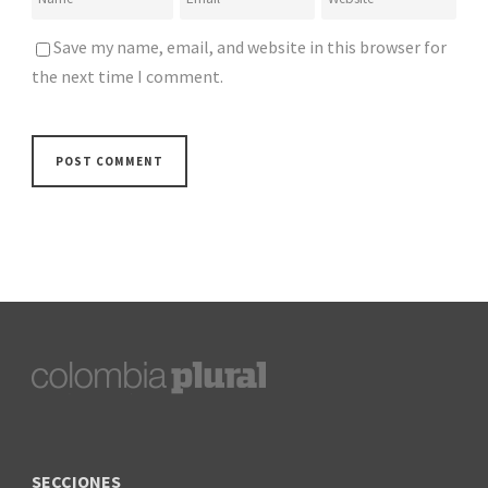
Save my name, email, and website in this browser for
the next time I comment.
SECCIONES