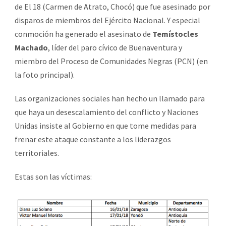
de El 18 (Carmen de Atrato, Chocó) que fue asesinado por
disparos de miembros del Ejército Nacional. Y especial
conmoción ha generado el asesinato de
Temístocles
Machado
, líder del paro cívico de Buenaventura y
miembro del Proceso de Comunidades Negras (PCN) (en
la foto principal).
Las organizaciones sociales han hecho un llamado para
que haya un desescalamiento del conflicto y Naciones
Unidas insiste al Gobierno en que tome medidas para
frenar este ataque constante a los liderazgos
territoriales.
Estas son las víctimas: