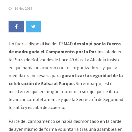
19 Nov 2016
Un fuerte dispositivo del ESMAD
desalojó por la fuerza
de madrugada el Campamento por la Paz
instalado en
la Plaza de Bolívar desde hace 49 días. La Alcaldía insiste
en que había un acuerdo con los organizadores y que la
medida era necesaria para
garantizar la seguridad de la
celebración de Salsa al Parque.
Sin embargo, estos
insisten en que en ningún momento se dijo que se iba a
levantar completamente y que la Secretaría de Seguridad
lo sabía y estaba de acuerdo.
Parte del campamento se había desmontado en la tarde
de ayer mismo de forma voluntaria tras una asamblea en