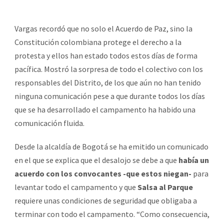
Vargas recordó que no solo el Acuerdo de Paz, sino la
Constitución colombiana protege el derecho a la
protesta y ellos han estado todos estos días de forma
pacífica. Mostró la sorpresa de todo el colectivo con los
responsables del Distrito, de los que aún no han tenido
ninguna comunicación pese a que durante todos los días
que se ha desarrollado el campamento ha habido una
comunicación fluida.
Desde la alcaldía de Bogotá se ha emitido un comunicado
en el que se explica que el desalojo se debe a que
había un
acuerdo con los convocantes -que estos niegan-
para
levantar todo el campamento y que
Salsa al Parque
requiere unas condiciones de seguridad que obligaba a
terminar con todo el campamento. “Como consecuencia,