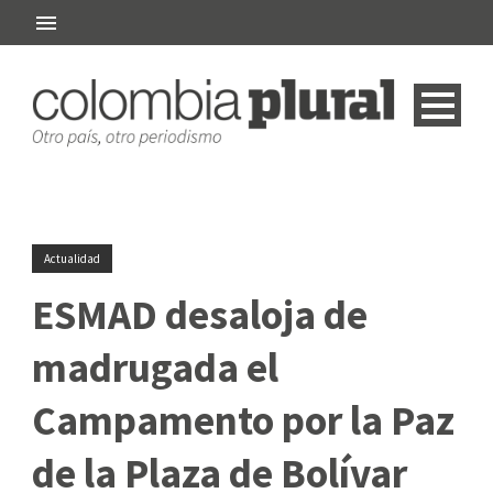
Actualidad
ESMAD desaloja de
madrugada el
Campamento por la Paz
de la Plaza de Bolívar