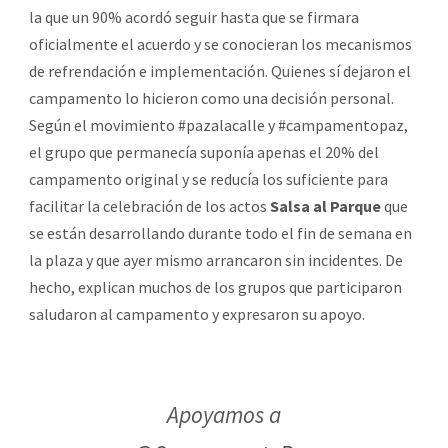
la que un 90% acordó seguir hasta que se firmara
oficialmente el acuerdo y se conocieran los mecanismos
de refrendación e implementación. Quienes sí dejaron el
campamento lo hicieron como una decisión personal.
Según el movimiento #pazalacalle y #campamentopaz,
el grupo que permanecía suponía apenas el 20% del
campamento original y se reducía los suficiente para
facilitar la celebración de los actos
Salsa al Parque
que
se están desarrollando durante todo el fin de semana en
la plaza y que ayer mismo arrancaron sin incidentes. De
hecho, explican muchos de los grupos que participaron
saludaron al campamento y expresaron su apoyo.
Apoyamos a