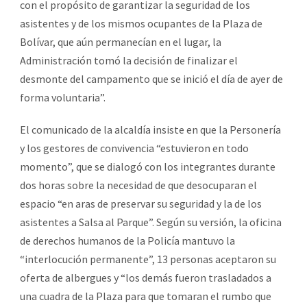
con el propósito de garantizar la seguridad de los
asistentes y de los mismos ocupantes de la Plaza de
Bolívar, que aún permanecían en el lugar, la
Administración tomó la decisión de finalizar el
desmonte del campamento que se inició el día de ayer de
forma voluntaria”.
El comunicado de la alcaldía insiste en que la Personería
y los gestores de convivencia “estuvieron en todo
momento”, que se dialogó con los integrantes durante
dos horas sobre la necesidad de que desocuparan el
espacio “en aras de preservar su seguridad y la de los
asistentes a Salsa al Parque”. Según su versión, la oficina
de derechos humanos de la Policía mantuvo la
“interlocución permanente”, 13 personas aceptaron su
oferta de albergues y “los demás fueron trasladados a
una cuadra de la Plaza para que tomaran el rumbo que