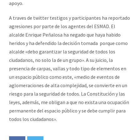
apoyo.
A traves de twitter testigos y participantes ha reportado
agresiones por parte de los agentes del ESMAD. El
alcalde Enrique Peñalosa ha negado que haya habido
heridos y ha defendido la decisión tomada porque como
alcalde «debo garantizar la seguridad de todos los
ciudadanos, no solo la de un grupo». A su juicio, la
presencia de carpas, vallas y todo tipo de elementos en
un espacio público como este, «medio de eventos de
aglomeraciones de alta complejidad, se convierte en un
riesgo para la seguridad de todos. La Constitución y las
leyes, además, me obligan a que no exista una ocupación
permanente del espacio público y se debe cumplir para
todos los ciudadanos».