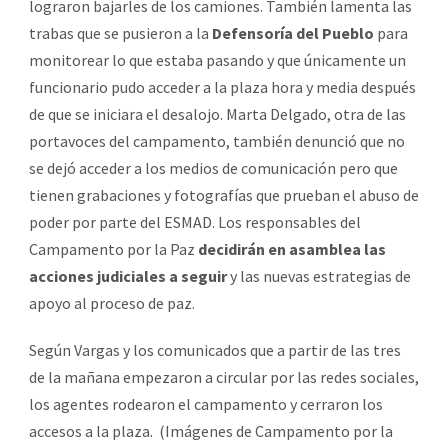
lograron bajarles de los camiones. También lamenta las
trabas que se pusieron a la
Defensoría del Pueblo
para
monitorear lo que estaba pasando y que únicamente un
funcionario pudo acceder a la plaza hora y media después
de que se iniciara el desalojo. Marta Delgado, otra de las
portavoces del campamento, también denunció que no
se dejó acceder a los medios de comunicación pero que
tienen grabaciones y fotografías que prueban el abuso de
poder por parte del ESMAD. Los responsables del
Campamento por la Paz
decidirán en asamblea las
acciones judiciales a seguir
y las nuevas estrategias de
apoyo al proceso de paz.
Según Vargas y los comunicados que a partir de las tres
de la mañana empezaron a circular por las redes sociales,
los agentes rodearon el campamento y cerraron los
accesos a la plaza. (Imágenes de Campamento por la