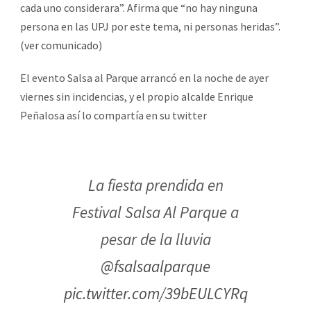
cada uno considerara”. Afirma que “no hay ninguna
persona en las UPJ por este tema, ni personas heridas”.
(
ver comunicado
)
El evento Salsa al Parque arrancó en la noche de ayer
viernes sin incidencias, y el propio alcalde Enrique
Peñalosa así lo compartía en su twitter
La fiesta prendida en
Festival Salsa Al Parque a
pesar de la lluvia
@fsalsaalparque
pic.twitter.com/39bEULCYRq