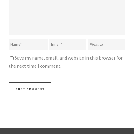
Save my name, email, and website in this browser for
the next time I comment.