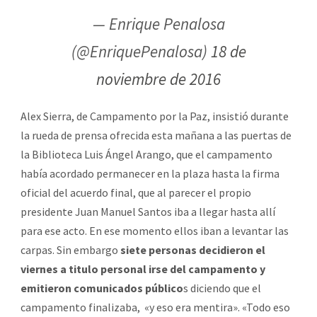
— Enrique Penalosa
(@EnriquePenalosa)
18 de
noviembre de 2016
Alex Sierra, de Campamento por la Paz, insistió durante
la rueda de prensa ofrecida esta mañana a las puertas de
la Biblioteca Luis Ángel Arango, que el campamento
había acordado permanecer en la plaza hasta la firma
oficial del acuerdo final, que al parecer el propio
presidente Juan Manuel Santos iba a llegar hasta allí
para ese acto. En ese momento ellos iban a levantar las
carpas. Sin embargo
siete personas decidieron el
viernes a titulo personal irse del campamento y
emitieron comunicados público
s diciendo que el
campamento finalizaba, «y eso era mentira». «Todo eso