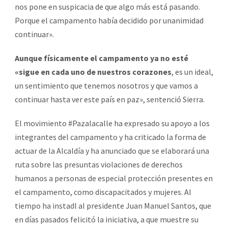
nos pone en suspicacia de que algo más está pasando.
Porque el campamento había decidido por unanimidad
continuar».
Aunque físicamente el campamento ya no esté
«sigue en cada uno de nuestros corazones
, es un ideal,
un sentimiento que tenemos nosotros y que vamos a
continuar hasta ver este país en paz», sentenció Sierra.
El movimiento #Pazalacalle ha expresado su apoyo a los
integrantes del campamento y ha criticado la forma de
actuar de la Alcaldía y ha anunciado que se elaborará una
ruta sobre las presuntas violaciones de derechos
humanos a personas de especial protección presentes en
el campamento, como discapacitados y mujeres. Al
tiempo ha instadl al presidente Juan Manuel Santos, que
en días pasados felicitó la iniciativa, a que muestre su