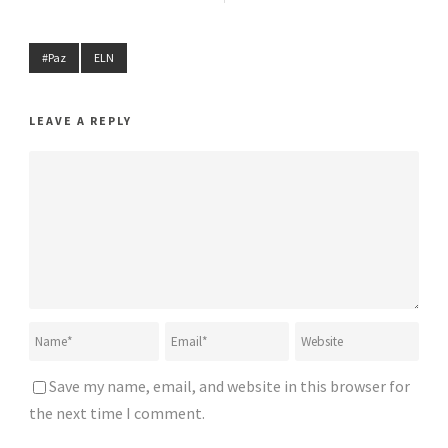
#Paz
ELN
LEAVE A REPLY
Save my name, email, and website in this browser for
the next time I comment.