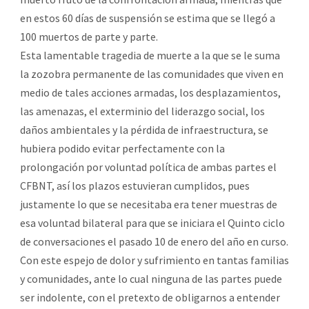
en estos 60 días de suspensión se estima que se llegó a
100 muertos de parte y parte.
Esta lamentable tragedia de muerte a la que se le suma
la zozobra permanente de las comunidades que viven en
medio de tales acciones armadas, los desplazamientos,
las amenazas, el exterminio del liderazgo social, los
daños ambientales y la pérdida de infraestructura, se
hubiera podido evitar perfectamente con la
prolongación por voluntad política de ambas partes el
CFBNT, así los plazos estuvieran cumplidos, pues
justamente lo que se necesitaba era tener muestras de
esa voluntad bilateral para que se iniciara el Quinto ciclo
de conversaciones el pasado 10 de enero del año en curso.
Con este espejo de dolor y sufrimiento en tantas familias
y comunidades, ante lo cual ninguna de las partes puede
ser indolente, con el pretexto de obligarnos a entender