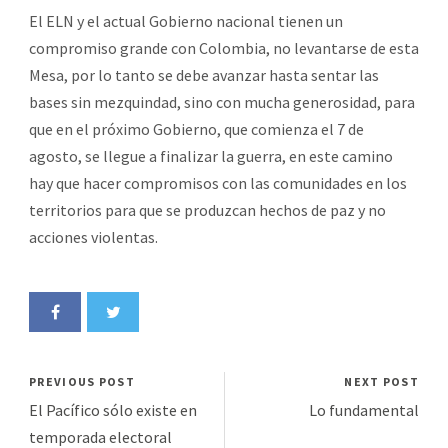
El ELN y el actual Gobierno nacional tienen un
compromiso grande con Colombia, no levantarse de esta
Mesa, por lo tanto se debe avanzar hasta sentar las
bases sin mezquindad, sino con mucha generosidad, para
que en el próximo Gobierno, que comienza el 7 de
agosto, se llegue a finalizar la guerra, en este camino
hay que hacer compromisos con las comunidades en los
territorios para que se produzcan hechos de paz y no
acciones violentas.
PREVIOUS POST
NEXT POST
El Pacífico sólo existe en
Lo fundamental
temporada electoral