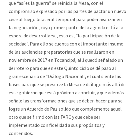
que “así es la guerra” se reinicia la Mesa, con el
compromiso expresado por las partes de pactar un nuevo
cese al fuego bilateral temporal para poder avanzar en
la negociación, cuyo primer punto de la agenda está a la
espera de desarrollarse, esto es, “la participación de la
sociedad”. Para ello se cuenta con el importante insumo
de las audiencias preparatorias que se realizaron en
noviembre de 2017 en Tocancipá, allí quedó señalado un
derrotero para que en este Quinto ciclo se dé paso al
gran escenario de “Diálogo Nacional”, el cual siente las
bases para que se preserve la Mesa de diálogo más allá de
este gobierno que está próximo a concluir, y que además
señale las transformaciones que se deben hacer para se
logre un Acuerdo de Paz sólido que complemente aquel
otro que se firmó con las FARC y que debe ser
implementado con fidelidad a sus propósitos y
contenidos.