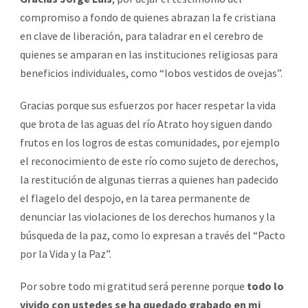
compromiso a fondo de quienes abrazan la fe cristiana
en clave de liberación, para taladrar en el cerebro de
quienes se amparan en las instituciones religiosas para
beneficios individuales, como “lobos vestidos de ovejas”.
Gracias porque sus esfuerzos por hacer respetar la vida
que brota de las aguas del río Atrato hoy siguen dando
frutos en los logros de estas comunidades, por ejemplo
el reconocimiento de este río como sujeto de derechos,
la restitución de algunas tierras a quienes han padecido
el flagelo del despojo, en la tarea permanente de
denunciar las violaciones de los derechos humanos y la
búsqueda de la paz, como lo expresan a través del “Pacto
por la Vida y la Paz”.
Por sobre todo mi gratitud será perenne porque
todo lo
vivido con ustedes se ha quedado grabado en mi