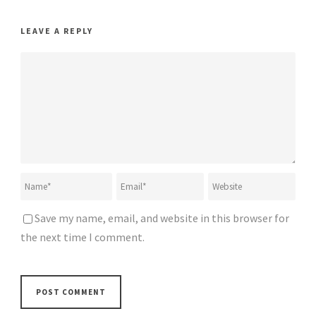
LEAVE A REPLY
Save my name, email, and website in this browser for
the next time I comment.