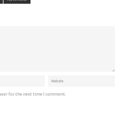
wser for the next time I comment.