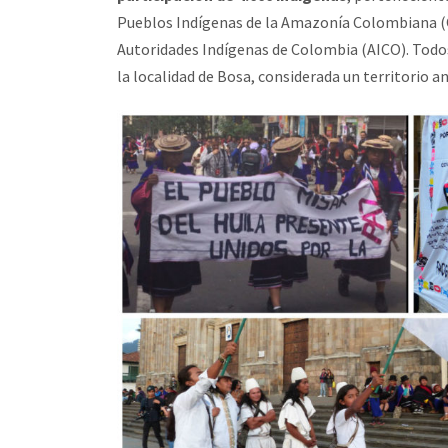
Pueblos Indígenas de la Amazonía Colombiana (Op
Autoridades Indígenas de Colombia (AICO). Todos
la localidad de Bosa, considerada un territorio a