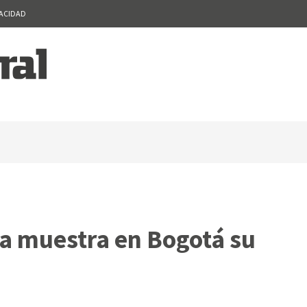
VACIDAD
a muestra en Bogotá su