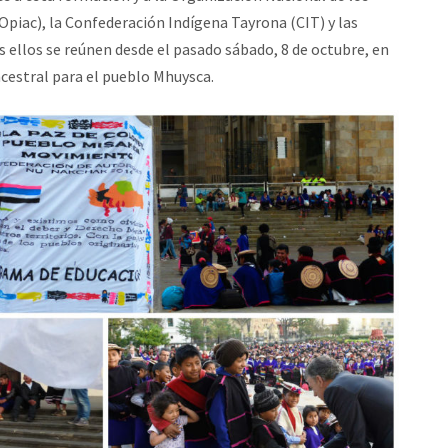
iac), la Confederación Indígena Tayrona (CIT) y las
 ellos se reúnen desde el pasado sábado, 8 de octubre, en
ncestral para el pueblo Mhuysca.