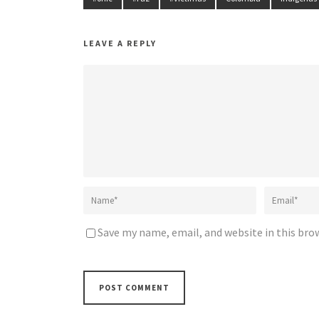
LEAVE A REPLY
Save my name, email, and website in this bro