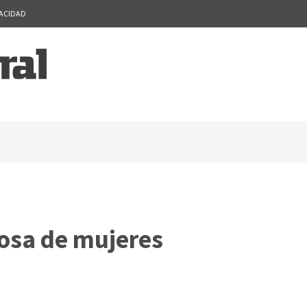
VACIDAD
osa de mujeres