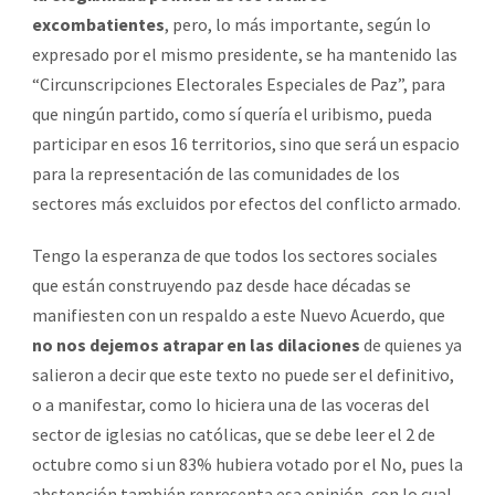
excombatientes
, pero, lo más importante, según lo
expresado por el mismo presidente, se ha mantenido las
“Circunscripciones Electorales Especiales de Paz”, para
que ningún partido, como sí quería el uribismo, pueda
participar en esos 16 territorios, sino que será un espacio
para la representación de las comunidades de los
sectores más excluidos por efectos del conflicto armado.
Tengo la esperanza de que todos los sectores sociales
que están construyendo paz desde hace décadas se
manifiesten con un respaldo a este Nuevo Acuerdo, que
no nos dejemos atrapar en las dilaciones
de quienes ya
salieron a decir que este texto no puede ser el definitivo,
o a manifestar, como lo hiciera una de las voceras del
sector de iglesias no católicas, que se debe leer el 2 de
octubre como si un 83% hubiera votado por el No, pues la
abstención también representa esa opinión, con lo cual