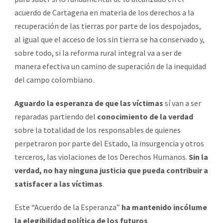
acuerdo de Cartagena en materia de los derechos a la
recuperación de las tierras por parte de los despojados,
al igual que el acceso de los sin tierra se ha conservado y,
sobre todo, si la reforma rural integral va a ser de
manera efectiva un camino de superación de la inequidad
del campo colombiano.
Aguardo la esperanza de que las víctimas
sí van a ser
reparadas partiendo del
conocimiento de la verdad
sobre la totalidad de los responsables de quienes
perpetraron por parte del Estado, la insurgencia y otros
terceros, las violaciones de los Derechos Humanos.
Sin la
verdad, no hay ninguna justicia que pueda contribuir a
satisfacer a las víctimas
.
Este “Acuerdo de la Esperanza”
ha mantenido incólume
la elegibilidad política de los futuros