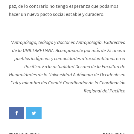
paz, de lo contrario no tengo esperanza que podamos
hacer un nuevo pacto social estable y duradero.
*Antropólogo, teólogo y doctor en Antropología. Exdirectivo
de la UNICLARETIANA. Acompañante por más de 25 años a
pueblos indígenas y comunidades afrocolombianas en el
Pacífico. En la actualidad Decano de la Facultad de
Humanidades de la Universidad Autónoma de Occidente en
Cali y miembro del Comité Coordinador de la Coordinación
Regional del Pacífico
PREVIOUS POST
NEXT POST