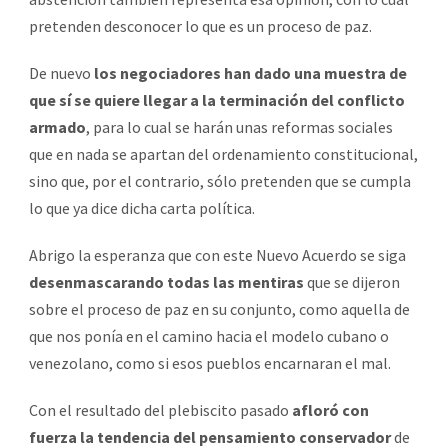
pretenden desconocer lo que es un proceso de paz.
De nuevo
los negociadores han dado una muestra de
que sí se quiere llegar a la terminación del conflicto
armado
, para lo cual se harán unas reformas sociales
que en nada se apartan del ordenamiento constitucional,
sino que, por el contrario, sólo pretenden que se cumpla
lo que ya dice dicha carta política.
Abrigo la esperanza que con este Nuevo Acuerdo se siga
desenmascarando todas las mentiras
que se dijeron
sobre el proceso de paz en su conjunto, como aquella de
que nos ponía en el camino hacia el modelo cubano o
venezolano, como si esos pueblos encarnaran el mal.
Con el resultado del plebiscito pasado
afloró con
fuerza la tendencia del pensamiento conservador
de