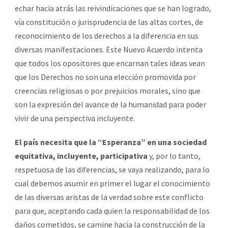
echar hacia atrás las reivindicaciones que se han logrado,
vía constitución o jurisprudencia de las altas cortes, de
reconocimiento de los derechos a la diferencia en sus
diversas manifestaciones. Este Nuevo Acuerdo intenta
que todos los opositores que encarnan tales ideas vean
que los Derechos no son una elección promovida por
creencias religiosas o por prejuicios morales, sino que
son la expresión del avance de la humanidad para poder
vivir de una perspectiva incluyente.
El país necesita que la “Esperanza” en una sociedad
equitativa, incluyente, participativa
y, por lo tanto,
respetuosa de las diferencias, se vaya realizando, para lo
cual debemos asumir en primer el lugar el conocimiento
de las diversas aristas de la verdad sobre este conflicto
para que, aceptando cada quien la responsabilidad de los
daños cometidos, se camine hacia la construcción de la