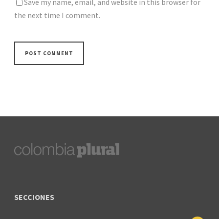
Save my name, email, and website in this browser for
the next time I comment.
SECCIONES