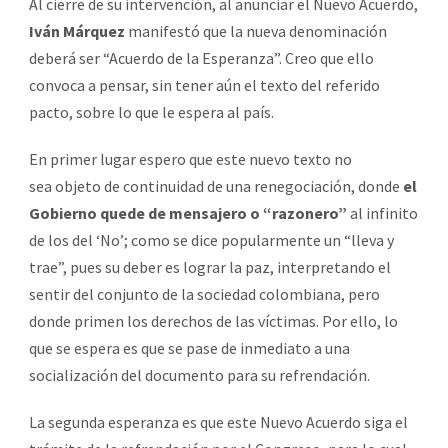
Al cierre de su intervención, al anunciar el Nuevo Acuerdo,
Iván Márquez
manifestó que la nueva denominación
deberá ser “Acuerdo de la Esperanza”. Creo que ello
convoca a pensar, sin tener aún el texto del referido
pacto, sobre lo que le espera al país.
En primer lugar espero que este nuevo texto no
sea objeto de continuidad de una renegociación, donde
el
Gobierno quede de mensajero o “razonero”
al infinito
de los del ‘No’; como se dice popularmente un “lleva y
trae”, pues su deber es lograr la paz, interpretando el
sentir del conjunto de la sociedad colombiana, pero
donde primen los derechos de las víctimas. Por ello, lo
que se espera es que se pase de inmediato a una
socialización del documento para su refrendación.
La segunda esperanza es que este Nuevo Acuerdo siga el