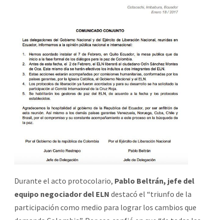
Durante el acto protocolario,
Pablo Beltrán, jefe del
equipo negociador del ELN
destacó el “triunfo de la
participación como medio para lograr los cambios que