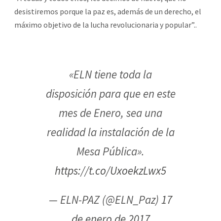
desistiremos porque la paz es, además de un derecho, el
máximo objetivo de la lucha revolucionaria y popular”..
«ELN tiene toda la
disposición para que en este
mes de Enero, sea una
realidad la instalación de la
Mesa Pública».
https://t.co/UxoekzLwx5
— ELN-PAZ (@ELN_Paz)
17
de enero de 2017