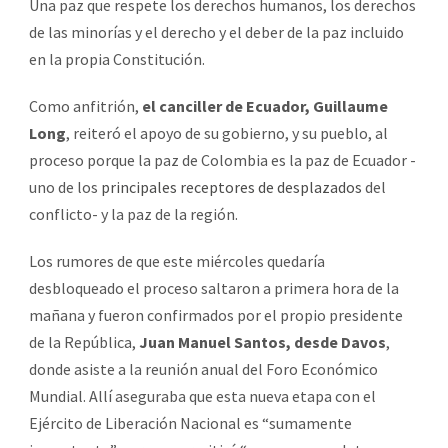
Una paz que respete los derechos humanos, los derechos
de las minorías y el derecho y el deber de la paz incluido
en la propia Constitución.
Como anfitrión,
el canciller de Ecuador, Guillaume
Long
, reiteró el apoyo de su gobierno, y su pueblo, al
proceso porque la paz de Colombia es la paz de Ecuador -
uno de los
principales receptores de desplazados
del
conflicto- y la paz de la región.
Los rumores de que este miércoles quedaría
desbloqueado el proceso saltaron a primera hora de la
mañana y fueron confirmados por el propio presidente
de la República,
Juan Manuel Santos, desde Davos
,
donde asiste a la reunión anual del Foro Económico
Mundial. Allí aseguraba que esta nueva etapa con el
Ejército de Liberación Nacional es “sumamente