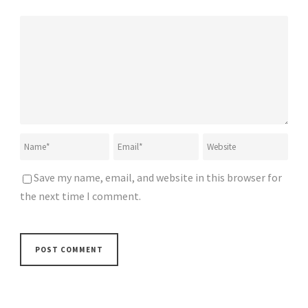
Save my name, email, and website in this browser for
the next time I comment.