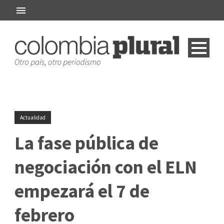
Actualidad
La fase pública de
negociación con el ELN
empezará el 7 de
febrero