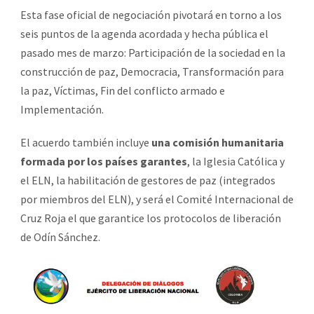
Esta fase oficial de negociación pivotará en torno a los
seis puntos de la agenda acordada y hecha pública el
pasado mes de marzo: Participación de la sociedad en la
construcción de paz, Democracia, Transformación para
la paz, Víctimas, Fin del conflicto armado e
Implementación.
El acuerdo también incluye
una comisión humanitaria
formada por los países garantes
, la Iglesia Católica y
el ELN, la habilitación de gestores de paz (integrados
por miembros del ELN), y será el Comité Internacional de
Cruz Roja el que garantice los protocolos de liberación
de Odín Sánchez.