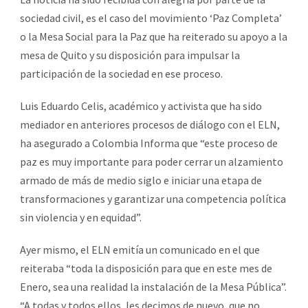
sociedad civil, es el caso del movimiento ‘Paz Completa’
o la Mesa Social para la Paz que ha reiterado su apoyo a la
mesa de Quito y su disposición para impulsar la
participación de la sociedad en ese proceso.
Luis Eduardo Celis, académico y activista que ha sido
mediador en anteriores procesos de diálogo con el ELN,
ha asegurado a Colombia Informa que “este proceso de
paz es muy importante para poder cerrar un alzamiento
armado de más de medio siglo e iniciar una etapa de
transformaciones y garantizar una competencia política
sin violencia y en equidad”.
Ayer mismo, el ELN emitía un comunicado en el que
reiteraba “toda la disposición para que en este mes de
Enero, sea una realidad la instalación de la Mesa Pública”.
“A todas y todos ellos, les decimos de nuevo, que no