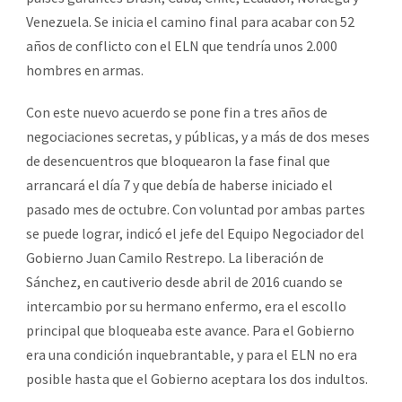
Venezuela. Se inicia el camino final para acabar con 52
años de conflicto con el ELN que tendría unos 2.000
hombres en armas.
Con este nuevo acuerdo se pone fin a tres años de
negociaciones secretas, y públicas, y a más de dos meses
de desencuentros que bloquearon la fase final que
arrancará el día 7 y que debía de haberse iniciado el
pasado mes de octubre. Con voluntad por ambas partes
se puede lograr, indicó el jefe del Equipo Negociador del
Gobierno Juan Camilo Restrepo. La liberación de
Sánchez, en cautiverio desde abril de 2016 cuando se
intercambio por su hermano enfermo, era el escollo
principal que bloqueaba este avance. Para el Gobierno
era una condición inquebrantable, y para el ELN no era
posible hasta que el Gobierno aceptara los dos indultos.