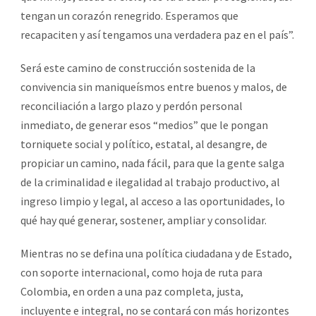
tengan un corazón renegrido. Esperamos que
recapaciten y así tengamos una verdadera paz en el país”.
Será este camino de construcción sostenida de la
convivencia sin maniqueísmos entre buenos y malos, de
reconciliación a largo plazo y perdón personal
inmediato, de generar esos “medios” que le pongan
torniquete social y político, estatal, al desangre, de
propiciar un camino, nada fácil, para que la gente salga
de la criminalidad e ilegalidad al trabajo productivo, al
ingreso limpio y legal, al acceso a las oportunidades, lo
qué hay qué generar, sostener, ampliar y consolidar.
Mientras no se defina una política ciudadana y de Estado,
con soporte internacional, como hoja de ruta para
Colombia, en orden a una paz completa, justa,
incluyente e integral, no se contará con más horizontes