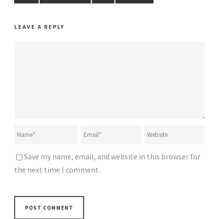
LEAVE A REPLY
Save my name, email, and website in this browser for
the next time I comment.