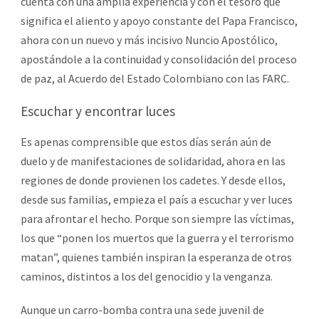
cuenta con una amplia experiencia y con el tesoro que
significa el aliento y apoyo constante del Papa Francisco,
ahora con un nuevo y más incisivo Nuncio Apostólico,
apostándole a la continuidad y consolidación del proceso
de paz, al Acuerdo del Estado Colombiano con las FARC.
Escuchar y encontrar luces
Es apenas comprensible que estos días serán aún de
duelo y de manifestaciones de solidaridad, ahora en las
regiones de donde provienen los cadetes. Y desde ellos,
desde sus familias, empieza el país a escuchar y ver luces
para afrontar el hecho. Porque son siempre las víctimas,
los que “ponen los muertos que la guerra y el terrorismo
matan”, quienes también inspiran la esperanza de otros
caminos, distintos a los del genocidio y la venganza.
Aunque un carro-bomba contra una sede juvenil de