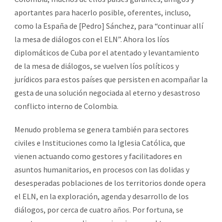
aportantes para hacerlo posible, oferentes, incluso,
como la España de [Pedro] Sánchez, para “continuar allí
la mesa de diálogos con el ELN”. Ahora los líos
diplomáticos de Cuba por el atentado y levantamiento
de la mesa de diálogos, se vuelven líos políticos y
jurídicos para estos países que persisten en acompañar la
gesta de una solución negociada al eterno y desastroso
conflicto interno de Colombia.
Menudo problema se genera también para sectores
civiles e Instituciones como la Iglesia Católica, que
vienen actuando como gestores y facilitadores en
asuntos humanitarios, en procesos con las dolidas y
desesperadas poblaciones de los territorios donde opera
el ELN, en la exploración, agenda y desarrollo de los
diálogos, por cerca de cuatro años. Por fortuna, se