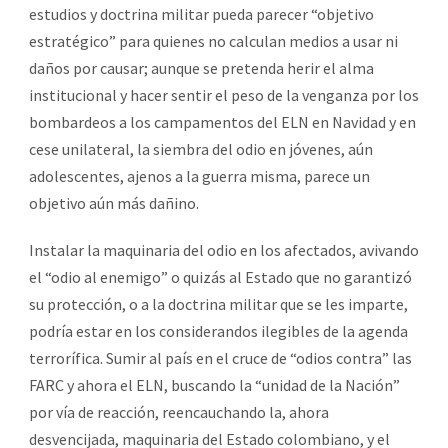
estudios y doctrina militar pueda parecer “objetivo
estratégico” para quienes no calculan medios a usar ni
daños por causar; aunque se pretenda herir el alma
institucional y hacer sentir el peso de la venganza por los
bombardeos a los campamentos del ELN en Navidad y en
cese unilateral, la siembra del odio en jóvenes, aún
adolescentes, ajenos a la guerra misma, parece un
objetivo aún más dañino.
Instalar la maquinaria del odio en los afectados, avivando
el “odio al enemigo” o quizás al Estado que no garantizó
su protección, o a la doctrina militar que se les imparte,
podría estar en los considerandos ilegibles de la agenda
terrorífica. Sumir al país en el cruce de “odios contra” las
FARC y ahora el ELN, buscando la “unidad de la Nación”
por vía de reacción, reencauchando la, ahora
desvencijada, maquinaria del Estado colombiano, y el