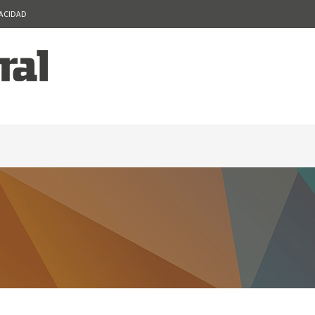
VACIDAD