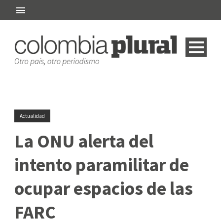
Actualidad
La ONU alerta del
intento paramilitar de
ocupar espacios de las
FARC