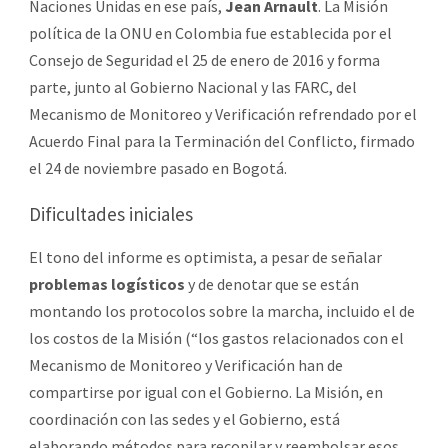
Naciones Unidas en ese país,
Jean Arnault
. La Misión
política de la ONU en Colombia fue establecida por el
Consejo de Seguridad el 25 de enero de 2016 y forma
parte, junto al Gobierno Nacional y las FARC, del
Mecanismo de Monitoreo y Verificación refrendado por el
Acuerdo Final para la Terminación del Conflicto, firmado
el 24 de noviembre pasado en Bogotá.
Dificultades iniciales
El tono del informe es optimista, a pesar de señalar
problemas logísticos
y de denotar que se están
montando los protocolos sobre la marcha, incluido el de
los costos de la Misión (“los gastos relacionados con el
Mecanismo de Monitoreo y Verificación han de
compartirse por igual con el Gobierno. La Misión, en
coordinación con las sedes y el Gobierno, está
elaborando métodos para recopilar y reembolsar esos