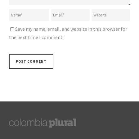
Save my name, email, and website in this browser for
the next time I comment.