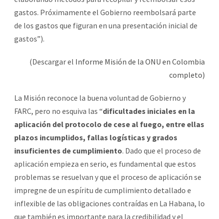
gastos. Próximamente el Gobierno reembolsará parte
de los gastos que figuran en una presentación inicial de
gastos”).
(Descargar el
Informe Misión de la ONU en Colombia
completo)
La Misión reconoce la buena voluntad de Gobierno y
FARC, pero no esquiva las “
dificultades iniciales en la
aplicación del protocolo de cese al fuego, entre ellas
plazos incumplidos, fallas logísticas y grados
insuficientes de cumplimiento
. Dado que el proceso de
aplicación empieza en serio, es fundamental que estos
problemas se resuelvan y que el proceso de aplicación se
impregne de un espíritu de cumplimiento detallado e
inflexible de las obligaciones contraídas en La Habana, lo
que también es importante para la credibilidad y el