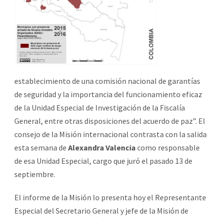
establecimiento de una comisión nacional de garantías
de seguridad y la importancia del funcionamiento eficaz
de la Unidad Especial de Investigación de la Fiscalía
General, entre otras disposiciones del acuerdo de paz”. El
consejo de la Misión internacional contrasta con la salida
esta semana de
Alexandra Valencia
como responsable
de esa Unidad Especial, cargo que juró el pasado 13 de
septiembre.
El informe de la Misión lo presenta hoy el Representante
Especial del Secretario General y jefe de la Misión de