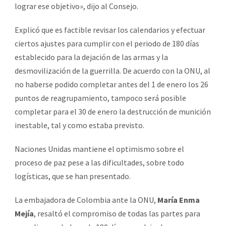
lograr ese objetivo», dijo al Consejo.
Explicó que es factible revisar los calendarios y efectuar
ciertos ajustes para cumplir con el periodo de 180 días
establecido para la dejación de las armas y la
desmovilización de la guerrilla. De acuerdo con la ONU, al
no haberse podido completar antes del 1 de enero los 26
puntos de reagrupamiento, tampoco será posible
completar para el 30 de enero la destrucción de munición
inestable, tal y como estaba previsto.
Naciones Unidas mantiene el optimismo sobre el
proceso de paz pese a las dificultades, sobre todo
logísticas, que se han presentado.
La embajadora de Colombia ante la ONU,
María Enma
Mejía
, resaltó el compromiso de todas las partes para