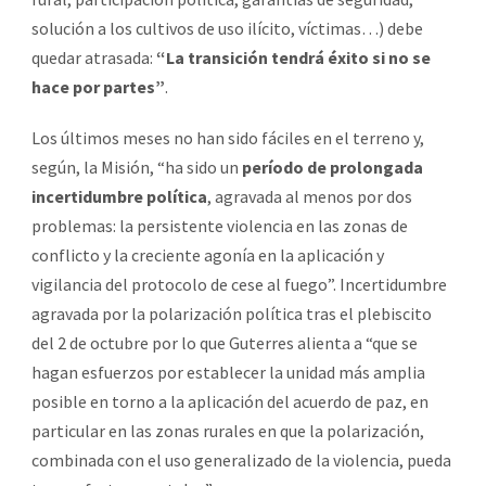
solución a los cultivos de uso ilícito, víctimas…) debe
quedar atrasada:
“La transición tendrá éxito si no se
hace por partes”
.
Los últimos meses no han sido fáciles en el terreno y,
según, la Misión, “ha sido un
período de prolongada
incertidumbre política
, agravada al menos por dos
problemas: la persistente violencia en las zonas de
conflicto y la creciente agonía en la aplicación y
vigilancia del protocolo de cese al fuego”. Incertidumbre
agravada por la polarización política tras el plebiscito
del 2 de octubre por lo que Guterres alienta a “que se
hagan esfuerzos por establecer la unidad más amplia
posible en torno a la aplicación del acuerdo de paz, en
particular en las zonas rurales en que la polarización,
combinada con el uso generalizado de la violencia, pueda