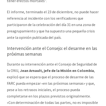
tener efectos mortales”.
El informe, terminado el 23 de diciembre, no puede hacer
referencia al incidente con los verificadores que
participaron de la celebración del día 31 en una zona de
preagrupamiento y que ha supuesto una pequeña crisis
ante la opinión publicada del país.
Intervención ante el Consejo: el desarme en las
próximas semanas
Durante su intervención ante el Consejo de Seguridad de
la ONU,
Jean Arnault, jefe de la Misión en Colombia
,
explicó que se espera que el proceso de desarme de las
FARC pueda empezar «en las próximas semanas» y que,
pese a los retrasos iniciales, el proceso pueda
completarse en los plazos previstos originalmente.
«Con determinación de todas las partes, no es imposible