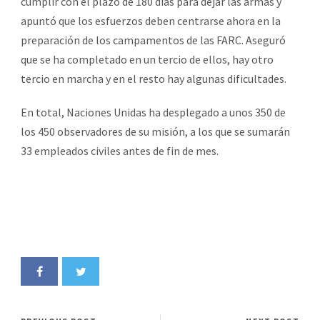
cumplir con el plazo de 180 días para dejar las armas y
apuntó que los esfuerzos deben centrarse ahora en la
preparación de los campamentos de las FARC. Aseguró
que se ha completado en un tercio de ellos, hay otro
tercio en marcha y en el resto hay algunas dificultades.
En total, Naciones Unidas ha desplegado a unos 350 de
los 450 observadores de su misión, a los que se sumarán
33 empleados civiles antes de fin de mes.