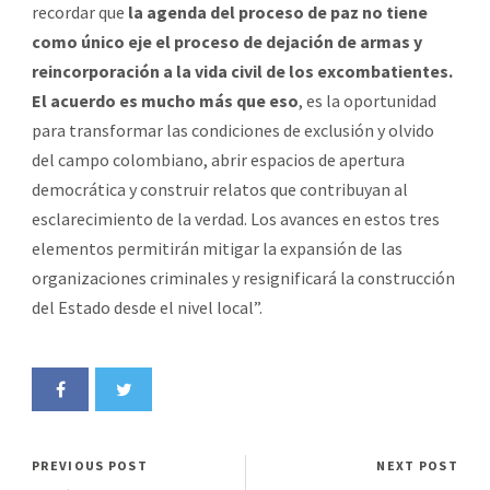
recordar que
la agenda del proceso de paz no tiene
como único eje el proceso de dejación de armas y
reincorporación a la vida civil de los excombatientes.
El acuerdo es mucho más que eso
, es la oportunidad
para transformar las condiciones de exclusión y olvido
del campo colombiano, abrir espacios de apertura
democrática y construir relatos que contribuyan al
esclarecimiento de la verdad. Los avances en estos tres
elementos permitirán mitigar la expansión de las
organizaciones criminales y resignificará la construcción
del Estado desde el nivel local”.
PREVIOUS POST
NEXT POST