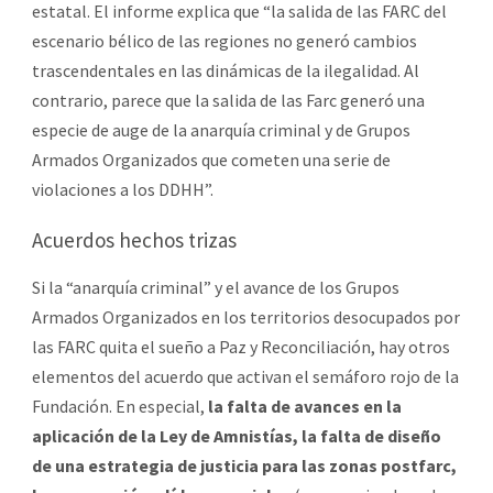
estatal. El informe explica que “la salida de las FARC del
escenario bélico de las regiones no generó cambios
trascendentales en las dinámicas de la ilegalidad. Al
contrario, parece que la salida de las Farc generó una
especie de auge de la anarquía criminal y de Grupos
Armados Organizados que cometen una serie de
violaciones a los DDHH”.
Acuerdos hechos trizas
Si la “anarquía criminal” y el avance de los Grupos
Armados Organizados en los territorios desocupados por
las FARC quita el sueño a Paz y Reconciliación, hay otros
elementos del acuerdo que activan el semáforo rojo de la
Fundación. En especial,
la falta de avances en la
aplicación de la Ley de Amnistías, la falta de diseño
de una estrategia de justicia para las zonas postfarc,