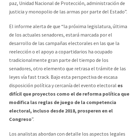
paz, Unidad Nacional de Protección, administración de
justicia y monopolio de las armas por parte del Estado”.
El informe alerta de que “la próxima legislatura, última
de los actuales senadores, estará marcada por el
desarrollo de las campañas electorales en las que la
reelección o el apoyo a copartidarios ha ocupado
tradicionalmente gran parte del tiempo de los
senadores, otro elemento que retrasa el trámite de las
leyes vía fast track. Bajo esta perspectiva de escasa
disposición política y cercanía del evento electoral
es
difícil que proyectos como el de reforma política que
modifica las reglas de juego de la competencia
electoral, incluso desde 2018, prosperen en el
Congreso
”.
Los analistas abordan con detalle los aspectos legales