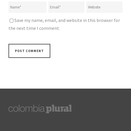
Save my name, email, and website in this browser for
the next time I comment.