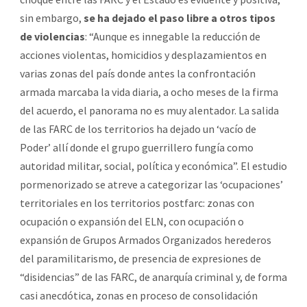
sin embargo,
se ha dejado el paso libre a otros tipos
de violencias
: “Aunque es innegable la reducción de
acciones violentas, homicidios y desplazamientos en
varias zonas del país donde antes la confrontación
armada marcaba la vida diaria, a ocho meses de la firma
del acuerdo, el panorama no es muy alentador. La salida
de las FARC de los territorios ha dejado un ‘vacío de
Poder’ allí donde el grupo guerrillero fungía como
autoridad militar, social, política y económica”. El estudio
pormenorizado se atreve a categorizar las ‘ocupaciones’
territoriales en los territorios postfarc: zonas con
ocupación o expansión del ELN, con ocupación o
expansión de Grupos Armados Organizados herederos
del paramilitarismo, de presencia de expresiones de
“disidencias” de las FARC, de anarquía criminal y, de forma
casi anecdótica, zonas en proceso de consolidación