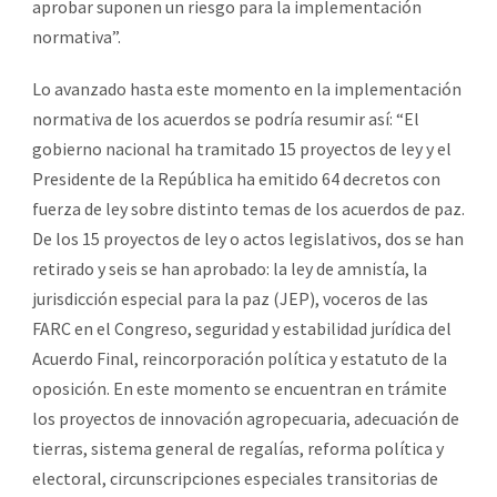
aprobar suponen un riesgo para la implementación
normativa”.
Lo avanzado hasta este momento en la implementación
normativa de los acuerdos se podría resumir así: “El
gobierno nacional ha tramitado 15 proyectos de ley y el
Presidente de la República ha emitido 64 decretos con
fuerza de ley sobre distinto temas de los acuerdos de paz.
De los 15 proyectos de ley o actos legislativos, dos se han
retirado y seis se han aprobado: la ley de amnistía, la
jurisdicción especial para la paz (JEP), voceros de las
FARC en el Congreso, seguridad y estabilidad jurídica del
Acuerdo Final, reincorporación política y estatuto de la
oposición. En este momento se encuentran en trámite
los proyectos de innovación agropecuaria, adecuación de
tierras, sistema general de regalías, reforma política y
electoral, circunscripciones especiales transitorias de