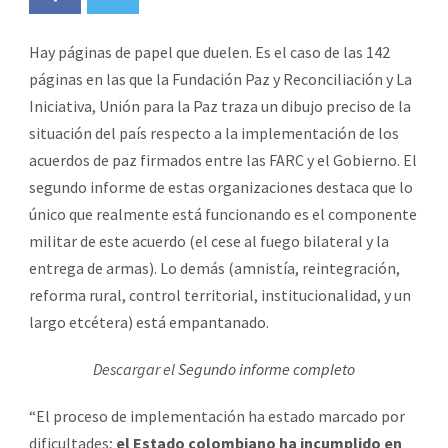
Hay páginas de papel que duelen. Es el caso de las 142
páginas en las que la Fundación Paz y Reconciliación y La
Iniciativa, Unión para la Paz traza un dibujo preciso de la
situación del país respecto a la implementación de los
acuerdos de paz firmados entre las FARC y el Gobierno. El
segundo informe de estas organizaciones destaca que lo
único que realmente está funcionando es el componente
militar de este acuerdo (el cese al fuego bilateral y la
entrega de armas). Lo demás (amnistía, reintegración,
reforma rural, control territorial, institucionalidad, y un
largo etcétera) está empantanado.
Descargar el
Segundo informe completo
“El proceso de implementación ha estado marcado por
dificultades;
el Estado colombiano ha incumplido en