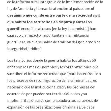
de la reforma rural integral o de la implementación de la
ley de Amnistía y llaman la atención al país sobre
el
desánimo que cunde entre parte de la sociedad civil
que habita los territorios en disputa y entre los
guerrilleros
; “los atrasos [en la ley de amnistía] han
causado un impacto importante en la militancia
guerrillera, ya que se habla de traición del gobierno y de
inseguridad jurídica”.
Los territorios donde la guerra habitó los últimos 50
años son los más vulnerables y las organizaciones que
suscriben el informe recuerdan que “para hacer frente a
los procesos de reconfiguración de la criminalidad, es
necesario que la institucionalidad y las promesas del
acuerdo de paz puedan ser territorializadas y su
implementación sirva como escudo a los esfuerzos de
expansión de las organizaciones criminales. Se debe