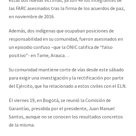
las FARC asesinados tras la firma de los acuerdos de paz,
en noviembre de 2016.
Además, dos indígenas que ocupaban posiciones de
responsabilidad en su comunidad, fueron asesinados en
un episodio confuso –que la ONIC califica de “falso
positivo”- en Tame, Arauca…
Su comunidad mantiene corte de vías desde este sábado
para exigir una investigación y la rectificación por parte
del Ejército, que ha relacionado a estos civiles con el ELN.
El viernes 19, en Bogotá, se reunió la Comisión de
Garantías, presidida por el presidente, Juan Manuel
Santos, aunque no se conocen los resultados concretos
de la misma.