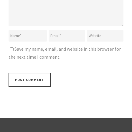
Save my name, email, and website in this browser for
the next time I comment.