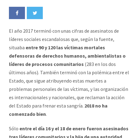
El año 2017 terminó con unas cifras de asesinatos de
líderes sociales escandalosas que, según la fuente,
situaba
entre 90 y 120 las víctimas mortales
defensoras de derechos humanos, ambientalistas o
líderes de procesos comunitarios
(283 en los dos
últimos años). También terminó con la polémica entre el
Estado, que sigue atribuyendo estas muertes a
problemas personales de las víctimas, y las organización
es internacionales y nacionales, que reclaman la acción
del Estado para frenar esta sangría.
2018 no ha
comenzado bien
.
Sólo
entre el día 16 y el 18 de enero fueron asesinados
tres líderes comunitarios y la hija de una autoridad