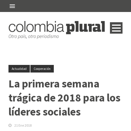
Actualidad
Cooperación
La primera semana
trágica de 2018 para los
líderes sociales
21 Ene 2018