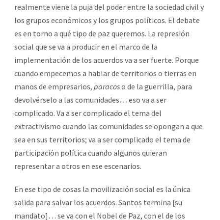
realmente viene la puja del poder entre la sociedad civil y
los grupos económicos y los grupos políticos. El debate
es en torno a qué tipo de paz queremos. La represión
social que se va a producir en el marco de la
implementación de los acuerdos va a ser fuerte. Porque
cuando empecemos a hablar de territorios o tierras en
manos de empresarios,
paracos
o de la guerrilla, para
devolvérselo a las comunidades… eso va a ser
complicado. Va a ser complicado el tema del
extractivismo cuando las comunidades se opongan a que
sea en sus territorios; va a ser complicado el tema de
participación política cuando algunos quieran
representar a otros en ese escenarios.
En ese tipo de cosas la movilización social es la única
salida para salvar los acuerdos. Santos termina [su
mandato]… se va con el Nobel de Paz, con el de los