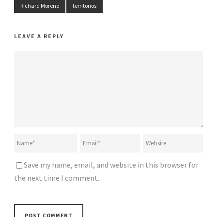
Richard Moreno
territorios
LEAVE A REPLY
Save my name, email, and website in this browser for
the next time I comment.