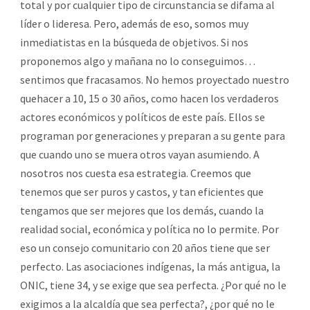
total y por cualquier tipo de circunstancia se difama al
líder o lideresa. Pero, además de eso, somos muy
inmediatistas en la búsqueda de objetivos. Si nos
proponemos algo y mañana no lo conseguimos…
sentimos que fracasamos. No hemos proyectado nuestro
quehacer a 10, 15 o 30 años, como hacen los verdaderos
actores económicos y políticos de este país. Ellos se
programan por generaciones y preparan a su gente para
que cuando uno se muera otros vayan asumiendo. A
nosotros nos cuesta esa estrategia. Creemos que
tenemos que ser puros y castos, y tan eficientes que
tengamos que ser mejores que los demás, cuando la
realidad social, económica y política no lo permite. Por
eso un consejo comunitario con 20 años tiene que ser
perfecto. Las asociaciones indígenas, la más antigua, la
ONIC, tiene 34, y se exige que sea perfecta. ¿Por qué no le
exigimos a la alcaldía que sea perfecta?, ¿por qué no le