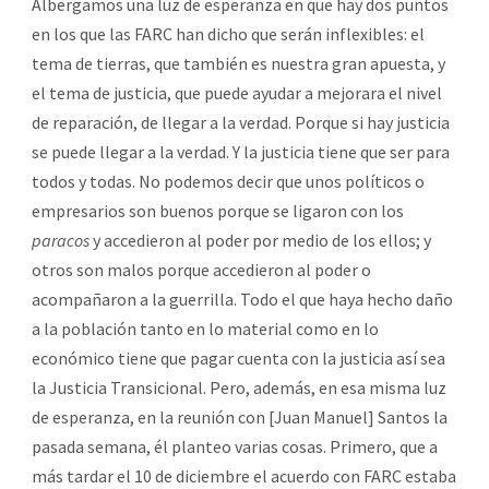
Albergamos una luz de esperanza en que hay dos puntos
en los que las FARC han dicho que serán inflexibles: el
tema de tierras, que también es nuestra gran apuesta, y
el tema de justicia, que puede ayudar a mejorara el nivel
de reparación, de llegar a la verdad. Porque si hay justicia
se puede llegar a la verdad. Y la justicia tiene que ser para
todos y todas. No podemos decir que unos políticos o
empresarios son buenos porque se ligaron con los
paracos
y accedieron al poder por medio de los ellos; y
otros son malos porque accedieron al poder o
acompañaron a la guerrilla. Todo el que haya hecho daño
a la población tanto en lo material como en lo
económico tiene que pagar cuenta con la justicia así sea
la Justicia Transicional. Pero, además, en esa misma luz
de esperanza, en la reunión con [Juan Manuel] Santos la
pasada semana, él planteo varias cosas. Primero, que a
más tardar el 10 de diciembre el acuerdo con FARC estaba