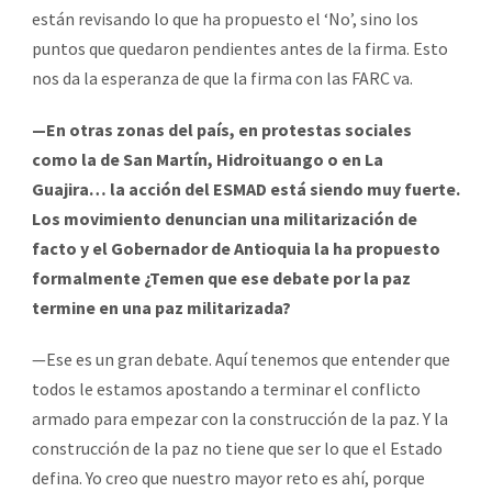
están revisando lo que ha propuesto el ‘No’, sino los
puntos que quedaron pendientes antes de la firma. Esto
nos da la esperanza de que la firma con las FARC va.
—En otras zonas del país, en protestas sociales
como la de San Martín, Hidroituango o en La
Guajira… la acción del ESMAD está siendo muy fuerte.
Los movimiento denuncian una militarización de
facto y el Gobernador de Antioquia la ha propuesto
formalmente ¿Temen que ese debate por la paz
termine en una paz militarizada?
—Ese es un gran debate. Aquí tenemos que entender que
todos le estamos apostando a terminar el conflicto
armado para empezar con la construcción de la paz. Y la
construcción de la paz no tiene que ser lo que el Estado
defina. Yo creo que nuestro mayor reto es ahí, porque