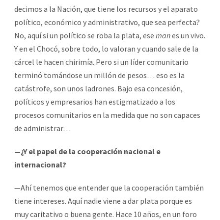
decimos a la Nación, que tiene los recursos y el aparato
político, económico y administrativo, que sea perfecta?
No, aquí si un político se roba la plata, ese
man
es un vivo.
Y en el Chocó, sobre todo, lo valoran y cuando sale de la
cárcel le hacen chirimía. Pero si un líder comunitario
terminó tomándose un millón de pesos… eso es la
catástrofe, son unos ladrones. Bajo esa concesión,
políticos y empresarios han estigmatizado a los
procesos comunitarios en la medida que no son capaces
de administrar…
—¿Y el papel de la cooperación nacional e
internacional?
—Ahí tenemos que entender que la cooperación también
tiene intereses. Aquí nadie viene a dar plata porque es
muy caritativo o buena gente. Hace 10 años, en un foro