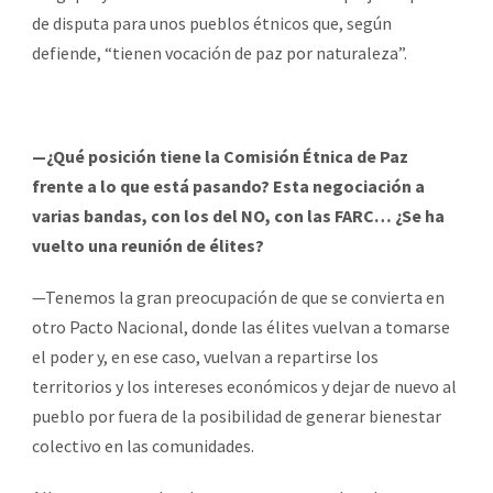
de disputa para unos pueblos étnicos que, según
defiende, “tienen vocación de paz por naturaleza”.
—¿Qué posición tiene la Comisión Étnica de Paz
frente a lo que está pasando? Esta negociación a
varias bandas, con los del NO, con las FARC… ¿Se ha
vuelto una reunión de élites?
—Tenemos la gran preocupación de que se convierta en
otro Pacto Nacional, donde las élites vuelvan a tomarse
el poder y, en ese caso, vuelvan a repartirse los
territorios y los intereses económicos y dejar de nuevo al
pueblo por fuera de la posibilidad de generar bienestar
colectivo en las comunidades.