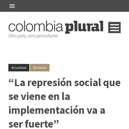
Actualidad
Territorios
“La represión social que
se viene en la
implementación va a
ser fuerte”