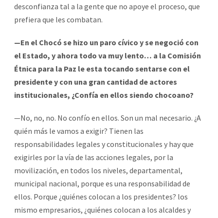
desconfianza tal a la gente que no apoye el proceso, que
prefiera que les combatan.
—En el Chocó se hizo un paro cívico y se negoció con
el Estado, y ahora todo va muy lento… a la Comisión
Étnica para la Paz le esta tocando sentarse con el
presidente y con una gran cantidad de actores
institucionales, ¿Confía en ellos siendo chocoano?
—No, no, no. No confío en ellos. Son un mal necesario. ¿A
quién más le vamos a exigir? Tienen las
responsabilidades legales y constitucionales y hay que
exigirles por la vía de las acciones legales, por la
movilización, en todos los niveles, departamental,
municipal nacional, porque es una responsabilidad de
ellos. Porque ¿quiénes colocan a los presidentes? los
mismo empresarios, ¿quiénes colocan a los alcaldes y