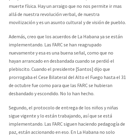
muerte física. Hay un arraigo que no nos permite ir mas
allá de nuestra revolución verbal, de nuestra
movilización y es un asunto cultural y de visión de pueblo.
Además, creo que los acuerdos de La Habana ya se están
implementando. Las FARC se han reagrupado
nuevamente y esa es una buena señal, como que no
hayan arrancado en desbandada cuando se perdió el
plebiscito. Cuando el presidente [Santos] dijo que
prorrogaba el Cese Bilateral del Alto el Fuego hasta el 31
de octubre fue como para que las FARC se hubieran
desbandado y escondido. No lo han hecho.
Segundo, el protocolo de entrega de los niños y niñas
sigue vigente y lo están trabajando, así que se está
implementando. Las FARC siguen haciendo pedagogía de
paz, están accionando en eso. En La Habana no solo