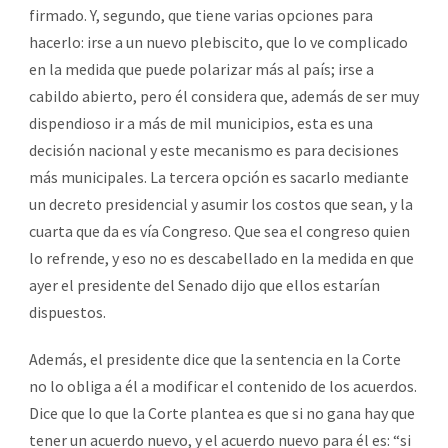
firmado. Y, segundo, que tiene varias opciones para
hacerlo: irse a un nuevo plebiscito, que lo ve complicado
en la medida que puede polarizar más al país; irse a
cabildo abierto, pero él considera que, además de ser muy
dispendioso ir a más de mil municipios, esta es una
decisión nacional y este mecanismo es para decisiones
más municipales. La tercera opción es sacarlo mediante
un decreto presidencial y asumir los costos que sean, y la
cuarta que da es vía Congreso. Que sea el congreso quien
lo refrende, y eso no es descabellado en la medida en que
ayer el presidente del Senado dijo que ellos estarían
dispuestos.
Además, el presidente dice que la sentencia en la Corte
no lo obliga a él a modificar el contenido de los acuerdos.
Dice que lo que la Corte plantea es que si no gana hay que
tener un acuerdo nuevo, y el acuerdo nuevo para él es: “si