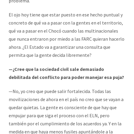
problema.
El ojo hoy tiene que estar puesto en ese hecho puntual y
concreto de qué va a pasar con la gentes en el territorio,
qué va a pasar en el Chocó cuando las multinacionales
que nunca entraron por miedo a las FARC quieran hacerlo
ahora. ¿El Estado va a garantizar una consulta que
permita que la gente decida libremente?
—¿Cree que la sociedad civil sale demasiado
debilitada del conflicto para poder manejar esa puja?
—No, yo creo que puede salir fortalecida. Todas las
movilizaciones de ahora en el país no creo que se vayan a
quedar quietas. La gente es consciente de que hay que
empujar para que siga el proceso con el ELN, pero
también por el cumplimiento de los acuerdos ya. Y en la
medida en que haya menos fusiles apuntándole a la