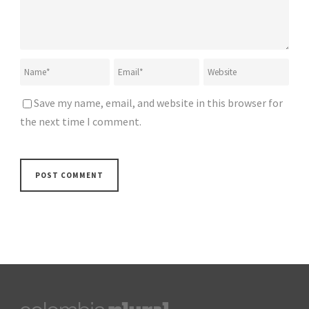
Save my name, email, and website in this browser for
the next time I comment.