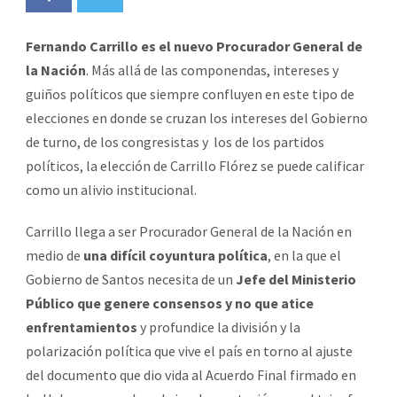
Fernando Carrillo es el nuevo Procurador General de
la Nación
. Más allá de las componendas, intereses y
guiños políticos que siempre confluyen en este tipo de
elecciones en donde se cruzan los intereses del Gobierno
de turno, de los congresistas y los de los partidos
políticos, la elección de Carrillo Flórez se puede calificar
como un alivio institucional.
Carrillo llega a ser Procurador General de la Nación en
medio de
una difícil coyuntura política
, en la que el
Gobierno de Santos necesita de un
Jefe del Ministerio
Público que genere consensos y no que atice
enfrentamientos
y profundice la división y la
polarización política que vive el país en torno al ajuste
del documento que dio vida al Acuerdo Final firmado en