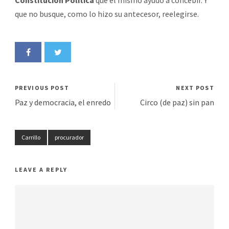
que no busque, como lo hizo su antecesor, reelegirse.
PREVIOUS POST
NEXT POST
Paz y democracia, el enredo
Circo (de paz) sin pan
Carrillo
procurador
LEAVE A REPLY