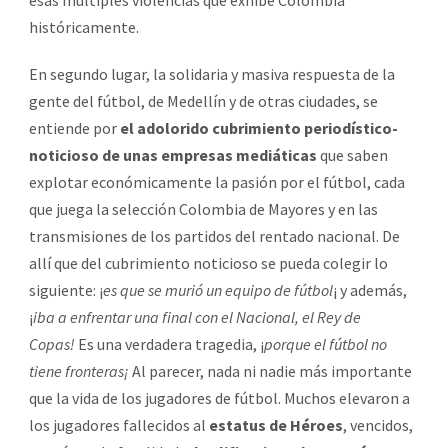
históricamente.
En segundo lugar, la solidaria y masiva respuesta de la
gente del fútbol, de Medellín y de otras ciudades, se
entiende por
el adolorido cubrimiento periodístico-
noticioso de unas empresas mediáticas
que saben
explotar económicamente la pasión por el fútbol, cada
que juega la selección Colombia de Mayores y en las
transmisiones de los partidos del rentado nacional. De
allí que del cubrimiento noticioso se pueda colegir lo
siguiente: ¡
es que se murió un equipo de fútbol
¡ y además,
¡
iba a enfrentar una final con el Nacional, el Rey de
Copas!
Es una verdadera tragedia, ¡
porque el fútbol no
tiene fronteras¡
Al parecer, nada ni nadie más importante
que la vida de los jugadores de fútbol. Muchos elevaron a
los jugadores fallecidos al
estatus de Héroes
, vencidos,