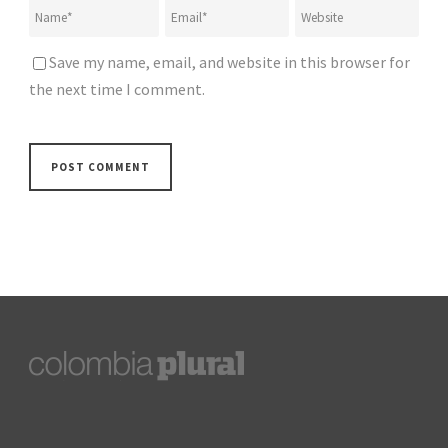
Save my name, email, and website in this browser for
the next time I comment.