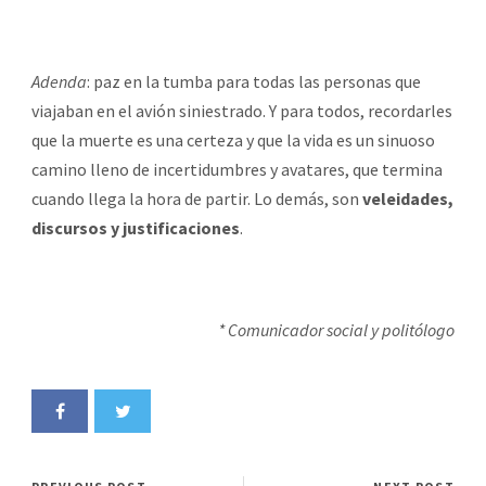
Adenda
: paz en la tumba para todas las personas que
viajaban en el avión siniestrado. Y para todos, recordarles
que la muerte es una certeza y que la vida es un sinuoso
camino lleno de incertidumbres y avatares, que termina
cuando llega la hora de partir. Lo demás, son
veleidades,
discursos y justificaciones
.
* Comunicador social y politólogo