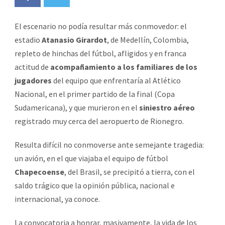
El escenario no podía resultar más conmovedor: el
estadio
Atanasio Girardot
, de Medellín, Colombia,
repleto de hinchas del fútbol, afligidos y en franca
actitud de
acompañamiento a los familiares de los
jugadores
del equipo que enfrentaría al Atlético
Nacional, en el primer partido de la final (Copa
Sudamericana), y que murieron en el
siniestro aéreo
registrado muy cerca del aeropuerto de Rionegro.
Resulta difícil no conmoverse ante semejante tragedia:
un avión, en el que viajaba el equipo de fútbol
Chapecoense
, del Brasil, se precipitó a tierra, con el
saldo trágico que la opinión pública, nacional e
internacional, ya conoce.
La convocatoria a honrar, masivamente, la vida de los