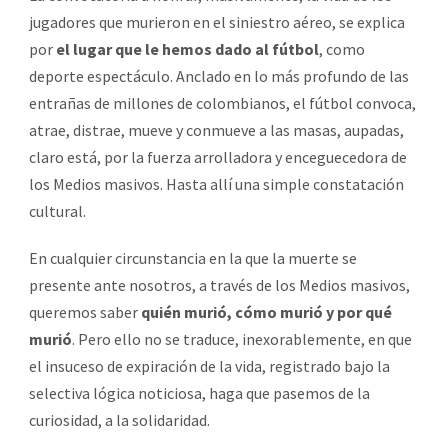
jugadores que murieron en el siniestro aéreo, se explica
por
el lugar que le hemos dado al fútbol
, como
deporte espectáculo. Anclado en lo más profundo de las
entrañas de millones de colombianos, el fútbol convoca,
atrae, distrae, mueve y conmueve a las masas, aupadas,
claro está, por la fuerza arrolladora y enceguecedora de
los Medios masivos. Hasta allí una simple constatación
cultural.
En cualquier circunstancia en la que la muerte se
presente ante nosotros, a través de los Medios masivos,
queremos saber
quién murió, cómo murió y por qué
murió
. Pero ello no se traduce, inexorablemente, en que
el insuceso de expiración de la vida, registrado bajo la
selectiva lógica noticiosa, haga que pasemos de la
curiosidad, a la solidaridad.