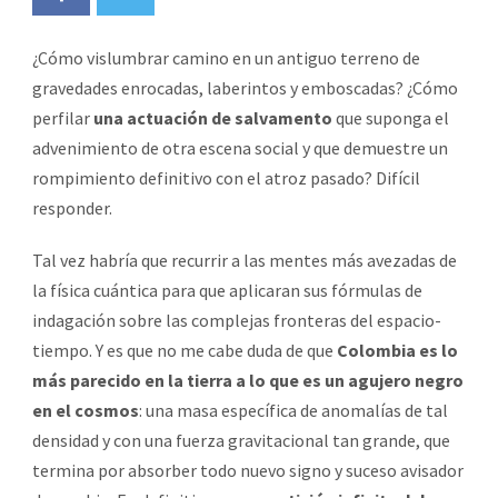
¿Cómo vislumbrar camino en un antiguo terreno de
gravedades enrocadas, laberintos y emboscadas? ¿Cómo
perfilar
una actuación de salvamento
que suponga el
advenimiento de otra escena social y que demuestre un
rompimiento definitivo con el atroz pasado? Difícil
responder.
Tal vez habría que recurrir a las mentes más avezadas de
la física cuántica para que aplicaran sus fórmulas de
indagación sobre las complejas fronteras del espacio-
tiempo. Y es que no me cabe duda de que
Colombia es lo
más parecido en la tierra a lo que es un agujero negro
en el cosmos
: una masa específica de anomalías de tal
densidad y con una fuerza gravitacional tan grande, que
termina por absorber todo nuevo signo y suceso avisador