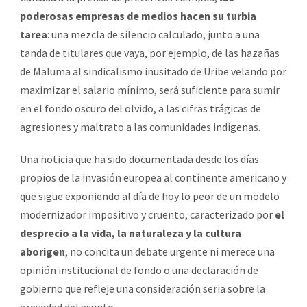
poderosas empresas de medios hacen su turbia
tarea
: una mezcla de silencio calculado, junto a una
tanda de titulares que vaya, por ejemplo, de las hazañas
de Maluma al sindicalismo inusitado de Uribe velando por
maximizar el salario mínimo, será suficiente para sumir
en el fondo oscuro del olvido, a las cifras trágicas de
agresiones y maltrato a las comunidades indígenas.
Una noticia que ha sido documentada desde los días
propios de la invasión europea al continente americano y
que sigue exponiendo al día de hoy lo peor de un modelo
modernizador impositivo y cruento, caracterizado por
el
desprecio a la vida, la naturaleza y la cultura
aborigen
, no concita un debate urgente ni merece una
opinión institucional de fondo o una declaración de
gobierno que refleje una consideración seria sobre la
gravedad del asunto.