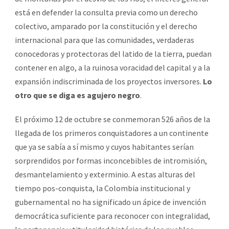
está en defender la consulta previa como un derecho
colectivo, amparado por la constitución y el derecho
internacional para que las comunidades, verdaderas
conocedoras y protectoras del latido de la tierra, puedan
contener en algo, a la ruinosa voracidad del capital y a la
expansión indiscriminada de los proyectos inversores.
Lo
otro que se diga es agujero negro
.
El próximo 12 de octubre se conmemoran 526 años de la
llegada de los primeros conquistadores a un continente
que ya se sabía a sí mismo y cuyos habitantes serían
sorprendidos por formas inconcebibles de intromisión,
desmantelamiento y exterminio. A estas alturas del
tiempo pos-conquista, la Colombia institucional y
gubernamental no ha significado un ápice de invención
democrática suficiente para reconocer con integralidad,