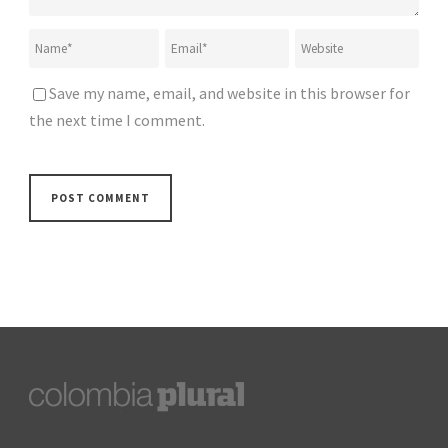
Save my name, email, and website in this browser for
the next time I comment.