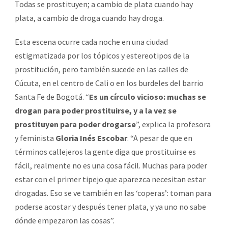
Todas se prostituyen; a cambio de plata cuando hay
plata, a cambio de droga cuando hay droga.
Esta escena ocurre cada noche en una ciudad
estigmatizada por los tópicos y estereotipos de la
prostitución, pero también sucede en las calles de
Cúcuta, en el centro de Cali o en los burdeles del barrio
Santa Fe de Bogotá. “
Es un círculo vicioso: muchas se
drogan para poder prostituirse, y a la vez se
prostituyen para poder drogarse
”, explica la profesora
y feminista
Gloria Inés Escobar
. “A pesar de que en
términos callejeros la gente diga que prostituirse es
fácil, realmente no es una cosa fácil. Muchas para poder
estar con el primer tipejo que aparezca necesitan estar
drogadas. Eso se ve también en las ‘coperas’: toman para
poderse acostar y después tener plata, y ya uno no sabe
dónde empezaron las cosas”.