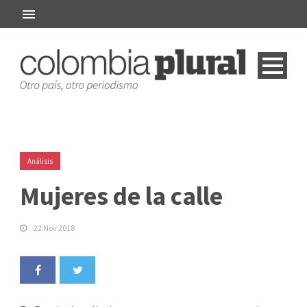
Análisis
Mujeres de la calle
22 Nov 2018