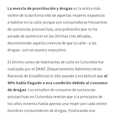
La mezcla de prostitución y drogas
es la arista más
visible de la durísima vida de aquellas mujeres expuestas
a habitar en la calle porque son consumidoras frecuentes
de sustancias psicoactivas, una población que no ha
parado de aumentar en las últimas tres décadas,
desmintiendo aquella creencia de que la calle –y las
drogas– son un asunto masculino.
El último censo de habitantes de calle en Colombia fue
realizado por el DANE (Departamento Administrativo
Nacional de Estadística) el año pasado y estableció que
el
90% había llegado a esa condición debido al consumo
de drogas
. Los estudios de consumo de sustancias
psicoactivas en Colombia revelan que si a principios de
los años noventa había apenas una mujer por cada veinte
hombres consumidores de drogas, finalizando esa