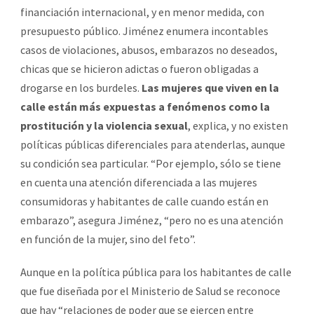
financiación internacional, y en menor medida, con
presupuesto público. Jiménez enumera incontables
casos de violaciones, abusos, embarazos no deseados,
chicas que se hicieron adictas o fueron obligadas a
drogarse en los burdeles.
Las mujeres que viven en la
calle están más expuestas a fenómenos como la
prostitución y la violencia sexual
, explica, y no existen
políticas públicas diferenciales para atenderlas, aunque
su condición sea particular. “Por ejemplo, sólo se tiene
en cuenta una atención diferenciada a las mujeres
consumidoras y habitantes de calle cuando están en
embarazo”, asegura Jiménez, “pero no es una atención
en función de la mujer, sino del feto”.
Aunque en la política pública para los habitantes de calle
que fue diseñada por el Ministerio de Salud se reconoce
que hay “relaciones de poder que se ejercen entre