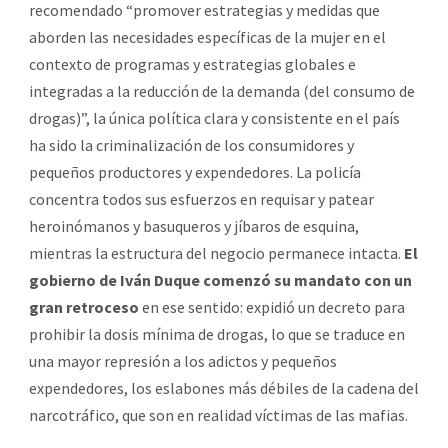
recomendado “promover estrategias y medidas que
aborden las necesidades específicas de la mujer en el
contexto de programas y estrategias globales e
integradas a la reducción de la demanda (del consumo de
drogas)”, la única política clara y consistente en el país
ha sido la criminalización de los consumidores y
pequeños productores y expendedores. La policía
concentra todos sus esfuerzos en requisar y patear
heroinómanos y basuqueros y jíbaros de esquina,
mientras la estructura del negocio permanece intacta.
El
gobierno de Iván Duque comenzó su mandato con un
gran retroceso
en ese sentido: expidió un decreto para
prohibir la dosis mínima de drogas, lo que se traduce en
una mayor represión a los adictos y pequeños
expendedores, los eslabones más débiles de la cadena del
narcotráfico, que son en realidad víctimas de las mafias.