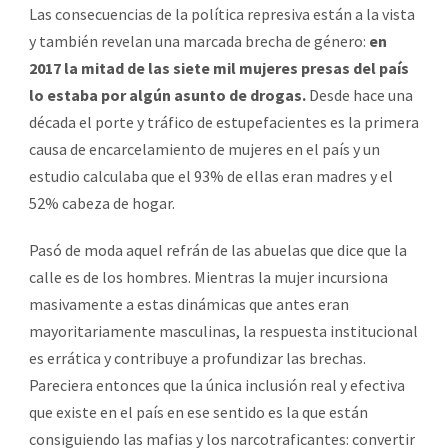
Las consecuencias de la política represiva están a la vista
y también revelan una marcada brecha de género:
en
2017 la mitad de las siete mil mujeres presas del país
lo estaba por algún asunto de drogas.
Desde hace una
década el porte y tráfico de estupefacientes es la primera
causa de encarcelamiento de mujeres en el país y un
estudio calculaba que el 93% de ellas eran madres y el
52% cabeza de hogar.
Pasó de moda aquel refrán de las abuelas que dice que la
calle es de los hombres. Mientras la mujer incursiona
masivamente a estas dinámicas que antes eran
mayoritariamente masculinas, la respuesta institucional
es errática y contribuye a profundizar las brechas.
Pareciera entonces que la única inclusión real y efectiva
que existe en el país en ese sentido es la que están
consiguiendo las mafias y los narcotraficantes: convertir