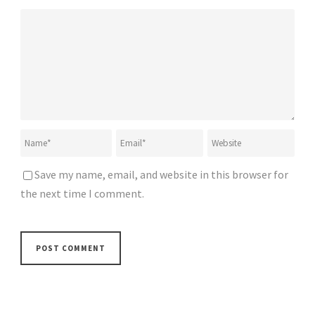
Save my name, email, and website in this browser for
the next time I comment.