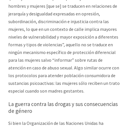
hombres y mujeres [que se] se traducen en relaciones de
jerarquía y desigualdad expresadas en opresión,
subordinación, discriminación e injusticia contra las
mujeres, lo que en un contexto de calle implica mayores
niveles de vulnerabilidad y mayor exposición a diferentes
formas y tipos de violencias”, aquello no se traduce en
ningún mecanismo específico de protección diferencial
para las mujeres salvo “informar” sobre rutas de
atención en caso de abuso sexual. Algo similar ocurre con
los protocolos para atender población consumidora de
sustancias psicoactivas: las mujeres sólo reciben un trato
especial cuando son madres gestantes.
La guerra contra las drogas y sus consecuencias
de género
Si bien la Organización de las Naciones Unidas ha