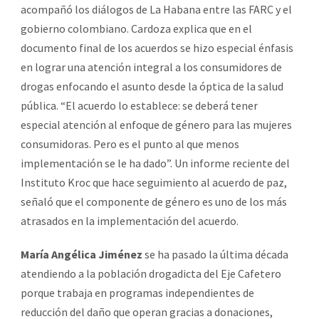
acompañó los diálogos de La Habana entre las FARC y el
gobierno colombiano. Cardoza explica que en el
documento final de los acuerdos se hizo especial énfasis
en lograr una atención integral a los consumidores de
drogas enfocando el asunto desde la óptica de la salud
pública. “El acuerdo lo establece: se deberá tener
especial atención al enfoque de género para las mujeres
consumidoras. Pero es el punto al que menos
implementación se le ha dado”. Un informe reciente del
Instituto Kroc que hace seguimiento al acuerdo de paz,
señaló que el componente de género es uno de los más
atrasados en la implementación del acuerdo.
María Angélica Jiménez
se ha pasado la última década
atendiendo a la población drogadicta del Eje Cafetero
porque trabaja en programas independientes de
reducción del daño que operan gracias a donaciones,