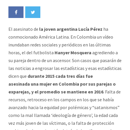
El asesinato de
la joven argentina Lucía Pérez
ha
conmocionado América Latina. En Colombia un vídeo
inundaban redes sociales y periódicos en las últimas
horas, el del futbolista
Hanyer Mosquera
agrediendo a
su pareja dentro de un ascensor. Son casos que pasarán de
las noticias a engrosar las estadísticas y esas estadísticas
dicen que
durante 2015 cada tres días fue
asesinada una mujer en Colombia por sus parejas o
exparejas, y el promedio se mantiene en 2016
. Falta de
recursos, retroceso en los campos en los que se había
avanzado hacia la equidad por polémicas y “satanismos”
como la mal llamada ‘ideología de género’, la edad cada
vez más joven de las víctimas, o la falta de protección