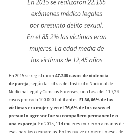
En 2015 se realizaron 22.155
exámenes médico legales
por presunto delito sexual.
En el 85,2% las víctimas eran
mujeres. La edad media de
las víctimas de 12,45 años
En 2015 se registraron
47.248 casos de violencia
de pareja
, según las cifras del Instituto Nacional de
Medicina Legal y Ciencias Forenses, una tasa del 119,24
casos por cada 100.000 habitantes.
El 86,66% de las
víctimas era mujer y en el 76,6% de los casos el
presunto agresor fue su compañero permanente o
una expareja
. En 2015, 114 mujeres murieron a manos de
esas parejas o exparejas. En los nueve primeros meses de