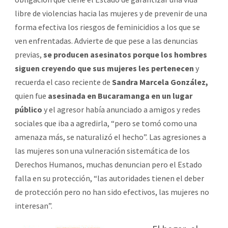
libre de violencias hacia las mujeres y de prevenir de una
forma efectiva los riesgos de feminicidios a los que se
ven enfrentadas. Advierte de que pese a las denuncias
previas,
se producen asesinatos porque los hombres
siguen creyendo que sus mujeres les pertenecen
y
recuerda el caso reciente de
Sandra Marcela González,
quien fue
asesinada en Bucaramanga en un lugar
público
y el agresor había anunciado a amigos y redes
sociales que iba a agredirla, “pero se tomó como una
amenaza más, se naturalizó el hecho”. Las agresiones a
las mujeres son una vulneración sistemática de los
Derechos Humanos, muchas denuncian pero el Estado
falla en su protección, “las autoridades tienen el deber
de protección pero no han sido efectivos, las mujeres no
interesan”.