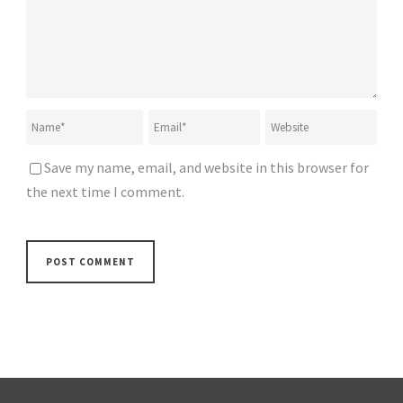
Save my name, email, and website in this browser for
the next time I comment.