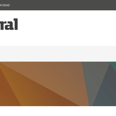
VACIDAD