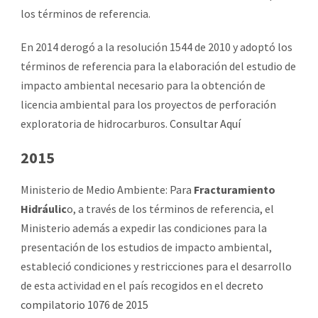
los términos de referencia.
En 2014 derogó a la resolución 1544 de 2010 y adoptó los
términos de referencia para la elaboración del estudio de
impacto ambiental necesario para la obtención de
licencia ambiental para los proyectos de perforación
exploratoria de hidrocarburos.
Consultar Aquí
2015
Ministerio de Medio Ambiente: Para
Fracturamiento
Hidráulic
o, a través de los términos de referencia, el
Ministerio además a expedir las condiciones para la
presentación de los estudios de impacto ambiental,
estableció condiciones y restricciones para el desarrollo
de esta actividad en el país recogidos en el de
creto
compilatorio 1076 de 2015