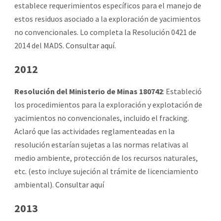
establece requerimientos específicos para el manejo de
estos residuos asociado a la exploración de yacimientos
no convencionales. Lo completa la Resolución 0421 de
2014 del MADS.
Consultar aquí.
2012
Resolución del Ministerio de Minas 180742
: Estableció
los procedimientos para la exploración y explotación de
yacimientos no convencionales, incluido el fracking.
Aclaró que las actividades reglamenteadas en la
resolución estarían sujetas a las normas relativas al
medio ambiente, protección de los recursos naturales,
etc. (esto incluye sujeción al trámite de licenciamiento
ambiental).
Consultar aquí
2013