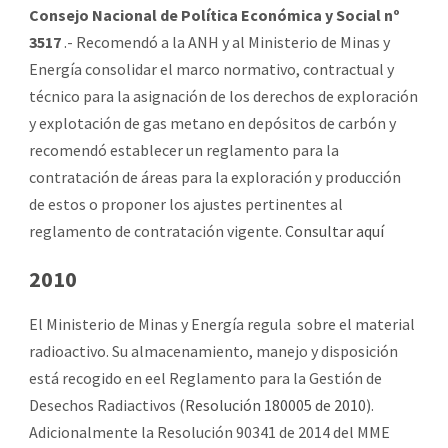
Consejo Nacional de Política Económica y Social nº
3517
.- Recomendó a la ANH y al Ministerio de Minas y
Energía consolidar el marco normativo, contractual y
técnico para la asignación de los derechos de exploración
y explotación de gas metano en depósitos de carbón y
recomendó establecer un reglamento para la
contratación de áreas para la exploración y producción
de estos o proponer los ajustes pertinentes al
reglamento de contratación vigente.
Consultar aquí
2010
El Ministerio de Minas y Energía regula sobre el material
radioactivo. Su almacenamiento, manejo y disposición
está recogido en eel Reglamento para la Gestión de
Desechos Radiactivos (
Resolución 180005 de 2010
).
Adicionalmente la Resolución 90341 de 2014 del MME