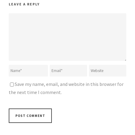
LEAVE A REPLY
Save my name, email, and website in this browser for
the next time I comment.