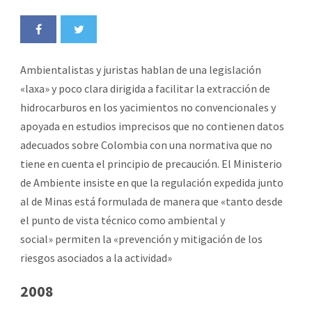
Ambientalistas y juristas hablan de una legislación
«laxa» y poco clara dirigida a facilitar la extracción de
hidrocarburos en los yacimientos no convencionales y
apoyada en estudios imprecisos que no contienen datos
adecuados sobre Colombia con una normativa que no
tiene en cuenta el principio de precaución. El Ministerio
de Ambiente insiste en que la regulación expedida junto
al de Minas está formulada de manera que «tanto desde
el punto de vista técnico como ambiental y
social» permiten la «prevención y mitigación de los
riesgos asociados a la actividad»
2008