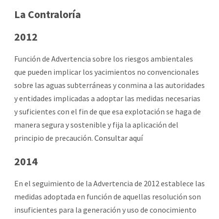
La Contraloría
2012
Función de Advertencia sobre los riesgos ambientales
que pueden implicar los yacimientos no convencionales
sobre las aguas subterráneas y conmina a las autoridades
y entidades implicadas a adoptar las medidas necesarias
y suficientes con el fin de que esa explotación se haga de
manera segura y sostenible y fija la aplicación del
principio de precaución.
Consultar aquí
2014
En el seguimiento de la Advertencia de 2012 establece las
medidas adoptada en función de aquellas resolución son
insuficientes para la generación y uso de conocimiento