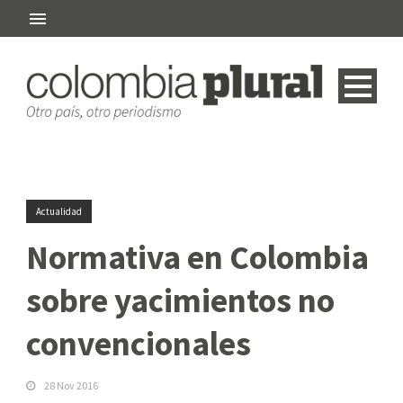
Actualidad
Normativa en Colombia
sobre yacimientos no
convencionales
28 Nov 2016