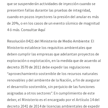
que se suspenderán actividades de inyección cuando se
presenten fallas durante las pruebas de integridad,
cuando en pozos inyectores la presión del anular es más
de 20%, o en los casos de un evento sísmico de magnitud
4 ó más.
Consultar Aquí
Resolución 0421 del Ministerio de Medio Ambiente
: El
Ministerio establece los requisitos ambientales que
deben cumplir las empresas que adelantan proyectos de
exploración o explotación, en la medida que de acuerdo al
decreto 3570 de 2011
debe expedir las regulaciones
“aprovechamiento sostenible de los recursos naturales
renovables y del ambiente de la Nación, a fin de asegurar
el desarrollo sostenible, sin perjuicio de las funciones
asignadas a otros sectores”. En cumplimiento de este
deber, el Ministerio es el encargado por el Artículo 14 del
decreto 2041 de 2014 de licencias ambientales de expedir