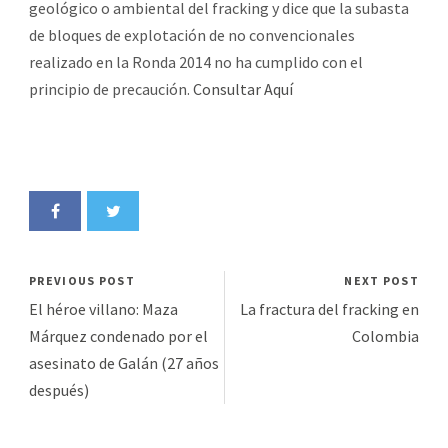
geológico o ambiental del fracking y dice que la subasta
de bloques de explotación de no convencionales
realizado en la Ronda 2014 no ha cumplido con el
principio de precaución.
Consultar Aquí
PREVIOUS POST
NEXT POST
El héroe villano: Maza
La fractura del fracking en
Márquez condenado por el
Colombia
asesinato de Galán (27 años
después)