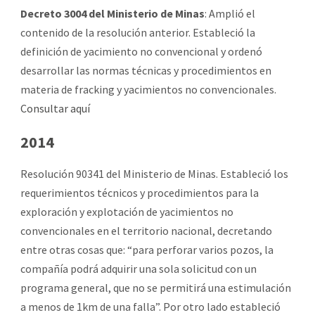
Decreto 3004 del Ministerio de Minas
: Amplió el
contenido de la resolución anterior. Estableció la
definición de yacimiento no convencional y ordenó
desarrollar las normas técnicas y procedimientos en
materia de fracking y yacimientos no convencionales.
Consultar aquí
2014
Resolución 90341 del Ministerio de Minas. Estableció los
requerimientos técnicos y procedimientos para la
exploración y explotación de yacimientos no
convencionales en el territorio nacional, decretando
entre otras cosas que: “para perforar varios pozos, la
compañía podrá adquirir una sola solicitud con un
programa general, que no se permitirá una estimulación
a menos de 1km de una falla”. Por otro lado estableció