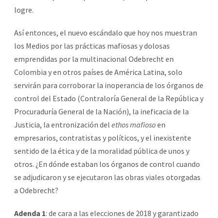
logre.
Así entonces, el nuevo escándalo que hoy nos muestran
los Medios por las prácticas mafiosas y dolosas
emprendidas por la multinacional Odebrecht en
Colombia y en otros países de América Latina, solo
servirán para corroborar la inoperancia de los órganos de
control del Estado (Contraloría General de la República y
Procuraduría General de la Nación), la ineficacia de la
Justicia, la entronización del
ethos mafioso
en
empresarios, contratistas y políticos, y el inexistente
sentido de la ética y de la moralidad pública de unos y
otros. ¿En dónde estaban los órganos de control cuando
se adjudicaron y se ejecutaron las obras viales otorgadas
a Odebrecht?
Adenda 1
: de cara a las elecciones de 2018 y garantizado