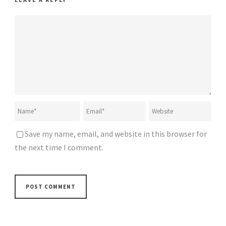
Save my name, email, and website in this browser for
the next time I comment.