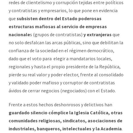
redes de clientelismo y corrupción tejidas entre políticos
y contratistas y empresarios, lo que pone en evidencia
que
subsisten dentro del Estado poderosas
estructuras mafiosas al servicio de empresas
nacionale
s (grupos de contratistas)
y extranjeras
que
no solo desfalcan las arcas públicas, sino que debilitan la
confianza de la sociedad en el régimen democrático,
dado que el voto para elegir a mandatarios locales,
regionales y hasta el propio presidente de la República,
pierde su real valor y poder elector, frente al consolidado
y validado poder mafioso y corruptor de contratistas
ávidos de cerrar negocios (negociados) con el Estado.
Frente a estos hechos deshonrosos y delictivos han
guardado silencio cómplice la Iglesia Católica, otras
comunidades religiosas, sindicatos, asociaciones de
industriales, banqueros, intelectuales y la Academia
.