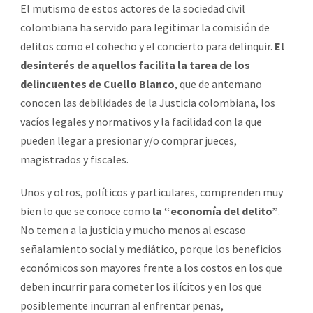
El mutismo de estos actores de la sociedad civil
colombiana ha servido para legitimar la comisión de
delitos como el cohecho y el concierto para delinquir.
El
desinterés de aquellos facilita la tarea de los
delincuentes de Cuello Blanco
, que de antemano
conocen las debilidades de la Justicia colombiana, los
vacíos legales y normativos y la facilidad con la que
pueden llegar a presionar y/o comprar jueces,
magistrados y fiscales.
Unos y otros, políticos y particulares, comprenden muy
bien lo que se conoce como
la “economía del delito”
.
No temen a la justicia y mucho menos al escaso
señalamiento social y mediático, porque los beneficios
económicos son mayores frente a los costos en los que
deben incurrir para cometer los ilícitos y en los que
posiblemente incurran al enfrentar penas,