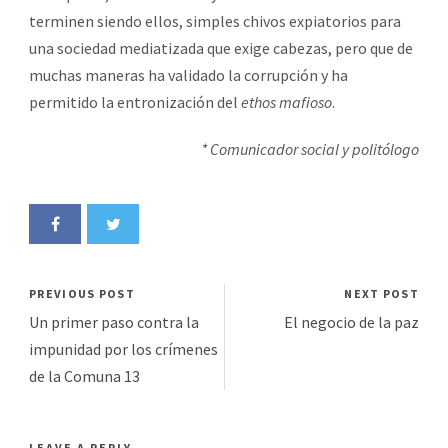
terminen siendo ellos, simples chivos expiatorios para
una sociedad mediatizada que exige cabezas, pero que de
muchas maneras ha validado la corrupción y ha
permitido la entronización del
ethos mafioso
.
* Comunicador social y politólogo
PREVIOUS POST
NEXT POST
Un primer paso contra la
El negocio de la paz
impunidad por los crímenes
de la Comuna 13
LEAVE A REPLY