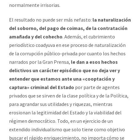
normalmente irrisorias.
El resultado no puede ser más nefasto:
la naturalización
del soborno, del pago de coimas, de la contratación
amañada y del cohecho
. Además, el cubrimiento
periodístico coadyuva en ese proceso de naturalización
de la corrupción público-privada por cuanto los hechos
narrados por la Gran Prensa,
le dan a esos hechos
delictivos un carácter episódico que no deja ver y
entender que estamos ante una «cooptación y
captura» criminal del Estado
por parte de agentes
privados que se sirven de la clase política y de la Política,
para agrandar sus utilidades y riquezas, mientras
erosionan la legitimidad del Estado y la viabilidad del
régimen democrático. Todo, en un ejercicio de un
extendido individualismo que solo tiene como objetivo
buscar el rápido enriquecimiento, no importa cómo se