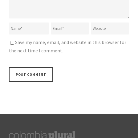
Save my name, email, and website in this browser for
the next time I comment.