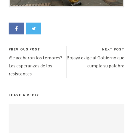
PREVIOUS POST
NEXT POST
¿Se acabaron los temores?
Bojayá exige al Gobierno que
Las esperanzas de los
cumpla su palabra
resistentes
LEAVE A REPLY