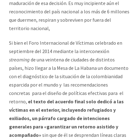
maduración de esa decisión. Es muy incipiente aún el
reconocimiento del país nacional a los más de 6 millones
que duermen, respiran y sobreviven por fuera del
territorio nacional,
Si bien el Foro Internacional de Víctimas celebrado en
septiembre del 2014 mediante la interconexión
streaming
de una veintena de ciudades de distintos
países, hizo llegar a la Mesa de La Habana un documento
con el diagnóstico de la situación de la colombianidad
esparcida por el mundo y
las recomendaciones
concretas
para el diseño de políticas efectivas para
el
retorno,
el texto del acuerdo final solo dedicó a las
víctimas en el exterior, incluyendo refugiados y
exiliados, un párrafo cargado de intenciones
generales para «garantizar un retorno asistido y
acompañado»
sin que de él se desprendan líneas claras