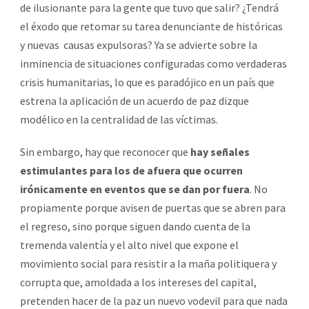
de ilusionante para la gente que tuvo que salir? ¿Tendrá
el éxodo que retomar su tarea denunciante de históricas
y nuevas
causas expulsoras? Ya se advierte sobre la
inminencia de situaciones configuradas como verdaderas
crisis humanitarias, lo que es paradójico en un país que
estrena la aplicación de un acuerdo de paz dizque
modélico en la centralidad de las víctimas.
Sin embargo, hay que reconocer que
hay señales
estimulantes para los de afuera que ocurren
irónicamente en eventos que se dan por fuera
. No
propiamente porque avisen de puertas que se abren para
el regreso, sino porque siguen dando cuenta de la
tremenda valentía y el alto nivel que expone el
movimiento social para resistir a la maña politiquera y
corrupta que, amoldada a los intereses del capital,
pretenden hacer de la paz un nuevo vodevil para que nada