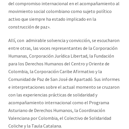
del compromiso internacional en el acompañamiento al
movimiento social colombiano como sujeto político
activo que siempre ha estado implicado en la
construcción de paz».
Allí, con
admirable solvencia y convicción, se escucharon
entre otras, las voces representantes de la Corporación
Humanas, Corporación Jurídica Libertad, la Fundación
para los Derechos Humanos del Centro y Oriente de
Colombia, la Corporación Caribe Afirmativo y la
Comunidad de Paz de San José de Apartadó. Sus informes
e interpretaciones sobre el actual momento se cruzaron
con las experiencias prácticas de solidaridad y
acompañamiento internacional como el Programa
Asturiano de Derechos Humanos, la Coordinación
Valenciana por Colombia, el Colectivo de Solidaridad
Coliche y la Taula Catalana.