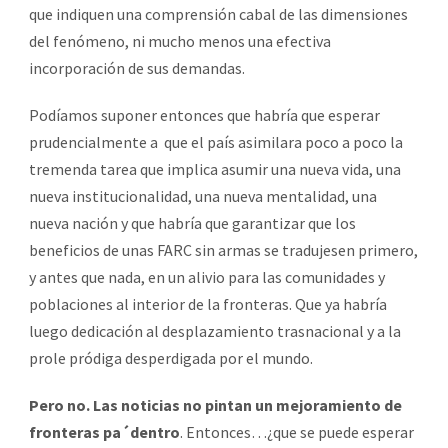
que indiquen una comprensión cabal de las dimensiones
del fenómeno, ni mucho menos una efectiva
incorporación de sus demandas.
Podíamos suponer entonces que habría que esperar
prudencialmente a
que el país asimilara poco a poco la
tremenda tarea que implica asumir una nueva vida, una
nueva institucionalidad, una nueva mentalidad, una
nueva nación y que habría que garantizar que los
beneficios de unas FARC sin armas se tradujesen primero,
y antes que nada, en un alivio para las comunidades y
poblaciones al interior de la fronteras. Que ya habría
luego dedicación al desplazamiento trasnacional y a la
prole pródiga desperdigada por el mundo.
Pero no. Las noticias no pintan un mejoramiento de
fronteras pa´dentro
. Entonces…¿que se puede esperar