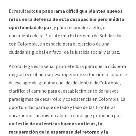
El resultado:
un panorama difícil que plantea nuevos
retos en la defensa de esta desapacible
pero inédita
oportunidad de paz
, y para responder a ello, el
nacimiento de la Plataforma Extremeña de Solidaridad
con Colombia, un espacio para el ejercicio de una
ciudadanía global en favor de la justicia social y la paz.
Ahora llega esta señal prometedora para que la diáspora
migrada y exiliada se desempeñe en su función resonante
de esa agenda genuina que, desde dentro de Colombia,
clarifica el camino para el establecimiento de nuevos
paradigmas de desarrollo y coexistencia en Colombia. La
oportunidad para que de lado y lado de las fronteras
encarnemos un mismo aliento coral que propenda por
un festín de auténticas buenas noticias, la
recuperación de la esperanza del retorno y la