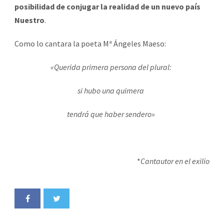
posibilidad de conjugar la realidad de un nuevo país
Nuestro
.
Como lo cantara la poeta Mª Ángeles Maeso:
«Querida primera persona del plural:
si hubo una quimera
tendrá que haber sendero»
*
Cantautor en el exilio