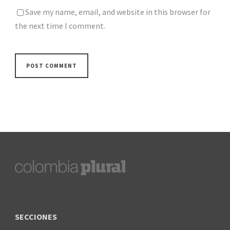
Save my name, email, and website in this browser for
the next time I comment.
SECCIONES