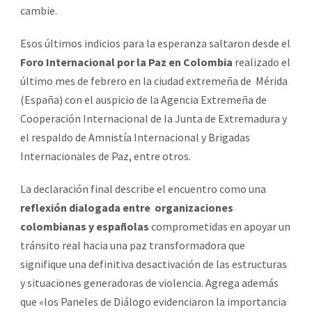
cambie.
Esos últimos indicios para la esperanza saltaron desde
el
Foro Internacional por la Paz en Colombia
realizado el
último mes de febrero en la ciudad extremeña de
Mérida
(España) con el auspicio de la Agencia Extremeña de
Cooperación Internacional de la Junta de Extremadura y
el respaldo de Amnistía Internacional y Brigadas
Internacionales de Paz, entre otros.
La declaración final describe el encuentro como una
reflexión dialogada entre
organizaciones
colombianas y españolas
comprometidas en apoyar un
tránsito real hacia una paz transformadora que
signifique una definitiva desactivación de las estructuras
y situaciones generadoras de violencia. Agrega además
que «los Paneles de Diálogo evidenciaron la importancia