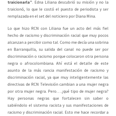
traicionarla”
. Edna Liliana descubrió su misión y no la
traicionó, lo que le costó el puesto de periodista y ser
remplazada en el set del noticiero por Diana Mina.
Lo que hizo RCN con Liliana fue un acto del más fiel
hecho de racismo y discriminación racial que muy pocos
alcanzan a percibir como tal. Como me decía una sobrina
en Barranquilla, su salida del canal no puede ser por
discriminación o racismo porque colocaron otra persona
negra o afrocolombiana. Ahí está el detalle de este
asunto de la más rancia manifestación de racismo y
discriminación racial, ya que muy inteligentemente las
directivas de RCN Televisión cambian a una mujer negra
por otra mujer negra. Pero… ¿qué tipo de mujer negra?
Hay personas negras que fortalecen sin saber o
sabiéndolo el sistema racista y sus manifestaciones de
racismo y discriminación racial. Esto me hace recordar a