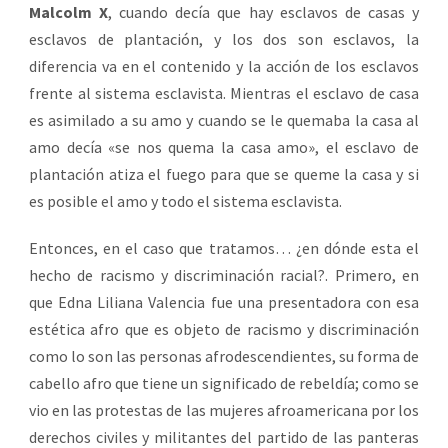
Malcolm X
, cuando decía que hay esclavos de casas y
esclavos de plantación, y los dos son esclavos, la
diferencia va en el contenido y la acción de los esclavos
frente al sistema esclavista. Mientras el esclavo de casa
es asimilado a su amo y cuando se le quemaba la casa al
amo decía «se nos quema la casa amo», el esclavo de
plantación atiza el fuego para que se queme la casa y si
es posible el amo y todo el sistema esclavista.
Entonces, en el caso que tratamos… ¿en dónde esta el
hecho de racismo y discriminación racial?. Primero, en
que Edna Liliana Valencia fue una presentadora con esa
estética afro que es objeto de racismo y discriminación
como lo son las personas afrodescendientes, su forma de
cabello afro que tiene un significado de rebeldía; como se
vio en las protestas de las mujeres afroamericana por los
derechos civiles y militantes del partido de las panteras