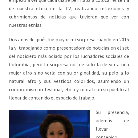
de nuestra etnia en la TV, realizando reflexiones y
cubrimientos de noticias que tuvieran que ver con
nuestras etnias.
Dos años después fue mayor mi sorpresa cuando en 2015
la vi trabajando como presentadora de noticias en el set
del noticiero más odiado por los luchadores sociales de
Colombia; pero la sorpresa no fue solo la de ver a una
mujer afro sino verla con su originalidad, su pelo a lo
natural afro y sus vestidos coloridos, asumiendo un
compromiso profesional, ético y moral con su pueblo al
llenar de contenido el espacio de trabajo.
Su presencia,
además de
llevar
contenido