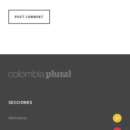
SECCIONES
Alternativas
27