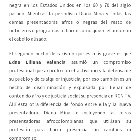
negra en los Estados Unidos en los 60 y 70 del siglo
pasado. Mientras la periodista Diana Mina y todas las
demás presentadoras afros o negras del resto de
noticieros o programas lo hacen como quiere el amo: con
el cabello alisado.
El segundo hecho de racismo que es más grave es que
Edna Liliana Valencia
asumió un compromiso
profesional que articuló con el activismo y la defensa de
su pueblo y de cualquier injusticia, por eso también es un
hecho de discriminación y expulsada por llenar de
contenido afro y de justicia social su presencia en RCN TV.
Allí esta otra diferencia de fondo entre ella y la nueva
presentadora -Diana Mina- e incluyendo las otras
presentadoras afrocolombianas que utilizan su
profesión para hacer presencia sin cambios ni
compromiso.