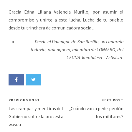
Gracia Edna Liliana Valencia Murillo, por asumir el
compromiso y unirte a esta lucha. Lucha de tu pueblo
desde tu trinchera de comunicadora social.
Desde el Palenque de San Basilio, un cimarrón
todavía, palenquero, miembro de CONAFRO, del
CEUNA. kombilesa – Activista.
PREVIOUS POST
NEXT POST
Las trampas y mentiras del
¿Cuándo van a pedir perdón
Gobierno sobre la protesta
los militares?
wayuu