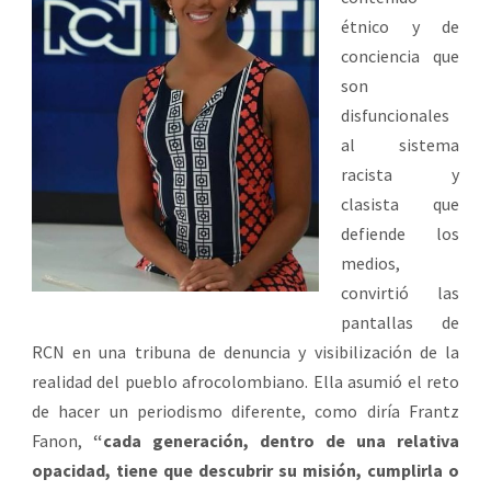
étnico y de
conciencia que
son
disfuncionales
al sistema
racista y
clasista que
defiende los
medios,
convirtió las
pantallas de
RCN en una tribuna de denuncia y visibilización de la
realidad del pueblo afrocolombiano. Ella asumió el reto
de hacer un periodismo diferente, como diría Frantz
Fanon,
“cada generación, dentro de una relativa
opacidad, tiene que descubrir su misión, cumplirla o