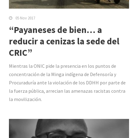
05 Nov 2017
“Payaneses de bien… a
reducir a cenizas la sede del
CRIC”
Mientras la ONIC pide la presencia en los puntos de
concentración de la Minga indígena de Defensoría y
Procuraduría ante la violación de los DDHH por parte de
la fuerza pública, arrecian las amenazas racistas contra
la movilización.