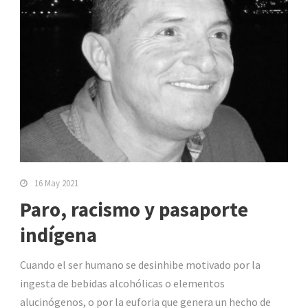
16 May 2021
Paro, racismo y pasaporte
indígena
Cuando el ser humano se desinhibe motivado por la
ingesta de bebidas alcohólicas o elementos
alucinógenos, o por la euforia que genera un hecho de