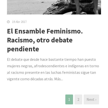
19 Abr 2017
El Ensamble Feminismo.
Racismo, otro debate
pendiente
El debate que desde hace bastante tiempo han puesto
mujeres negras, afrodescendientes e indígenas en torno
al racismo presente en las luchas feministas sigue tan
vigente como décadas atrás. Más...
1
2
Next ›