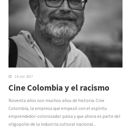
14 Jun 2017
Cine Colombia y el racismo
Noventa años son muchos años de historia. Cine
Colombia, la empresa que empezó con el espíritu
emprendedor-colonizador paisa y que ahora es parte del
oligopolio de la industria cultural nacional...