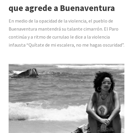
que agrede a Buenaventura
En medio de la opacidad de la violencia, el pueblo de
Buenaventura mantendrá su talante cimarrón. El Paro
continúa y a ritmo de currulao le dice a la violencia
infausta “Quítate de mi escalera, no me hagas oscuridad”.