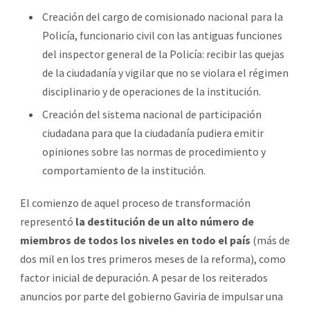
Creación del cargo de comisionado nacional para la
Policía, funcionario civil con las antiguas funciones
del inspector general de la Policía: recibir las quejas
de la ciudadanía y vigilar que no se violara el régimen
disciplinario y de operaciones de la institución.
Creación del sistema nacional de participación
ciudadana para que la ciudadanía pudiera emitir
opiniones sobre las normas de procedimiento y
comportamiento de la institución.
El comienzo de aquel proceso de transformación
representó
la destitución de un alto número de
miembros de todos los niveles en todo el país
(más de
dos mil en los tres primeros meses de la reforma), como
factor inicial de depuración. A pesar de los reiterados
anuncios por parte del gobierno Gaviria de impulsar una