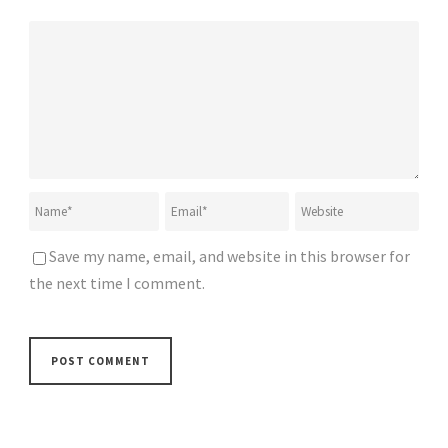
Save my name, email, and website in this browser for
the next time I comment.