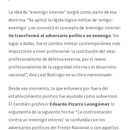
La idea de “enemigo interno” surgió como parte de esa
doctrina. “Se aplicó la rígida lógica militar de ‘amigo-
enemigo’ y se concretó el concepto de ‘enemigo interno’.
Se transformó el adversario político en enemigo
. Sin
lugar a dudas, fue el cambio militar contemporáneo más
importante a nivel profesional: la sustitución del viejo
profesionalismo de defensa externa, por el nuevo
profesionalismo de la seguridad interna y el desarrollo
nacional”, dice Leal Buitrago en su libro mencionado.
Desde ese momento, lo que estuviera por fuera del
establecimiento político fue asumido como subversivo.
El también profesor
Eduardo Pizarro Leongómez
lo
argumenta de la siguiente forma: “La confrontación
contra un ‘enemigo interno’ se confundía con los
adversarios políticos del Frente Nacional o con aquellos