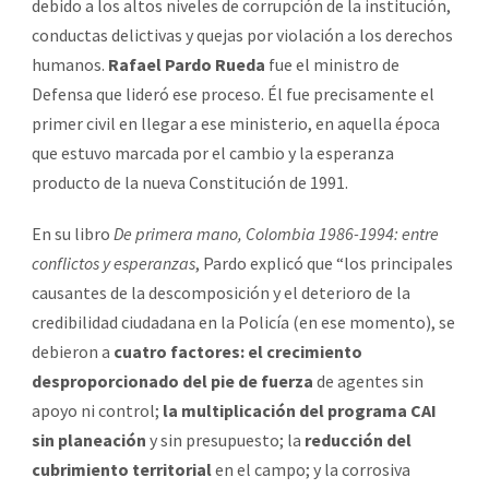
debido a los altos niveles de corrupción de la institución,
conductas delictivas y quejas por violación a los derechos
humanos.
Rafael Pardo Rueda
fue el ministro de
Defensa que lideró ese proceso. Él fue precisamente el
primer civil en llegar a ese ministerio, en aquella época
que estuvo marcada por el cambio y la esperanza
producto de la nueva Constitución de 1991.
En su libro
De primera mano, Colombia 1986-1994: entre
conflictos y esperanzas
, Pardo explicó que “los principales
causantes de la descomposición y el deterioro de la
credibilidad ciudadana en la Policía (en ese momento), se
debieron a
cuatro factores: el crecimiento
desproporcionado del pie de fuerza
de agentes sin
apoyo ni control;
la multiplicación del programa CAI
sin planeación
y sin presupuesto; la
reducción del
cubrimiento territorial
en el campo; y la corrosiva