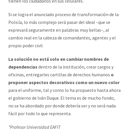
tienen los ciudadanos en sus celulares.
Si se logra el anunciado proceso de transformación de la
Policía, lo más complejo será pasar del ideal –que se
expresará seguramente en palabras muy bellas–, al
cambio real en la cabeza de comandantes, agentes y el
propio poder civil.
La solución no está solo en cambiar nombres de
dependencias
dentro de la institución, crear cargos y
oficinas, entregarles cartillas de derechos humanos
o
proponer aspectos decorativos como un nuevo color
para el uniforme, tal y como lo ha propuesto hasta ahora
el gobierno de Iván Duque. El tema es de mucho fondo,
no se ha abordado por donde debería ser y no será nada
fácil por todo lo que representa.
*Profesor Universidad EAFIT