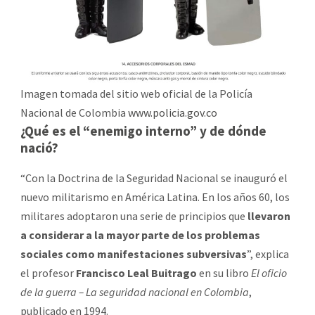
Imagen tomada del sitio web oficial de la Policía
Nacional de Colombia
www.policia.gov.co
¿Qué es el “enemigo interno” y de dónde
nació?
“Con la Doctrina de la Seguridad Nacional se inauguró el
nuevo militarismo en América Latina. En los años 60, los
militares adoptaron una serie de principios que
llevaron
a considerar a la mayor parte de los problemas
sociales como manifestaciones subversivas
”, explica
el profesor
Francisco Leal Buitrago
en su libro
El oficio
de la guerra – La seguridad nacional en Colombia
,
publicado en 1994.