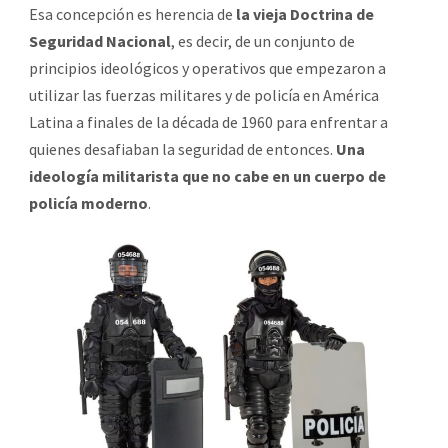
Esa concepción es herencia de
la vieja Doctrina de
Seguridad Nacional
, es decir, de un conjunto de
principios ideológicos y operativos que empezaron a
utilizar las fuerzas militares y de policía en América
Latina a finales de la década de 1960 para enfrentar a
quienes desafiaban la seguridad de entonces.
Una
ideología militarista que no cabe en un cuerpo de
policía moderno
.