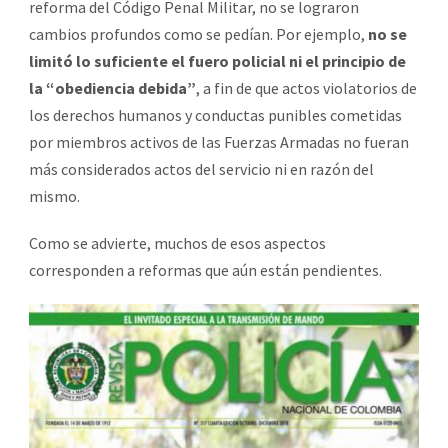
reforma del Código Penal Militar, no se lograron
cambios profundos como se pedían. Por ejemplo,
no se
limitó lo suficiente el fuero policial ni el principio de
la “obediencia debida”
, a fin de que actos violatorios de
los derechos humanos y conductas punibles cometidas
por miembros activos de las Fuerzas Armadas no fueran
más considerados actos del servicio ni en razón del
mismo.
Como se advierte, muchos de esos aspectos
corresponden a reformas que aún están pendientes.