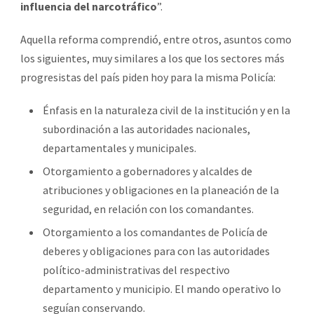
influencia del narcotráfico
”.
Aquella reforma comprendió, entre otros, asuntos como
los siguientes, muy similares a los que los sectores más
progresistas del país piden hoy para la misma Policía:
Énfasis en la naturaleza civil de la institución y en la
subordinación a las autoridades nacionales,
departamentales y municipales.­
Otorgamiento a gobernadores y alcaldes de
atribuciones y obligaciones en la planeación de la
seguridad, en relación con los comandantes.
Otorgamiento a los comandantes de Policía de
deberes y obligaciones para con las autoridades
político-administrativas del respectivo
departamento y municipio. El mando operativo lo
seguían conservando.