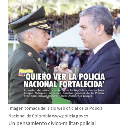
Imagen tomada del sitio web oficial de la Policía
Nacional de Colombia
www.policia.gov.co
Un pensamiento cívico-militar-policial