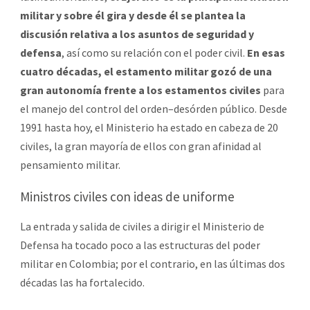
militar y sobre él gira y desde él se plantea la
discusión relativa a los asuntos de seguridad y
defensa
, así como su relación con el poder civil.
En esas
cuatro décadas, el estamento militar gozó de una
gran autonomía frente a los estamentos civiles
para
el manejo del control del orden–desórden público. Desde
1991 hasta hoy, el Ministerio ha estado en cabeza de 20
civiles, la gran mayoría de ellos con gran afinidad al
pensamiento militar.
Ministros civiles con ideas de uniforme
La entrada y salida de civiles a dirigir el Ministerio de
Defensa ha tocado poco a las estructuras del poder
militar en Colombia; por el contrario, en las últimas dos
décadas las ha fortalecido.