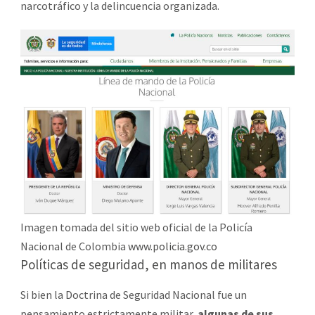
narcotráfico y la delincuencia organizada.
Imagen tomada del sitio web oficial de la Policía
Nacional de Colombia
www.policia.gov.co
Políticas de seguridad, en manos de militares
Si bien la Doctrina de Seguridad Nacional fue un
pensamiento estrictamente militar,
algunas de sus