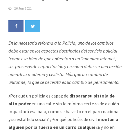
26 Jun 2021
En la necesaria reforma a la Policía, uno de los cambios
debe estar en los aspectos doctrinales del servicio policial
(como esa idea de que enfrentan a un “enemigo interno”),
sus procesos de capacitación y en cómo debe ser una acción
operativa moderna y civilista. Más que un cambio de
uniforme, lo que se necesita es un cambio de pensamiento.
¿Por qué un policía es capaz de
disparar su pistola de
alto poder
en una calle sin la mínima certeza de a quién
impactará esa bala, como se ha visto en el paro nacional
y su estallido social? ¿Por qué policías de civil
montan a
alguien por la fuerza en un carro cualquiera
y no en