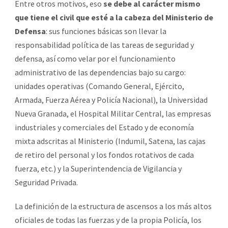
Entre otros motivos, eso
se debe al carácter mismo
que tiene el civil que esté a la cabeza del Ministerio de
Defensa
: sus funciones básicas son llevar la
responsabilidad política de las tareas de seguridad y
defensa, así como velar por el funcionamiento
administrativo de las dependencias bajo su cargo:
unidades operativas (Comando General, Ejército,
Armada, Fuerza Aérea y Policía Nacional), la Universidad
Nueva Granada, el Hospital Militar Central, las empresas
industriales y comerciales del Estado y de economía
mixta adscritas al Ministerio (Indumil, Satena, las cajas
de retiro del personal y los fondos rotativos de cada
fuerza, etc.) y la Superintendencia de Vigilancia y
Seguridad Privada.
La definición de la estructura de ascensos a los más altos
oficiales de todas las fuerzas y de la propia Policía, los