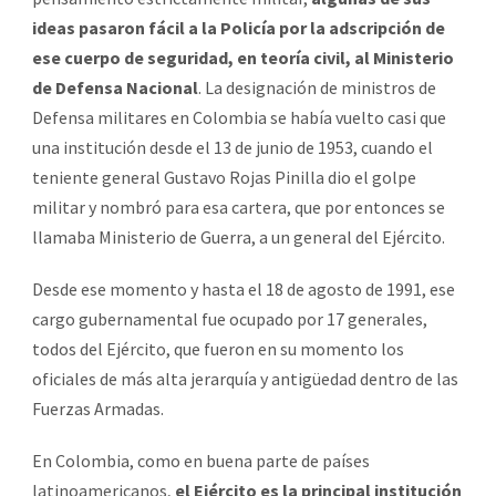
ideas pasaron fácil a la Policía por la adscripción de
ese cuerpo de seguridad, en teoría civil, al Ministerio
de Defensa Nacional
. La designación de ministros de
Defensa militares en Colombia se había vuelto casi que
una institución desde el 13 de junio de 1953, cuando el
teniente general Gustavo Rojas Pinilla dio el golpe
militar y nombró para esa cartera, que por entonces se
llamaba Ministerio de Guerra, a un general del Ejército.
Desde ese momento y hasta el 18 de agosto de 1991, ese
cargo gubernamental fue ocupado por 17 generales,
todos del Ejército, que fueron en su momento los
oficiales de más alta jerarquía y antigüedad dentro de las
Fuerzas Armadas.
En Colombia, como en buena parte de países
latinoamericanos,
el Ejército es la principal institución