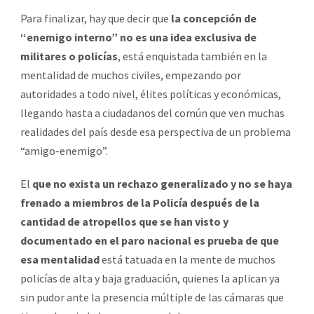
Para finalizar, hay que decir que
la concepción de
“enemigo interno” no es una idea exclusiva de
militares o policías
, está enquistada también en la
mentalidad de muchos civiles, empezando por
autoridades a todo nivel, élites políticas y económicas,
llegando hasta a ciudadanos del común que ven muchas
realidades del país desde esa perspectiva de un problema
“amigo-enemigo”.
El
que no exista un rechazo generalizado y no se haya
frenado a miembros de la Policía después de la
cantidad de atropellos que se han visto y
documentado en el paro nacional es prueba de que
esa mentalidad
está tatuada en la mente de muchos
policías de alta y baja graduación, quienes la aplican ya
sin pudor ante la presencia múltiple de las cámaras que