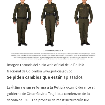
Imagen tomada del sitio web oficial de la Policía
Nacional de Colombia
www.policia.gov.co
Se piden cambios que están
aplazados
La
última gran reforma a la Policía
ocurrió durante el
gobierno de César Gaviria Trujillo, a comienzos de la
década de 1990. Ese proceso de reestructuración fue