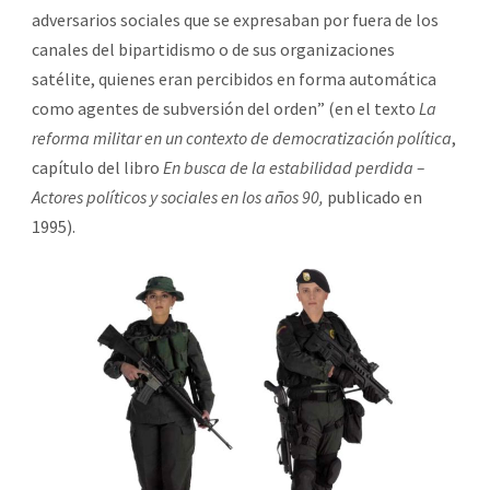
adversarios sociales que se expresaban por fuera de los
canales del bipartidismo o de sus organizaciones
satélite, quienes eran percibidos en forma automática
como agentes de subversión del orden” (en el texto
La
reforma militar en un contexto de democratización política
,
capítulo del libro
En busca de la estabilidad perdida –
Actores políticos y sociales en los años 90,
publicado en
1995).