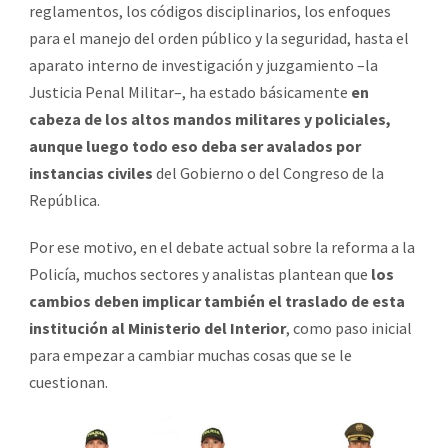
reglamentos, los códigos disciplinarios, los enfoques
para el manejo del orden público y la seguridad, hasta el
aparato interno de investigación y juzgamiento –la
Justicia Penal Militar–, ha estado básicamente
en
cabeza de los altos mandos militares y policiales,
aunque luego todo eso deba ser avalados por
instancias civiles
del Gobierno o del Congreso de la
República.
Por ese motivo, en el debate actual sobre la reforma a la
Policía, muchos sectores y analistas plantean que
los
cambios deben implicar también el traslado de esta
institución al Ministerio del Interior
, como paso inicial
para empezar a cambiar muchas cosas que se le
cuestionan.