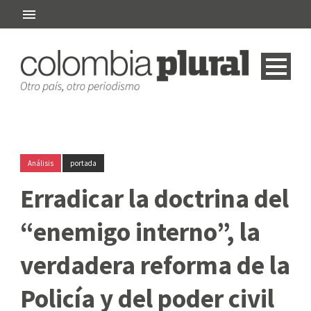
Análisis
portada
Erradicar la doctrina del
“enemigo interno”, la
verdadera reforma de la
Policía y del poder civil