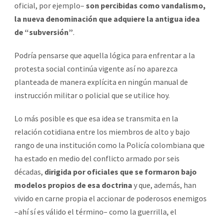
oficial, por ejemplo–
son percibidas como vandalismo,
la nueva denominación que adquiere la antigua idea
de “subversión”
.
Podría pensarse que aquella lógica para enfrentar a la
protesta social continúa vigente así no aparezca
planteada de manera explícita en ningún manual de
instrucción militar o policial que se utilice hoy.
Lo más posible es que esa idea se transmita en la
relación cotidiana entre los miembros de alto y bajo
rango de una institución como la Policía colombiana que
ha estado en medio del conflicto armado por seis
décadas,
dirigida por oficiales que se formaron bajo
modelos propios de esa doctrina
y que, además, han
vivido en carne propia el accionar de poderosos enemigos
–ahí sí es válido el término– como la guerrilla, el