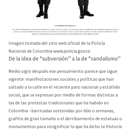
Imagen tomada del sitio web oficial de la Policía
Nacional de Colombia
www.policia.gov.co
De la idea de “subversión” a la de “vandalismo”
Medio siglo después ese pensamiento parece que sigue
vigente: manifestaciones sociales y políticas que han
saltado a la calle en el reciente paro nacional y estallido
social, que se expresan por medio de formas distintas a
las de las protestas tradicionales que ha habido en
Colombia –barricadas sostenidas por días o semanas,
grafitis de gran tamaño o el derribamiento de estatuas o
monumentos para resignificar lo que ha dicho la Historia