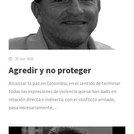
30 Jun 2020
Agredir y no proteger
Alcanzar la paz en Colombia, en el sentido de terminar
todas las expresiones de violencia que se han dado en
relación directa o indirecta con el conflicto armado,
pasa necesariamente,...