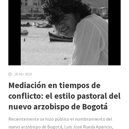
26 Abr 2020
Mediación en tiempos de
conflicto: el estilo pastoral del
nuevo arzobispo de Bogotá
Recientemente se hizo público el nombramiento del
nuevo arzobispo de Bogotá, Luis José Rueda Aparicio,