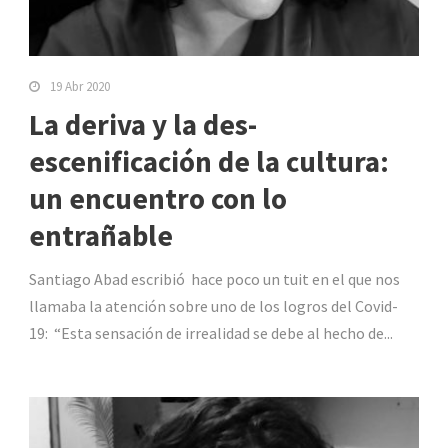
19 Abr 2020
La deriva y la des-
escenificación de la cultura:
un encuentro con lo
entrañable
Santiago Abad escribió hace poco un tuit en el que nos
llamaba la atención sobre uno de los logros del Covid-
19: “Esta sensación de irrealidad se debe al hecho de...