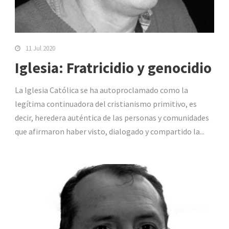
11 Jul 2020
Iglesia: Fratricidio y genocidio
La Iglesia Católica se ha autoproclamado como la
legítima continuadora del cristianismo primitivo, es
decir, heredera auténtica de las personas y comunidades
que afirmaron haber visto, dialogado y compartido la...