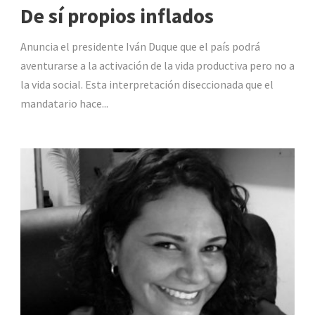
De sí propios inflados
Anuncia el presidente Iván Duque que el país podrá
aventurarse a la activación de la vida productiva pero no a
la vida social. Esta interpretación diseccionada que el
mandatario hace...