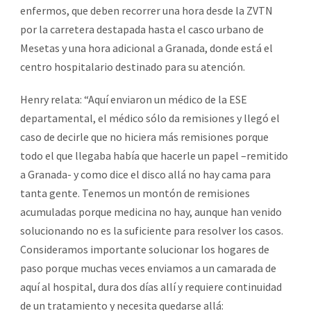
enfermos, que deben recorrer una hora desde la ZVTN
por la carretera destapada hasta el casco urbano de
Mesetas y una hora adicional a Granada, donde está el
centro hospitalario destinado para su atención.
Henry relata: “Aquí enviaron un médico de la ESE
departamental, el médico sólo da remisiones y llegó el
caso de decirle que no hiciera más remisiones porque
todo el que llegaba había que hacerle un papel –remitido
a Granada- y como dice el disco allá no hay cama para
tanta gente. Tenemos un montón de remisiones
acumuladas porque medicina no hay, aunque han venido
solucionando no es la suficiente para resolver los casos.
Consideramos importante solucionar los hogares de
paso porque muchas veces enviamos a un camarada de
aquí al hospital, dura dos días allí y requiere continuidad
de un tratamiento y necesita quedarse allá: