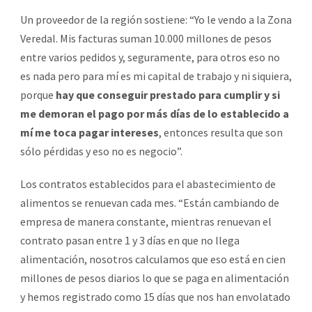
Un proveedor de la región sostiene: “Yo le vendo a la Zona
Veredal. Mis facturas suman 10.000 millones de pesos
entre varios pedidos y, seguramente, para otros eso no
es nada pero para mí es mi capital de trabajo y ni siquiera,
porque
hay que conseguir prestado para cumplir y si
me demoran el pago por más días de lo establecido a
mí me toca pagar intereses
, entonces resulta que son
sólo pérdidas y eso no es negocio”.
Los contratos establecidos para el abastecimiento de
alimentos se renuevan cada mes. “Están cambiando de
empresa de manera constante, mientras renuevan el
contrato pasan entre 1 y 3 días en que no llega
alimentación, nosotros calculamos que eso está en cien
millones de pesos diarios lo que se paga en alimentación
y hemos registrado como 15 días que nos han envolatado