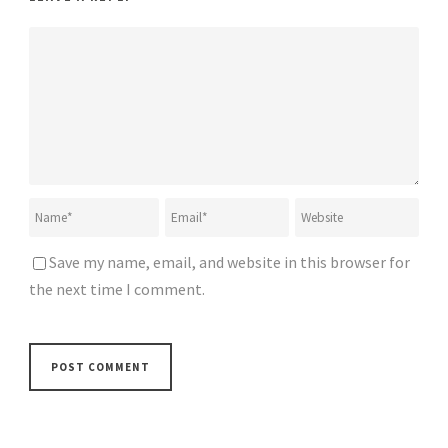
Save my name, email, and website in this browser for
the next time I comment.