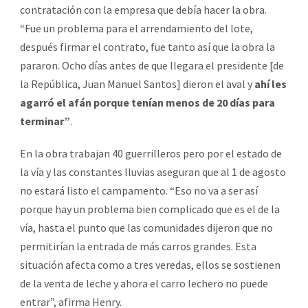
contratación con la empresa que debía hacer la obra.
“Fue un problema para el arrendamiento del lote,
después firmar el contrato, fue tanto así que la obra la
pararon. Ocho días antes de que llegara el presidente [de
la República, Juan Manuel Santos] dieron el aval y
ahí les
agarró el afán porque tenían menos de 20 días para
terminar”
.
En la obra trabajan 40 guerrilleros pero por el estado de
la vía y las constantes lluvias aseguran que al 1 de agosto
no estará listo el campamento. “Eso no va a ser así
porque hay un problema bien complicado que es el de la
vía, hasta el punto que las comunidades dijeron que no
permitirían la entrada de más carros grandes. Esta
situación afecta como a tres veredas, ellos se sostienen
de la venta de leche y ahora el carro lechero no puede
entrar”, afirma Henry.