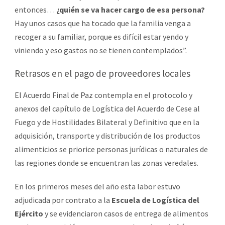
entonces…
¿quién se va hacer cargo de esa persona?
Hay unos casos que ha tocado que la familia venga a
recoger a su familiar, porque es difícil estar yendo y
viniendo y eso gastos no se tienen contemplados”.
Retrasos en el pago de proveedores locales
El Acuerdo Final de Paz contempla en el protocolo y
anexos del capítulo de Logística del Acuerdo de Cese al
Fuego y de Hostilidades Bilateral y Definitivo que en la
adquisición, transporte y distribución de los productos
alimenticios se priorice personas jurídicas o naturales de
las regiones donde se encuentran las zonas veredales.
En los primeros meses del año esta labor estuvo
adjudicada por contrato a la
Escuela de Logística del
Ejército
y se evidenciaron casos de entrega de alimentos