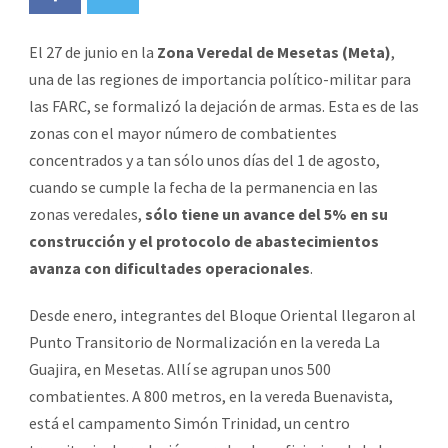
El 27 de junio en la
Zona Veredal de Mesetas (Meta)
,
una de las regiones de importancia político-militar para
las FARC, se formalizó la dejación de armas. Esta es de las
zonas con el mayor número de combatientes
concentrados y a tan sólo unos días del 1 de agosto,
cuando se cumple la fecha de la permanencia en las
zonas veredales,
sólo tiene un avance del 5% en su
construcción y el protocolo de abastecimientos
avanza con dificultades operacionales
.
Desde enero, integrantes del Bloque Oriental llegaron al
Punto Transitorio de Normalización en la vereda La
Guajira, en Mesetas. Allí se agrupan unos 500
combatientes. A 800 metros, en la vereda Buenavista,
está el campamento Simón Trinidad, un centro