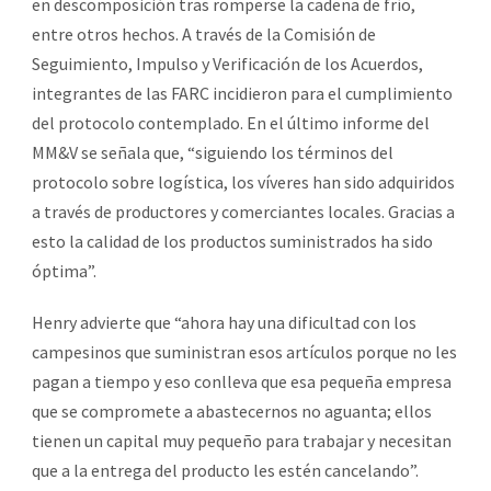
en descomposición tras romperse la cadena de frío,
entre otros hechos. A través de la Comisión de
Seguimiento, Impulso y Verificación de los Acuerdos,
integrantes de las FARC incidieron para el cumplimiento
del protocolo contemplado. En el último informe del
MM&V se señala que, “siguiendo los términos del
protocolo sobre logística, los víveres han sido adquiridos
a través de productores y comerciantes locales. Gracias a
esto la calidad de los productos suministrados ha sido
óptima”.
Henry advierte que “ahora hay una dificultad con los
campesinos que suministran esos artículos porque no les
pagan a tiempo y eso conlleva que esa pequeña empresa
que se compromete a abastecernos no aguanta; ellos
tienen un capital muy pequeño para trabajar y necesitan
que a la entrega del producto les estén cancelando”.