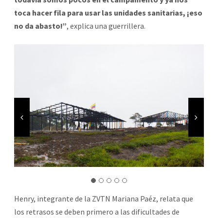
toca hacer fila para usar las unidades sanitarias, ¡eso
no da abasto!”
, explica una guerrillera.
Henry, integrante de la ZVTN Mariana Paéz, relata que
los retrasos se deben primero a las dificultades de