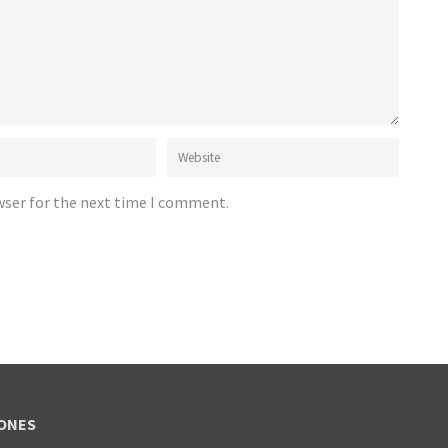
wser for the next time I comment.
ONES