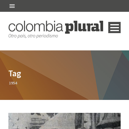
Tag
1954