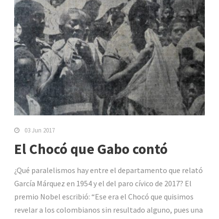
03 Jun 2017
El Chocó que Gabo contó
¿Qué paralelismos hay entre el departamento que relató
García Márquez en 1954 y el del paro cívico de 2017? El
premio Nobel escribió: “Ese era el Chocó que quisimos
revelar a los colombianos sin resultado alguno, pues una