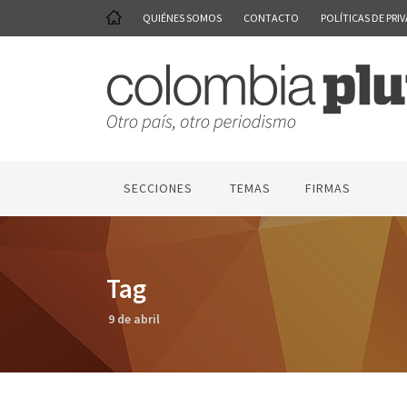
QUIÉNES SOMOS
CONTACTO
POLÍTICAS DE PRI
SECCIONES
TEMAS
FIRMAS
Tag
9 de abril