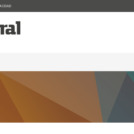
VACIDAD