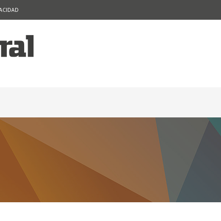
VACIDAD