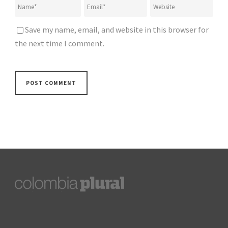
Save my name, email, and website in this browser for
the next time I comment.