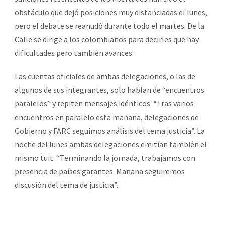
obstáculo que dejó posiciones muy distanciadas el lunes,
pero el debate se reanudó durante todo el martes. De la
Calle se dirige a los colombianos para decirles que hay
dificultades pero también avances.
Las cuentas oficiales de ambas delegaciones, o las de
algunos de sus integrantes, solo hablan de “encuentros
paralelos” y repiten mensajes idénticos: “Tras varios
encuentros en paralelo esta mañana, delegaciones de
Gobierno y FARC seguimos análisis del tema justicia”. La
noche del lunes ambas delegaciones emitían también el
mismo tuit: “Terminando la jornada, trabajamos con
presencia de países garantes. Mañana seguiremos
discusión del tema de justicia”.