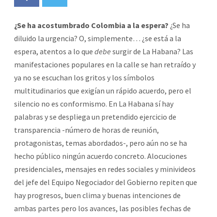
¿Se ha acostumbrado Colombia a la espera?
¿Se ha
diluido la urgencia? O, simplemente… ¿se está a la
espera, atentos a lo que
debe
surgir de La Habana? Las
manifestaciones populares en la calle se han retraído y
ya no se escuchan los gritos y los símbolos
multitudinarios que exigían un rápido acuerdo, pero el
silencio no es conformismo. En La Habana sí hay
palabras y se despliega un pretendido ejercicio de
transparencia -número de horas de reunión,
protagonistas, temas abordados-, pero aún no se ha
hecho público ningún acuerdo concreto. Alocuciones
presidenciales, mensajes en redes sociales y minivideos
del jefe del Equipo Negociador del Gobierno repiten que
hay progresos, buen clima y buenas intenciones de
ambas partes pero los avances, las posibles fechas de