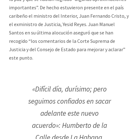
importantes”. De hecho estuvieron presente en el país
caribeño el ministro del Interior, Juan Fernando Cristo, y
el exministro de Justicia, Yesid Reyes. Juan Manuel
Santos en su última alocución aseguró que se han
recogido “los comentarios de la Corte Suprema de
Justicia y del Consejo de Estado para mejorar y aclarar”
este punto.
«Difícil día, durísimo; pero
seguimos confiados en sacar
adelante este nuevo
acuerdo»: Humberto de la
Calle desde La Habana.