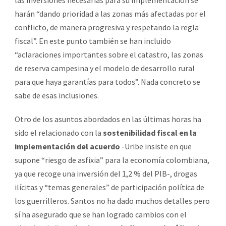
harán “dando prioridad a las zonas más afectadas por el
conflicto, de manera progresiva y respetando la regla
fiscal”. En este punto también se han incluido
“aclaraciones importantes sobre el catastro, las zonas
de reserva campesina y el modelo de desarrollo rural
para que haya garantías para todos”. Nada concreto se
sabe de esas inclusiones.
Otro de los asuntos abordados en las últimas horas ha
sido el relacionado con la
sostenibilidad fiscal en la
implementación del acuerdo
-Uribe insiste en que
supone “riesgo de asfixia” para la economía colombiana,
ya que recoge una inversión del 1,2 % del PIB-, drogas
ilícitas y “temas generales” de participación política de
los guerrilleros. Santos no ha dado muchos detalles pero
sí ha asegurado que se han logrado cambios con el