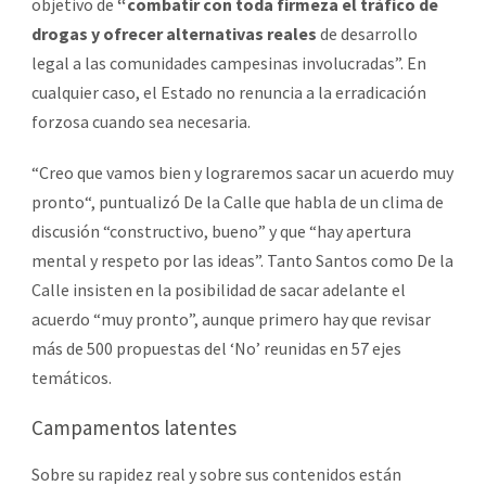
objetivo de
“combatir con toda firmeza el tráfico de
drogas y ofrecer alternativas reales
de desarrollo
legal a las comunidades campesinas involucradas”. En
cualquier caso, el Estado no renuncia a la erradicación
forzosa cuando sea necesaria.
“Creo que vamos bien y lograremos sacar un acuerdo muy
pronto“, puntualizó De la Calle que habla de un clima de
discusión “constructivo, bueno” y que “hay apertura
mental y respeto por las ideas”. Tanto Santos como De la
Calle insisten en la posibilidad de sacar adelante el
acuerdo “muy pronto”, aunque primero hay que revisar
más de 500 propuestas del ‘No’ reunidas en 57 ejes
temáticos.
Campamentos latentes
Sobre su rapidez real y sobre sus contenidos están