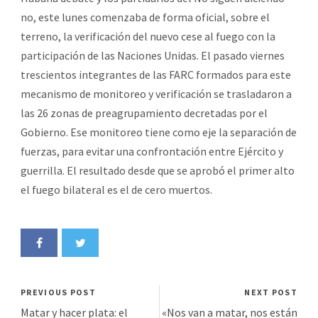
no, este lunes comenzaba de forma oficial, sobre el
terreno, la verificación del nuevo cese al fuego con la
participación de las Naciones Unidas. El pasado viernes
trescientos integrantes de las FARC formados para este
mecanismo de monitoreo y verificación se trasladaron a
las 26 zonas de preagrupamiento decretadas por el
Gobierno. Ese monitoreo tiene como eje la separación de
fuerzas, para evitar una confrontación entre Ejército y
guerrilla. El resultado desde que se aprobó el primer alto
el fuego bilateral es el de cero muertos.
PREVIOUS POST
NEXT POST
Matar y hacer plata: el
«Nos van a matar, nos están