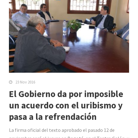
23 Nov 2016
El Gobierno da por imposible
un acuerdo con el uribismo y
pasa a la refrendación
La firma oficial del texto aprobado el pasado 12 de