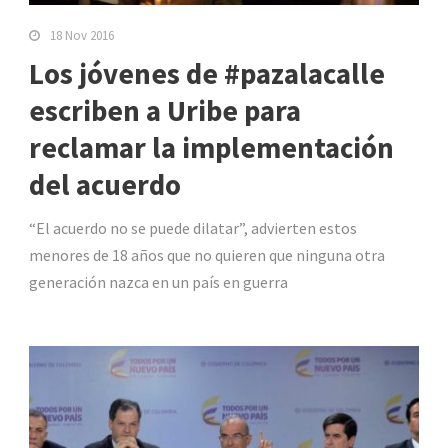
18 Nov 2016
Los jóvenes de #pazalacalle
escriben a Uribe para
reclamar la implementación
del acuerdo
“El acuerdo no se puede dilatar”, advierten estos
menores de 18 años que no quieren que ninguna otra
generación nazca en un país en guerra