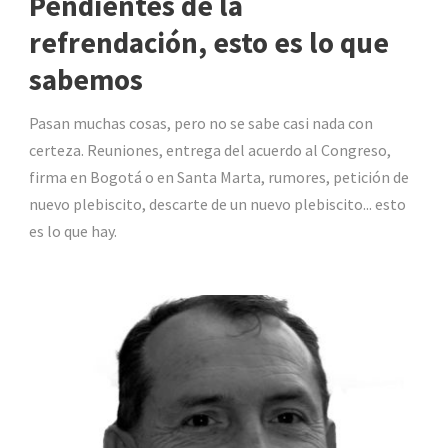
Pendientes de la
refrendación, esto es lo que
sabemos
Pasan muchas cosas, pero no se sabe casi nada con
certeza. Reuniones, entrega del acuerdo al Congreso,
firma en Bogotá o en Santa Marta, rumores, petición de
nuevo plebiscito, descarte de un nuevo plebiscito... esto
es lo que hay.