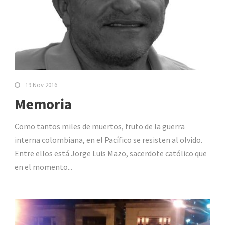
19 Nov 2016
Memoria
Como tantos miles de muertos, fruto de la guerra
interna colombiana, en el Pacífico se resisten al olvido.
Entre ellos está Jorge Luis Mazo, sacerdote católico que
en el momento...