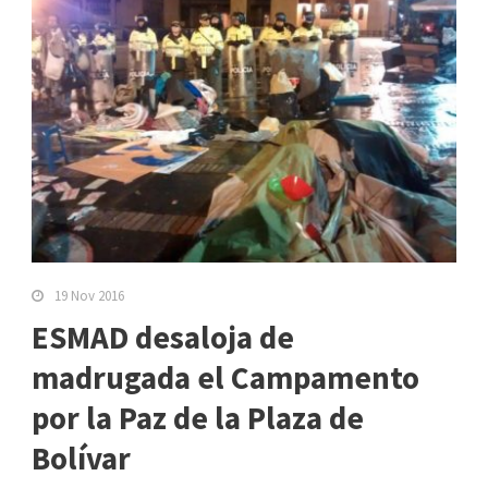
19 Nov 2016
ESMAD desaloja de
madrugada el Campamento
por la Paz de la Plaza de
Bolívar