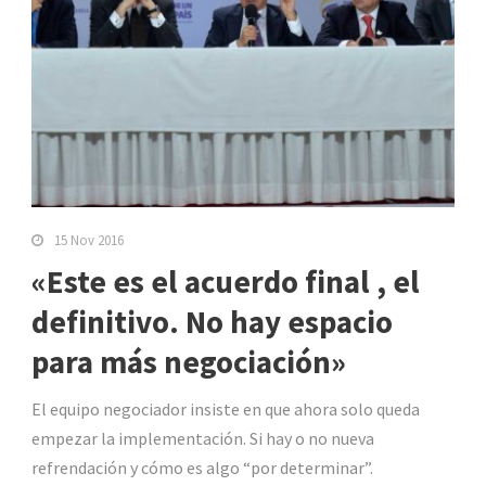
15 Nov 2016
«Este es el acuerdo final , el
definitivo. No hay espacio
para más negociación»
El equipo negociador insiste en que ahora solo queda
empezar la implementación. Si hay o no nueva
refrendación y cómo es algo “por determinar”.