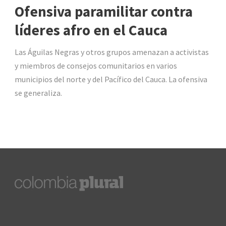
Ofensiva paramilitar contra
líderes afro en el Cauca
Las Águilas Negras y otros grupos amenazan a activistas
y miembros de consejos comunitarios en varios
municipios del norte y del Pacífico del Cauca. La ofensiva
se generaliza.