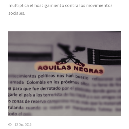
multiplica el hostigamiento contra los movimientos
sociales.
12 Dic 2016