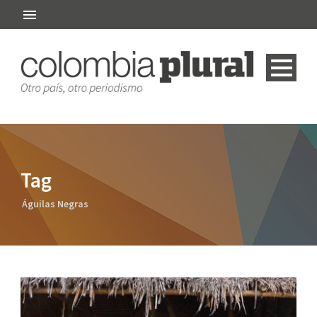
Tag
Águilas Negras