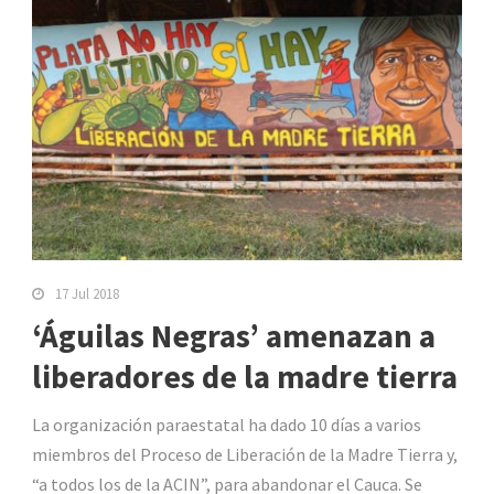
17 Jul 2018
‘Águilas Negras’ amenazan a
liberadores de la madre tierra
La organización paraestatal ha dado 10 días a varios
miembros del Proceso de Liberación de la Madre Tierra y,
“a todos los de la ACIN”, para abandonar el Cauca. Se