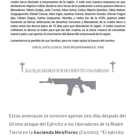
Estas amenazas se conocen apenas seis días después del
último ataque del Ejército a los liberadores de la Madre
Tierra en la
hacienda Miraflores
(Corinto). “El ejército