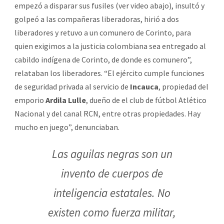
empezó a disparar sus fusiles (ver video abajo), insultó y
golpeó a las compañeras liberadoras, hirió a dos
liberadores y retuvo a un comunero de Corinto, para
quien exigimos a la justicia colombiana sea entregado al
cabildo indígena de Corinto, de donde es comunero”,
relataban los liberadores. “El ejército cumple funciones
de seguridad privada al servicio de
Incauca
, propiedad del
emporio
Ardila Lulle
, dueño de el club de fútbol Atlético
Nacional y del canal RCN, entre otras propiedades. Hay
mucho en juego”, denunciaban.
Las aguilas negras son un
invento de cuerpos de
inteligencia estatales. No
existen como fuerza militar,