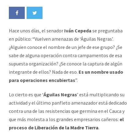
Hace unos días, el senador
Iván Cepeda
se preguntaba
en público: “Vuelven amenazas de ‘Águilas Negras’.
¿Alguien conoce el nombre de un jefe de ese grupo? ¿Se
sabe de alguna operación contra campamentos de esa
supuesta organización? ¿Se conoce la captura de algún
integrante de ellos? Nada de eso.
Es un nombre usado
para operaciones encubiertas
”.
Lo cierto es que ‘
Águilas Negras
’ está multiplicando su
actividad y el último panfleto amenazador está dedicado
contra una de las resistencias que germina en el Cauca y
que más molesta a los grandes empresarios cañeros:
el
proceso de
Liberación de la Madre Tierra
.