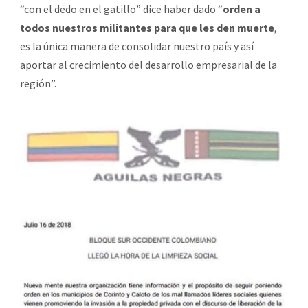
“con el dedo en el gatillo” dice haber dado “
orden a
todos nuestros militantes para que les den muerte
,
es la única manera de consolidar nuestro país y así
aportar al crecimiento del desarrollo empresarial de la
región”.