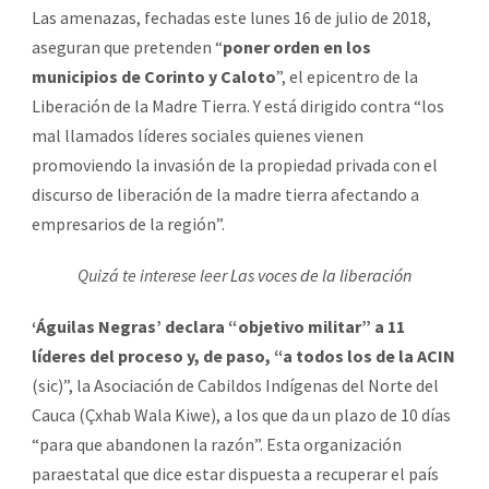
Las amenazas, fechadas este lunes 16 de julio de 2018,
aseguran que pretenden “
poner orden en los
municipios de Corinto y Caloto
”, el epicentro de la
Liberación de la Madre Tierra. Y está dirigido contra “los
mal llamados líderes sociales quienes vienen
promoviendo la invasión de la propiedad privada con el
discurso de liberación de la madre tierra afectando a
empresarios de la región”.
Quizá te interese leer
Las voces de la liberación
‘Águilas Negras’ declara “objetivo militar” a 11
líderes del proceso y, de paso, “a todos los de la ACIN
(sic)”, la Asociación de Cabildos Indígenas del Norte del
Cauca (Çxhab Wala Kiwe), a los que da un plazo de 10 días
“para que abandonen la razón”. Esta organización
paraestatal que dice estar dispuesta a recuperar el país