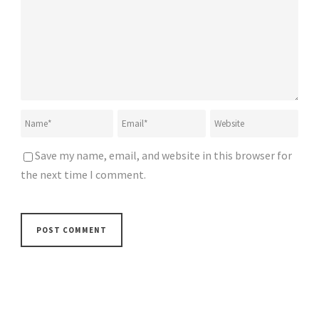
Save my name, email, and website in this browser for
the next time I comment.