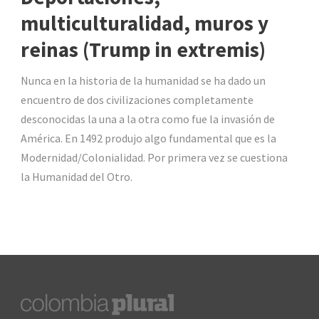
multiculturalidad, muros y
reinas (Trump in extremis)
Nunca en la historia de la humanidad se ha dado un
encuentro de dos civilizaciones completamente
desconocidas la una a la otra como fue la invasión de
América. En 1492 produjo algo fundamental que es la
Modernidad/Colonialidad. Por primera vez se cuestiona
la Humanidad del Otro.