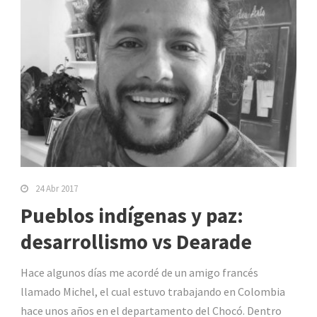
24 Abr 2017
Pueblos indígenas y paz:
desarrollismo vs Dearade
Hace algunos días me acordé de un amigo francés
llamado Michel, el cual estuvo trabajando en Colombia
hace unos años en el departamento del Chocó. Dentro