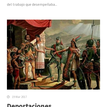
del trabajo que desempeñaba...
19 Mar 2017
Deportaciones,