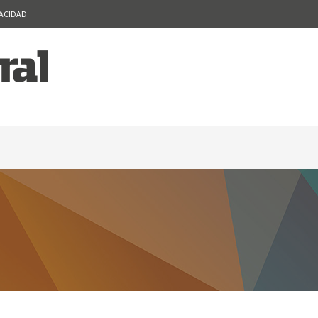
VACIDAD