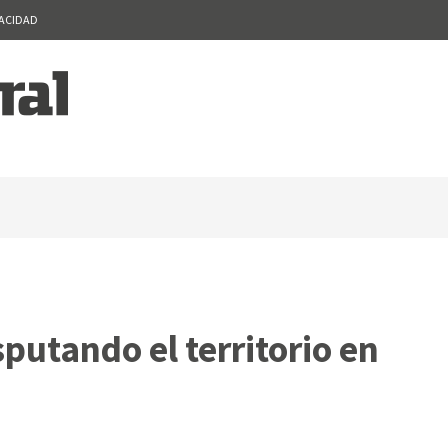
VACIDAD
putando el territorio en