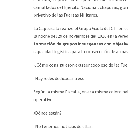
camuflados del Ejército Nacional, chapuzas, gor
privativo de las Fuerzas Militares.
La Captura la realizó el Grupo Gaula del CTI en 
la noche del 29 de noviembre del 2016 en la vered
formación de grupos insurgentes con objetivo
capacidad logística para la consecución de armas
-¿Cómo consiguieron extraer todo eso de las Fue
-Hay redes dedicadas a eso.
Según la misma Fiscalía, en esa misma caleta hab
operativo
¿Dónde están?
-No tenemos noticias de ellas.