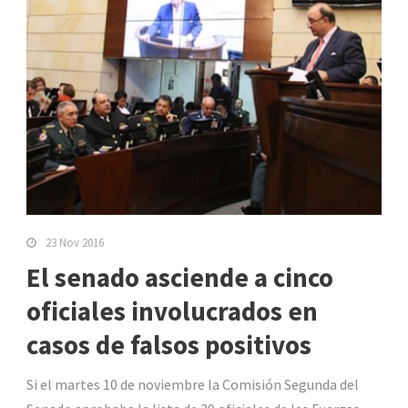
23 Nov 2016
El senado asciende a cinco
oficiales involucrados en
casos de falsos positivos
Si el martes 10 de noviembre la Comisión Segunda del