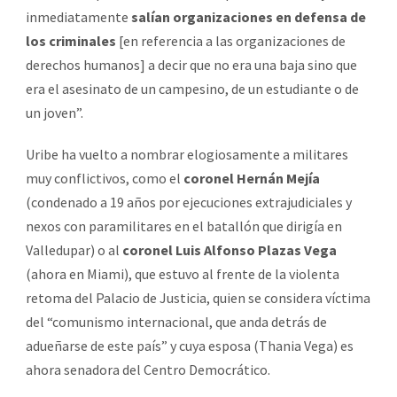
inmediatamente
salían organizaciones en defensa de
los criminales
[en referencia a las organizaciones de
derechos humanos] a decir que no era una baja sino que
era el asesinato de un campesino, de un estudiante o de
un joven”.
Uribe ha vuelto a nombrar elogiosamente a militares
muy conflictivos, como el
coronel Hernán Mejía
(condenado a 19 años por ejecuciones extrajudiciales y
nexos con paramilitares en el batallón que dirigía en
Valledupar) o al
coronel Luis Alfonso Plazas Vega
(ahora en Miami), que estuvo al frente de la violenta
retoma del Palacio de Justicia, quien se considera víctima
del “comunismo internacional, que anda detrás de
adueñarse de este país” y cuya esposa (Thania Vega) es
ahora senadora del Centro Democrático.