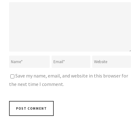
Save my name, email, and website in this browser for
the next time I comment.