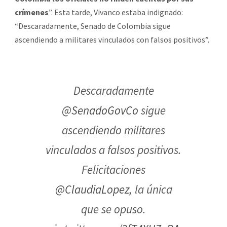
crímenes
”. Esta tarde, Vivanco estaba indignado:
“Descaradamente, Senado de Colombia sigue
ascendiendo a militares vinculados con falsos positivos”.
Descaradamente
@SenadoGovCo
sigue
ascendiendo militares
vinculados a falsos positivos.
Felicitaciones
@ClaudiaLopez
, la única
que se opuso.