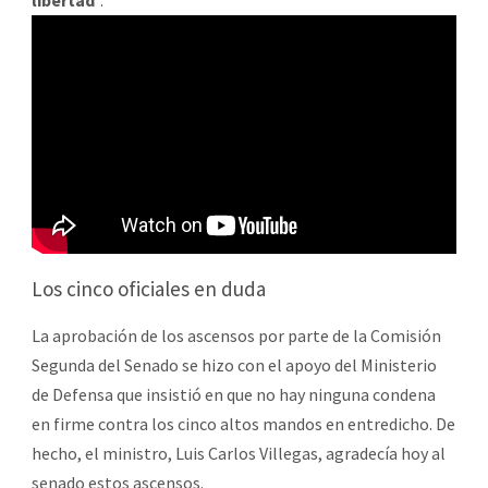
Los cinco oficiales en duda
La aprobación de los ascensos por parte de la Comisión
Segunda del Senado se hizo con el apoyo del Ministerio
de Defensa que insistió en que no hay ninguna condena
en firme contra los cinco altos mandos en entredicho. De
hecho, el ministro, Luis Carlos Villegas, agradecía hoy al
senado estos ascensos.