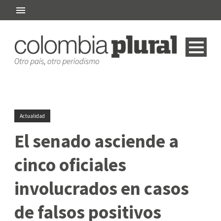
Actualidad
El senado asciende a
cinco oficiales
involucrados en casos
de falsos positivos